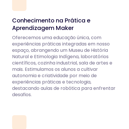
Conhecimento na Prática e
Aprendizagem Maker
Oferecemos uma educação única, com
experiências práticas integradas em nosso
espaço, abrangendo um Museu de História
Natural e Etimologia Indígena, laboratórios
científicos, cozinha industrial, sala de artes e
mais. Estimulamos os alunos a cultivar
autonomia e criatividade por meio de
experiências práticas e tecnologia,
destacando aulas de robótica para enfrentar
desafios.