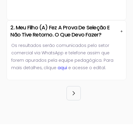
2. Meu Filho (a) Fez A Prova De Seleção E
Não Tive Retorno. O Que Devo Fazer?
Os resultados serão comunicados pelo setor
comercial via WhatsApp e telefone assim que
forem apurados pela equipe pedagógica. Para
mais detalhes, clique
aqui
e acesse o edital.