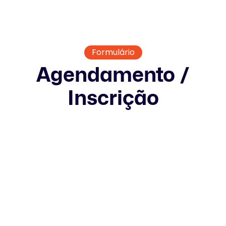
Formulário
Agendamento /
Inscrição