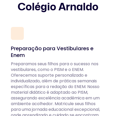
Colégio Arnaldo
Preparação para Vestibulares e
Enem
Preparamos seus filhos para o sucesso nos
vestibulares, como o PISM e o ENEM.
Oferecemos suporte personalizado e
individualizado, além de práticas semanais
específicas para a redação do ENEM. Nosso
material didático é adaptado ao PISM,
assegurando excelência acadêmica em um
ambiente acolhedor. Matricule seus filhos
para uma jornada educacional excepcional,
onde aprendizado e cuidado se encontram.