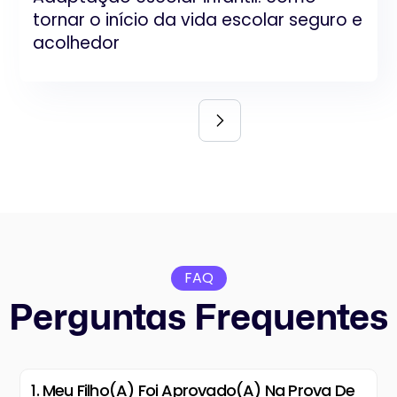
tornar o início da vida escolar seguro e
acolhedor
FAQ
Perguntas Frequentes
1. Meu Filho(a) Foi Aprovado(a) Na Prova De