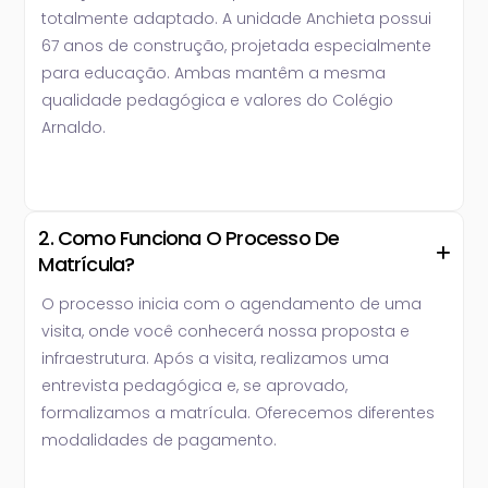
totalmente adaptado. A unidade Anchieta possui
67 anos de construção, projetada especialmente
para educação. Ambas mantêm a mesma
qualidade pedagógica e valores do Colégio
Arnaldo.
2. Como Funciona O Processo De
Matrícula?
O processo inicia com o agendamento de uma
visita, onde você conhecerá nossa proposta e
infraestrutura. Após a visita, realizamos uma
entrevista pedagógica e, se aprovado,
formalizamos a matrícula. Oferecemos diferentes
modalidades de pagamento.