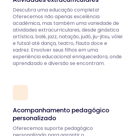
Descubra uma educação completa!
Oferecemos não apenas excelência
acadêmica, mas também uma variedade de
atividades extracurriculares, desde ginástica
artística, balé, jazz, natação, judô, jiu-jitsu, vôlei
e futsal até dança, teatro, flauta doce e
xadrez. Envolver seus filhos em uma
experiência educacional enriquecedora, onde
aprendizado e diversão se encontram.
Acompanhamento pedagógico
personalizado
Oferecemos suporte pedagógico
personalizado para garantir o