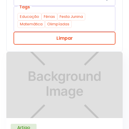
Tags
Educação
Férias
Festa Junina
Matemática
Olimpíadas
Limpar
Artigo