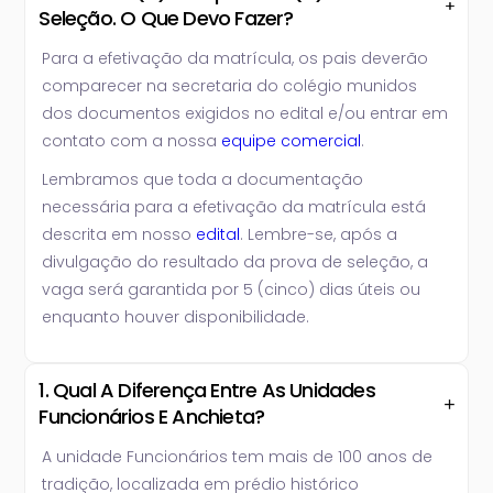
Seleção. O Que Devo Fazer?
Para a efetivação da matrícula, os pais deverão
comparecer na secretaria do colégio munidos
dos documentos exigidos no edital e/ou entrar em
contato com a nossa
equipe comercial
.
Lembramos que toda a documentação
necessária para a efetivação da matrícula está
descrita em nosso
edital
. Lembre-se, após a
divulgação do resultado da prova de seleção, a
vaga será garantida por 5 (cinco) dias úteis ou
enquanto houver disponibilidade.
1. Qual A Diferença Entre As Unidades
Funcionários E Anchieta?
A unidade Funcionários tem mais de 100 anos de
tradição, localizada em prédio histórico