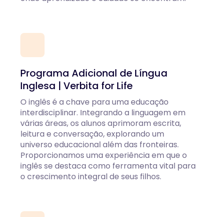
Programa Adicional de Língua
Inglesa | Verbita for Life
O inglês é a chave para uma educação
interdisciplinar. Integrando a linguagem em
várias áreas, os alunos aprimoram escrita,
leitura e conversação, explorando um
universo educacional além das fronteiras.
Proporcionamos uma experiência em que o
inglês se destaca como ferramenta vital para
o crescimento integral de seus filhos.