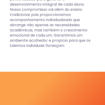
desenvolvimento integral de cada aluno.
Nosso compromisso vai além do ensino
tradicional, pois proporcionamos
acompanhamento individualizado que
abrange não apenas as necessidades
acadêmicas, mas também o crescimento
emocional de cada um. Garantimos um
ambiente acolhedor e propício para que os
talentos individuais floresçam.