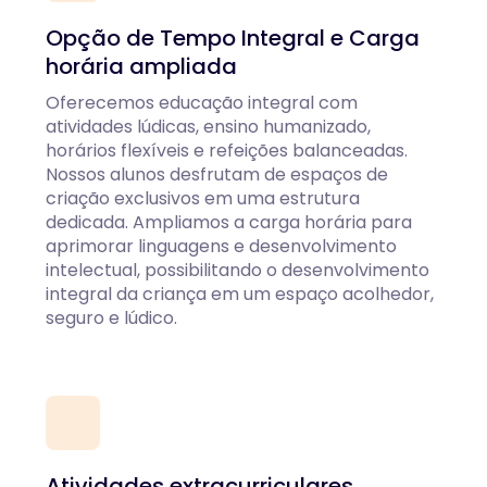
Opção de Tempo Integral e Carga
horária ampliada
Oferecemos educação integral com
atividades lúdicas, ensino humanizado,
horários flexíveis e refeições balanceadas.
Nossos alunos desfrutam de espaços de
criação exclusivos em uma estrutura
dedicada. Ampliamos a carga horária para
aprimorar linguagens e desenvolvimento
intelectual, possibilitando o desenvolvimento
integral da criança em um espaço acolhedor,
seguro e lúdico.
Atividades extracurriculares