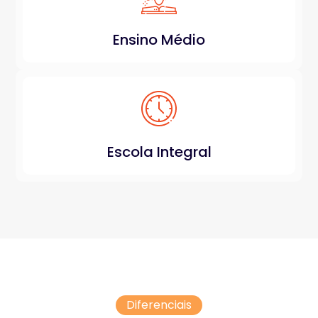
Ensino Médio
Escola Integral
Diferenciais