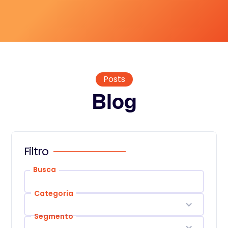
Posts
Blog
Filtro
Busca
Categoria
Segmento