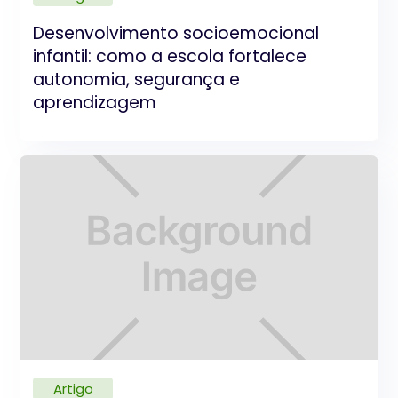
Desenvolvimento socioemocional
infantil: como a escola fortalece
autonomia, segurança e
aprendizagem
Artigo