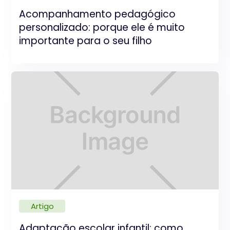
Acompanhamento pedagógico
personalizado: porque ele é muito
importante para o seu filho
Artigo
Adaptação escolar infantil: como