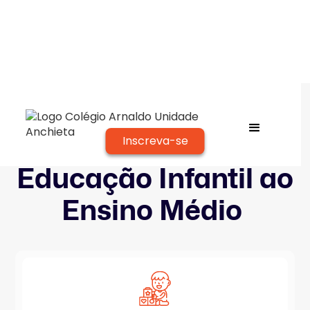
Inscreva-se
Colégio Arnaldo
Educação Infantil ao
Ensino Médio