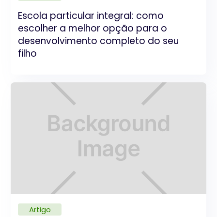
Escola particular integral: como
escolher a melhor opção para o
desenvolvimento completo do seu
filho
Artigo