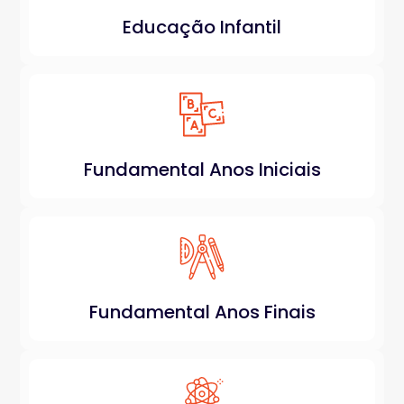
Educação Infantil
Fundamental Anos Iniciais
Fundamental Anos Finais