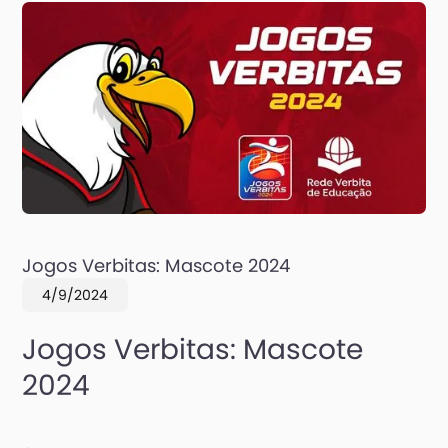
Jogos Verbitas: Mascote 2024
4/9/2024
Jogos Verbitas: Mascote
2024