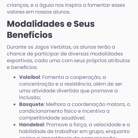
crianças, e a águia nos inspira a fomentar esses
valores em nossos alunos.
Modalidades e Seus
Benefícios
Durante os Jogos Verbitas, os alunos terão a
chance de participar de diversas modalidades
esportivas, cada uma com seus próprios atributos
e benefícios:
Voleibol
: Fomenta a cooperação, a
concentração e a resistência, além de ser
uma atividade divertida que promove a
inclusão;
Basquete
: Melhora a coordenação motora, o
condicionamento físico e incentiva a
competitividade saudável;
Handebol
: Promove a força, a velocidade e a
habilidade de trabalhar em grupo, enquanto