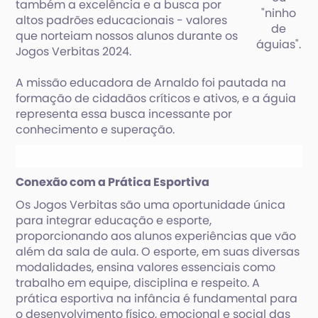
também a excelência e a busca por
"ninho
altos padrões educacionais - valores
de
que norteiam nossos alunos durante os
águias".
Jogos Verbitas 2024.
A missão educadora de Arnaldo foi pautada na
formação de cidadãos críticos e ativos, e a águia
representa essa busca incessante por
conhecimento e superação.
Conexão com a Prática Esportiva
Os Jogos Verbitas são uma oportunidade única
para integrar educação e esporte,
proporcionando aos alunos experiências que vão
além da sala de aula. O esporte, em suas diversas
modalidades, ensina valores essenciais como
trabalho em equipe, disciplina e respeito. A
prática esportiva na infância é fundamental para
o desenvolvimento físico, emocional e social das