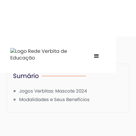
Sumário
Jogos Verbitas: Mascote 2024
Modalidades e Seus Benefícios