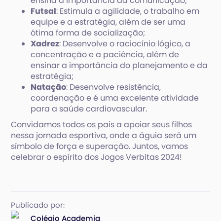
ensina a importância da comunicação;
Futsal
: Estimula a agilidade, o trabalho em
equipe e a estratégia, além de ser uma
ótima forma de socialização;
Xadrez
: Desenvolve o raciocínio lógico, a
concentração e a paciência, além de
ensinar a importância do planejamento e da
estratégia;
Natação
: Desenvolve resistência,
coordenação e é uma excelente atividade
para a saúde cardiovascular.
Convidamos todos os pais a apoiar seus filhos
nessa jornada esportiva, onde a águia será um
símbolo de força e superação. Juntos, vamos
celebrar o espírito dos Jogos Verbitas 2024!
Publicado por:
Colégio Academia