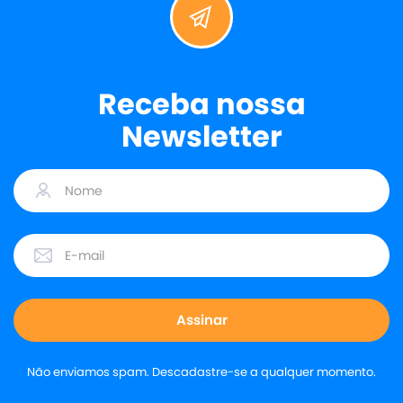
Receba nossa
Newsletter
Não enviamos spam. Descadastre-se a qualquer momento.