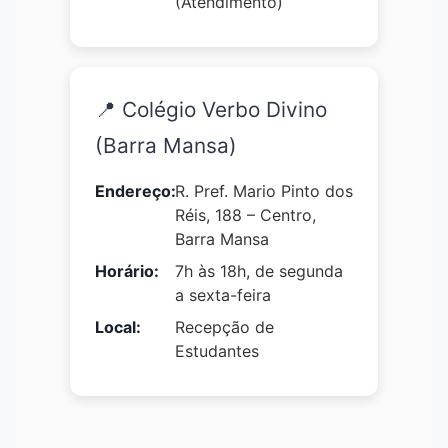
(Atendimento)
📍 Colégio Verbo Divino
(Barra Mansa)
Endereço:
R. Pref. Mario Pinto dos
Réis, 188 – Centro,
Barra Mansa
Horário:
7h às 18h, de segunda
a sexta-feira
Local:
Recepção de
Estudantes