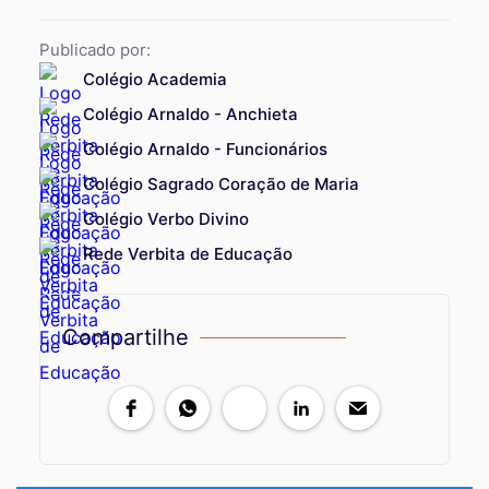
Publicado por:
Colégio Academia
Colégio Arnaldo - Anchieta
Colégio Arnaldo - Funcionários
Colégio Sagrado Coração de Maria
Colégio Verbo Divino
Rede Verbita de Educação
Compartilhe