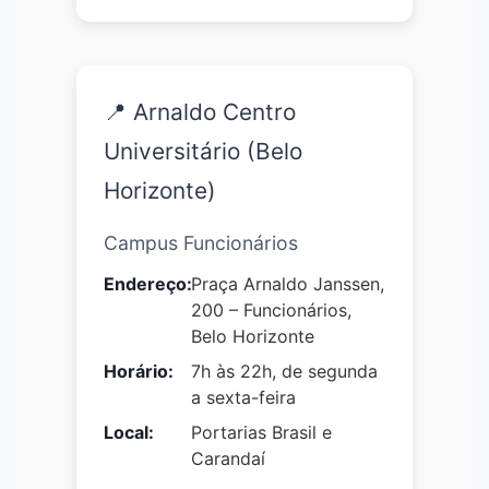
📍 Arnaldo Centro
Universitário (Belo
Horizonte)
Campus Funcionários
Endereço:
Praça Arnaldo Janssen,
200 – Funcionários,
Belo Horizonte
Horário:
7h às 22h, de segunda
a sexta-feira
Local:
Portarias Brasil e
Carandaí