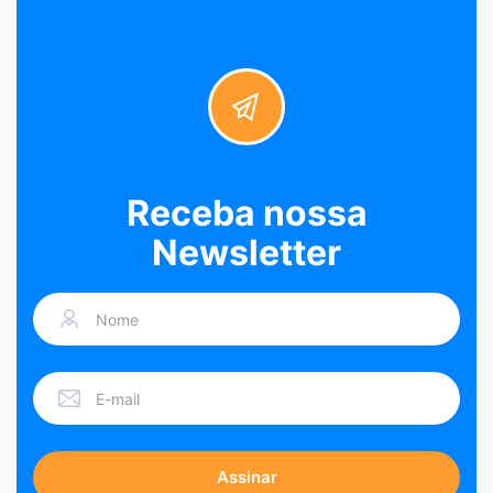
Receba nossa
Newsletter