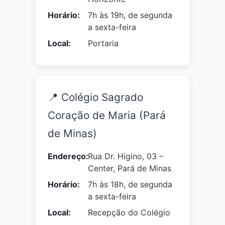
Horário:
7h às 19h, de segunda
a sexta-feira
Local:
Portaria
📍 Colégio Sagrado
Coração de Maria (Pará
de Minas)
Endereço:
Rua Dr. Higino, 03 –
Center, Pará de Minas
Horário:
7h às 18h, de segunda
a sexta-feira
Local:
Recepção do Colégio