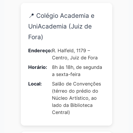
📍 Colégio Academia e
UniAcademia (Juiz de
Fora)
Endereço:
R. Halfeld, 1179 –
Centro, Juiz de Fora
Horário:
8h às 18h, de segunda
a sexta-feira
Local:
Salão de Convenções
(térreo do prédio do
Núcleo Artístico, ao
lado da Biblioteca
Central)