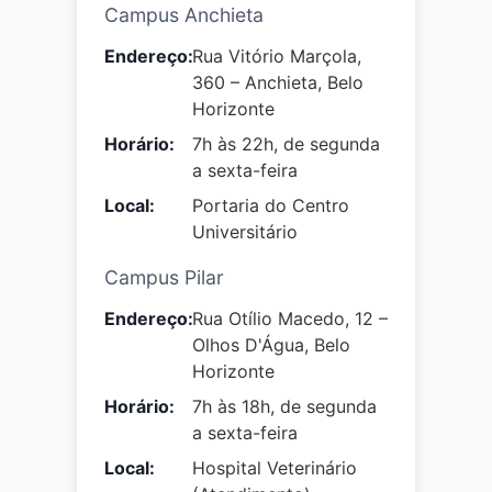
Campus Anchieta
Endereço:
Rua Vitório Marçola,
360 – Anchieta, Belo
Horizonte
Horário:
7h às 22h, de segunda
a sexta-feira
Local:
Portaria do Centro
Universitário
Campus Pilar
Endereço:
Rua Otílio Macedo, 12 –
Olhos D'Água, Belo
Horizonte
Horário:
7h às 18h, de segunda
a sexta-feira
Local:
Hospital Veterinário