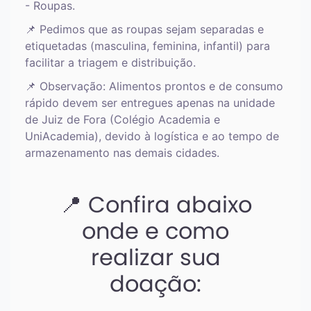
- Roupas.
📌 Pedimos que as roupas sejam separadas e
etiquetadas (masculina, feminina, infantil) para
facilitar a triagem e distribuição.
📌 Observação: Alimentos prontos e de consumo
rápido devem ser entregues apenas na unidade
de Juiz de Fora (Colégio Academia e
UniAcademia), devido à logística e ao tempo de
armazenamento nas demais cidades.
📍 Confira abaixo
onde e como
realizar sua
doação: