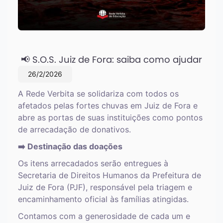
📢 S.O.S. Juiz de Fora: saiba como ajudar
26/2/2026
A Rede Verbita se solidariza com todos os
afetados pelas fortes chuvas em Juiz de Fora e
abre as portas de suas instituições como pontos
de arrecadação de donativos.
➡️ Destinação das doações
Os itens arrecadados serão entregues à
Secretaria de Direitos Humanos da Prefeitura de
Juiz de Fora (PJF), responsável pela triagem e
encaminhamento oficial às famílias atingidas.
Contamos com a generosidade de cada um e