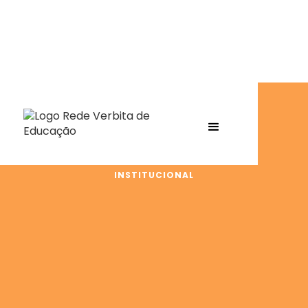
INSTITUCIONAL