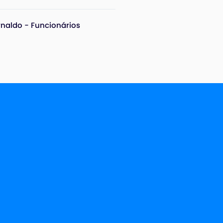
rnaldo - Funcionários