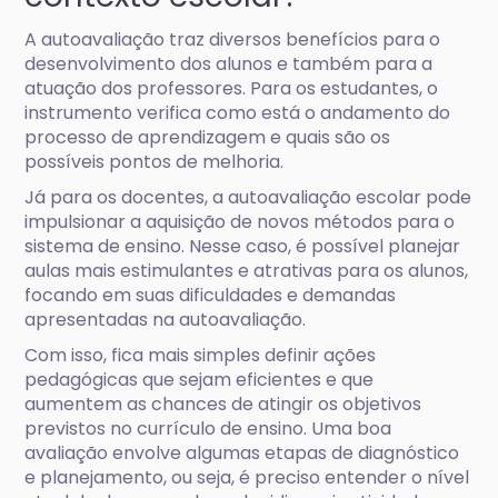
A autoavaliação traz diversos benefícios para o
desenvolvimento dos alunos e também para a
atuação dos professores. Para os estudantes, o
instrumento verifica como está o andamento do
processo de aprendizagem e quais são os
possíveis pontos de melhoria.
Já para os docentes, a autoavaliação escolar pode
impulsionar a aquisição de novos métodos para o
sistema de ensino. Nesse caso, é possível planejar
aulas mais estimulantes e atrativas para os alunos,
focando em suas dificuldades e demandas
apresentadas na autoavaliação.
Com isso, fica mais simples definir ações
pedagógicas que sejam eficientes e que
aumentem as chances de atingir os objetivos
previstos no currículo de ensino. Uma boa
avaliação envolve algumas etapas de diagnóstico
e planejamento, ou seja, é preciso entender o nível