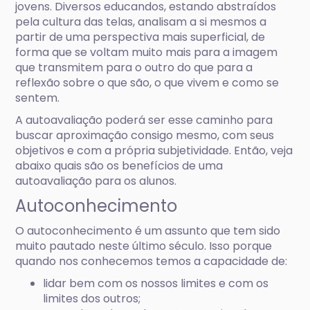
jovens. Diversos educandos, estando abstraídos
pela cultura das telas, analisam a si mesmos a
partir de uma perspectiva mais superficial, de
forma que se voltam muito mais para a imagem
que transmitem para o outro do que para a
reflexão sobre o que são, o que vivem e como se
sentem.
A autoavaliação poderá ser esse caminho para
buscar aproximação consigo mesmo, com seus
objetivos e com a própria subjetividade. Então, veja
abaixo quais são os benefícios de uma
autoavaliação para os alunos.
Autoconhecimento
O autoconhecimento é um assunto que tem sido
muito pautado neste último século. Isso porque
quando nos conhecemos temos a capacidade de:
lidar bem com os nossos limites e com os
limites dos outros;