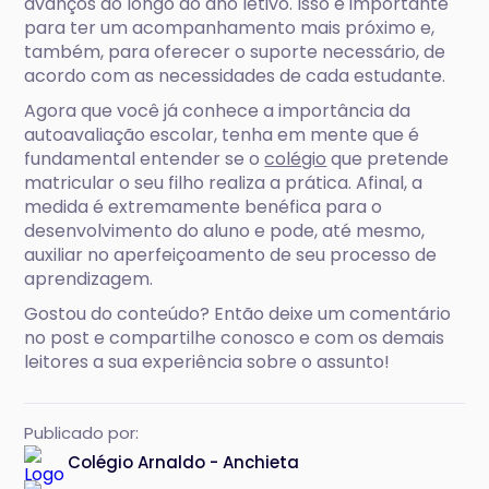
avanços ao longo do ano letivo. Isso é importante
para ter um acompanhamento mais próximo e,
também, para oferecer o suporte necessário, de
acordo com as necessidades de cada estudante.
Agora que você já conhece a importância da
autoavaliação escolar, tenha em mente que é
fundamental entender se o
colégio
que pretende
matricular o seu filho realiza a prática. Afinal, a
medida é extremamente benéfica para o
desenvolvimento do aluno e pode, até mesmo,
auxiliar no aperfeiçoamento de seu processo de
aprendizagem.
Gostou do conteúdo? Então deixe um comentário
no post e compartilhe conosco e com os demais
leitores a sua experiência sobre o assunto!
Publicado por:
Colégio Arnaldo - Anchieta