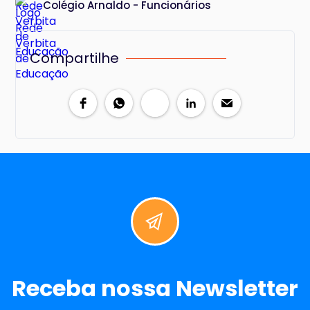
Colégio Arnaldo - Funcionários
Compartilhe
Receba nossa Newsletter