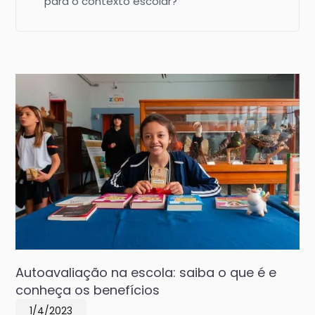
para o contexto escolar?
Autoavaliação na escola: saiba o que é e
conheça os benefícios
1/4/2023