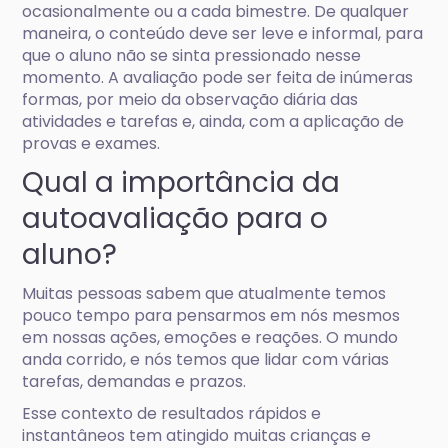
ocasionalmente ou a cada bimestre. De qualquer
maneira, o conteúdo deve ser leve e informal, para
que o aluno não se sinta pressionado nesse
momento. A avaliação pode ser feita de inúmeras
formas, por meio da observação diária das
atividades e tarefas e, ainda, com a aplicação de
provas e exames.
Qual a importância da
autoavaliação para o
aluno?
Muitas pessoas sabem que atualmente temos
pouco tempo para pensarmos em nós mesmos
em nossas ações, emoções e reações. O mundo
anda corrido, e nós temos que lidar com várias
tarefas, demandas e prazos.
Esse contexto de resultados rápidos e
instantâneos tem atingido muitas crianças e