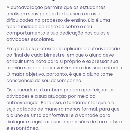
A autoavaliação permite que os estudantes
analisem seus pontos fortes, seus erros e
dificuldades no processo de ensino. Ela é uma
oportunidade de reflexão sobre o seu
comportamento e sua dedicação nas aulas e
atividades escolares.
Em geral, os professores aplicam a autoavaliação
ao final de cada bimestre, em que o aluno deve
atribuir uma nota para si próprio e expressar sua
opinião sobre o desenvolvimento dos seus estudos.
O maior objetivo, portanto, é que o aluno tome
consciência do seu desempenho.
Os educadores também podem aperfeiçoar as
atividades e a sua atuação por meio da
autoavaliação. Para isso, é fundamental que ela
seja aplicada de maneira menos formal, para que
o aluno se sinta confortável e à vontade para
dialogar e registrar suas impressões de forma livre
e espontânea.