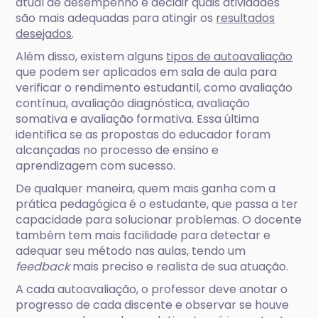
atual de desempenho e decidir quais atividades
são mais adequadas para atingir os
resultados
desejados
.
Além disso, existem alguns
tipos de autoavaliação
que podem ser aplicados em sala de aula para
verificar o rendimento estudantil, como avaliação
contínua, avaliação diagnóstica, avaliação
somativa e avaliação formativa. Essa última
identifica se as propostas do educador foram
alcançadas no processo de ensino e
aprendizagem com sucesso.
De qualquer maneira, quem mais ganha com a
prática pedagógica é o estudante, que passa a ter
capacidade para solucionar problemas. O docente
também tem mais facilidade para detectar e
adequar seu método nas aulas, tendo um
feedback
mais preciso e realista de sua atuação.
A cada autoavaliação, o professor deve anotar o
progresso de cada discente e observar se houve