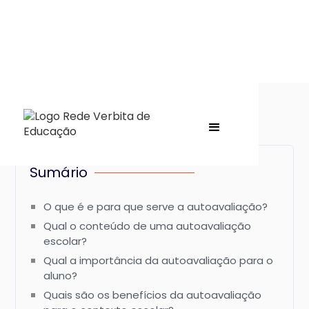
Sumário
O que é e para que serve a autoavaliação?
Qual o conteúdo de uma autoavaliação
escolar?
Qual a importância da autoavaliação para o
aluno?
Quais são os benefícios da autoavaliação