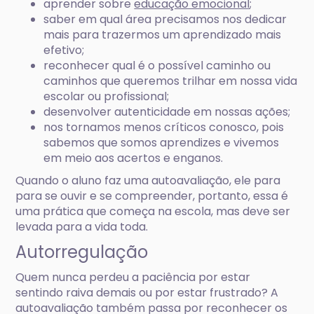
aprender sobre
educação emocional
;
saber em qual área precisamos nos dedicar
mais para trazermos um aprendizado mais
efetivo;
reconhecer qual é o possível caminho ou
caminhos que queremos trilhar em nossa vida
escolar ou profissional;
desenvolver autenticidade em nossas ações;
nos tornamos menos críticos conosco, pois
sabemos que somos aprendizes e vivemos
em meio aos acertos e enganos.
Quando o aluno faz uma autoavaliação, ele para
para se ouvir e se compreender, portanto, essa é
uma prática que começa na escola, mas deve ser
levada para a vida toda.
Autorregulação
Quem nunca perdeu a paciência por estar
sentindo raiva demais ou por estar frustrado? A
autoavaliação também passa por reconhecer os