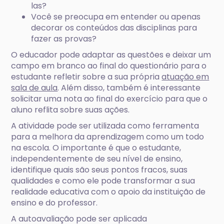
las?
Você se preocupa em entender ou apenas
decorar os conteúdos das disciplinas para
fazer as provas?
O educador pode adaptar as questões e deixar um
campo em branco ao final do questionário para o
estudante refletir sobre a sua própria
atuação em
sala de aula
. Além disso, também é interessante
solicitar uma nota ao final do exercício para que o
aluno reflita sobre suas ações.
A atividade pode ser utilizada como ferramenta
para a melhora da aprendizagem como um todo
na escola. O importante é que o estudante,
independentemente de seu nível de ensino,
identifique quais são seus pontos fracos, suas
qualidades e como ele pode transformar a sua
realidade educativa com o apoio da instituição de
ensino e do professor.
A autoavaliação pode ser aplicada