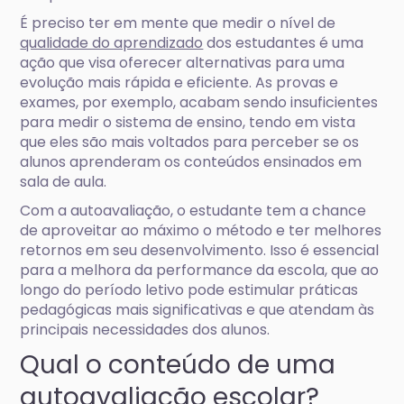
É preciso ter em mente que medir o nível de
qualidade do aprendizado
dos estudantes é uma
ação que visa oferecer alternativas para uma
evolução mais rápida e eficiente. As provas e
exames, por exemplo, acabam sendo insuficientes
para medir o sistema de ensino, tendo em vista
que eles são mais voltados para perceber se os
alunos aprenderam os conteúdos ensinados em
sala de aula.
Com a autoavaliação, o estudante tem a chance
de aproveitar ao máximo o método e ter melhores
retornos em seu desenvolvimento. Isso é essencial
para a melhora da performance da escola, que ao
longo do período letivo pode estimular práticas
pedagógicas mais significativas e que atendam às
principais necessidades dos alunos.
Qual o conteúdo de uma
autoavaliação escolar?