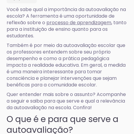
Você sabe qual a importância da autoavaliação na
escola? A ferramenta é uma oportunidade de
reflexão sobre o
processo de aprendizagem
, tanto
para a instituição de ensino quanto para os
estudantes.
Também é por meio da autoavaliação escolar que
os professores entendem sobre seu próprio
desempenho e como a prática pedagógica
impacta a realidade educativa. Em geral, a medida
é uma maneira interessante para tomar
consciência e planejar intervenções que sejam
benéficas para a comunidade escolar.
Quer entender mais sobre o assunto? Acompanhe
a seguir e saiba para que serve e qual a relevância
da autoavaliação na escola. Confira!
O que é e para que serve a
autoavaliação?