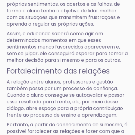
próprios sentimentos, os acertos e as falhas, de
forma o aluno tenha o objetivo de lidar melhor
com as situações que transmitem frustrações e
aprenda a regular as próprias ações.
Assim, o educando saberá como agir em
determinados momentos em que esses
sentimentos menos favorecidos aparecerem e,
sem se julgar, ele conseguirá esperar para tomar a
melhor decisão para si mesmo e para os outros.
Fortalecimento das relações
A relação entre alunos, professores e gestão
também passa por um processo de confiança.
Quando o aluno consegue se autoavaliar e passar
esse resultado para frente, ele, por meio desse
diálogo, abre espaço para a própria contribuição
frente ao processo de ensino e
aprendizagem
.
Portanto, a partir do conhecimento de si mesmo, é
possível fortalecer as relações e fazer com que a