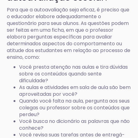
Para que a autoavaliação seja eficaz, é preciso que
o educador elabore adequadamente o
questionário para seus alunos. As questões podem
ser feitas em uma ficha, em que o professor
elabora perguntas específicas para avaliar
determinados aspectos do comportamento ou
atitude dos estudantes em relação ao processo de
ensino, como:
Você presta atenção nas aulas e tira dúvidas
sobre os conteúdos quando sente
dificuldade?
As aulas e atividades em sala de aula são bem
aproveitadas por você?
Quando você falta na aula, pergunta aos seus
colegas ou professor sobre os conteúdos que
perdeu?
Você busca no dicionário as palavras que não
conhece?
Você revisa suas tarefas antes de entregá-