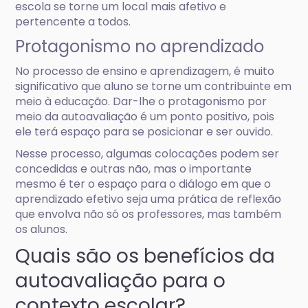
escola se torne um local mais afetivo e
pertencente a todos.
Protagonismo no aprendizado
No processo de ensino e aprendizagem, é muito
significativo que aluno se torne um contribuinte em
meio à educação. Dar-lhe o protagonismo por
meio da autoavaliação é um ponto positivo, pois
ele terá espaço para se posicionar e ser ouvido.
Nesse processo, algumas colocações podem ser
concedidas e outras não, mas o importante
mesmo é ter o espaço para o diálogo em que o
aprendizado efetivo seja uma prática de reflexão
que envolva não só os professores, mas também
os alunos.
Quais são os benefícios da
autoavaliação para o
contexto escolar?