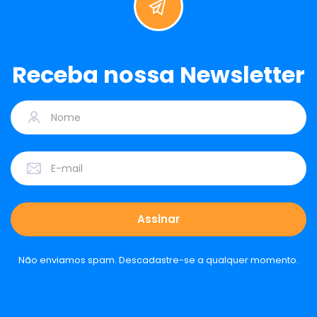
Receba nossa Newsletter
Não enviamos spam. Descadastre-se a qualquer momento.