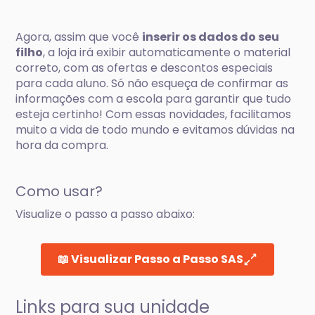
Agora, assim que você
inserir os dados do seu
filho
, a loja irá exibir automaticamente o material
correto, com as ofertas e descontos especiais
para cada aluno. Só não esqueça de confirmar as
informações com a escola para garantir que tudo
esteja certinho! Com essas novidades, facilitamos
muito a vida de todo mundo e evitamos dúvidas na
hora da compra.
Como usar?
Visualize o passo a passo abaixo:
📖 Visualizar Passo a Passo SAS
Links para sua unidade