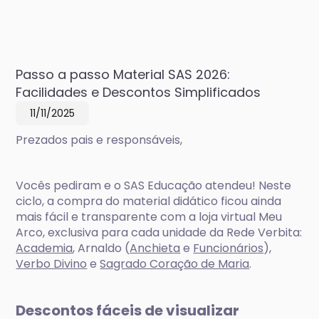
Passo a passo Material SAS 2026:
Facilidades e Descontos Simplificados
11/11/2025
Prezados pais e responsáveis,
Vocês pediram e o SAS Educação atendeu! Neste
ciclo, a compra do material didático ficou ainda
mais fácil e transparente com a loja virtual Meu
Arco, exclusiva para cada unidade da Rede Verbita:
Academia
, Arnaldo (
Anchieta
e
Funcionários
),
Verbo Divino
e
Sagrado Coração de Maria
.
Descontos fáceis de visualizar