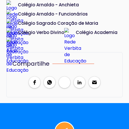
Colégio Arnaldo - Anchieta
Colégio Arnaldo - Funcionários
Colégio Sagrado Coração de Maria
Colégio Verbo Divino
Colégio Academia
Compartilhe