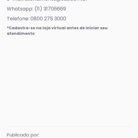
Whatsapp: (11) 31706669
Telefone: 0800 275 3000
*Cadastre-se na loja virtual antes de iniciar seu
atendimento
Publicado por: