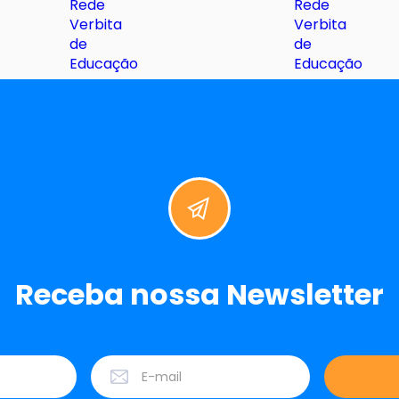
Receba nossa Newsletter