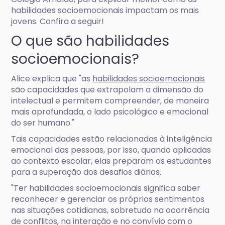
habilidades socioemocionais impactam os mais
jovens. Confira a seguir!
O que são habilidades
socioemocionais?
Alice explica que "as
habilidades socioemocionais
são capacidades que extrapolam a dimensão do
intelectual e permitem compreender, de maneira
mais aprofundada, o lado psicológico e emocional
do ser humano."
Tais capacidades estão relacionadas à inteligência
emocional das pessoas, por isso, quando aplicadas
ao contexto escolar, elas preparam os estudantes
para a superação dos desafios diários.
"Ter habilidades socioemocionais significa saber
reconhecer e gerenciar os próprios sentimentos
nas situações cotidianas, sobretudo na ocorrência
de conflitos, na interação e no convívio com o