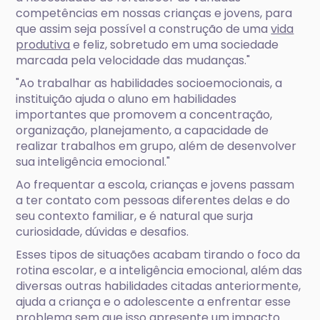
competências em nossas crianças e jovens, para
que assim seja possível a construção de uma
vida
produtiva
e feliz, sobretudo em uma sociedade
marcada pela velocidade das mudanças."
"Ao trabalhar as habilidades socioemocionais, a
instituição ajuda o aluno em habilidades
importantes que promovem a concentração,
organização, planejamento, a capacidade de
realizar trabalhos em grupo, além de desenvolver
sua inteligência emocional."
Ao frequentar a escola, crianças e jovens passam
a ter contato com pessoas diferentes delas e do
seu contexto familiar, e é natural que surja
curiosidade, dúvidas e desafios.
Esses tipos de situações acabam tirando o foco da
rotina escolar, e a inteligência emocional, além das
diversas outras habilidades citadas anteriormente,
ajuda a criança e o adolescente a enfrentar esse
problema sem que isso apresente um impacto