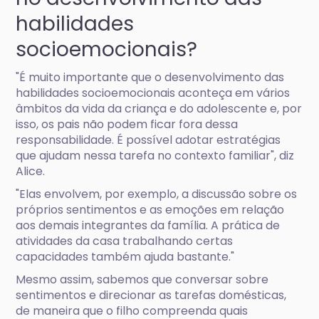
habilidades
socioemocionais?
"É muito importante que o desenvolvimento das
habilidades socioemocionais aconteça em vários
âmbitos da vida da criança e do adolescente e, por
isso, os pais não podem ficar fora dessa
responsabilidade. É possível adotar estratégias
que ajudam nessa tarefa no contexto familiar", diz
Alice.
"Elas envolvem, por exemplo, a discussão sobre os
próprios sentimentos e as emoções em relação
aos demais integrantes da família. A prática de
atividades da casa trabalhando certas
capacidades também ajuda bastante."
Mesmo assim, sabemos que conversar sobre
sentimentos e direcionar as tarefas domésticas,
de maneira que o filho compreenda quais