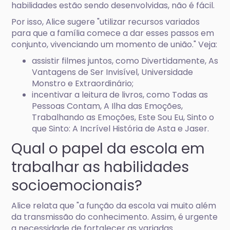
habilidades estão sendo desenvolvidas, não é fácil.
Por isso, Alice sugere "utilizar recursos variados
para que a família comece a dar esses passos em
conjunto, vivenciando um momento de união." Veja:
assistir filmes juntos, como Divertidamente, As
Vantagens de Ser Invisível, Universidade
Monstro e Extraordinário;
incentivar a leitura de livros, como Todas as
Pessoas Contam, A Ilha das Emoções,
Trabalhando as Emoções, Este Sou Eu, Sinto o
que Sinto: A Incrível História de Asta e Jaser.
Qual o papel da escola em
trabalhar as habilidades
socioemocionais?
Alice relata que "a função da escola vai muito além
da transmissão do conhecimento. Assim, é urgente
a necessidade de fortalecer as variadas