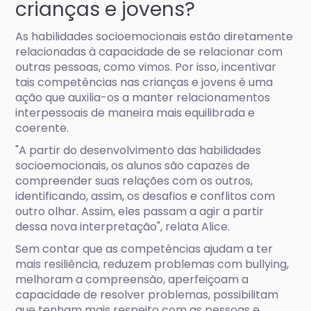
crianças e jovens?
As habilidades socioemocionais estão diretamente
relacionadas à capacidade de se relacionar com
outras pessoas, como vimos. Por isso, incentivar
tais competências nas crianças e jovens é uma
ação que auxilia-os a manter relacionamentos
interpessoais de maneira mais equilibrada e
coerente.
"A partir do desenvolvimento das habilidades
socioemocionais, os alunos são capazes de
compreender suas relações com os outros,
identificando, assim, os desafios e conflitos com
outro olhar. Assim, eles passam a agir a partir
dessa nova interpretação", relata Alice.
Sem contar que as competências ajudam a ter
mais resiliência, reduzem problemas com bullying,
melhoram a compreensão, aperfeiçoam a
capacidade de resolver problemas, possibilitam
que tenham mais respeito com as pessoas e,