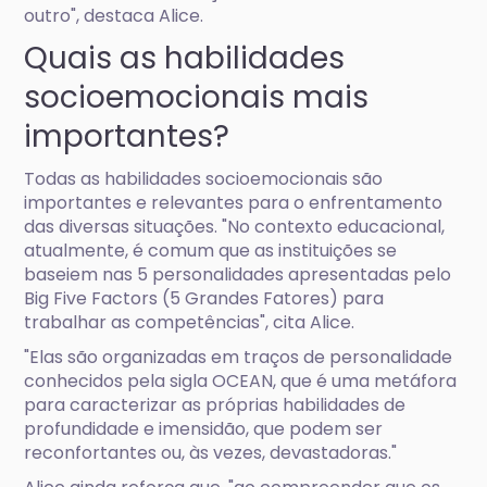
outro", destaca Alice.
Quais as habilidades
socioemocionais mais
importantes?
Todas as habilidades socioemocionais são
importantes e relevantes para o enfrentamento
das diversas situações. "No contexto educacional,
atualmente, é comum que as instituições se
baseiem nas 5 personalidades apresentadas pelo
Big Five Factors (5 Grandes Fatores) para
trabalhar as competências", cita Alice.
"Elas são organizadas em traços de personalidade
conhecidos pela sigla OCEAN, que é uma metáfora
para caracterizar as próprias habilidades de
profundidade e imensidão, que podem ser
reconfortantes ou, às vezes, devastadoras."