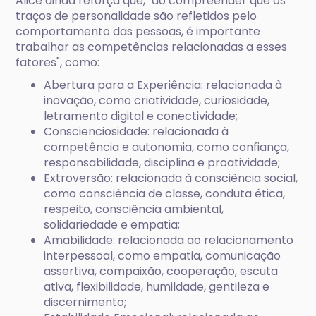
Alice ainda reforça que, "ao compreender que os
traços de personalidade são refletidos pelo
comportamento das pessoas, é importante
trabalhar as competências relacionadas a esses
fatores", como:
Abertura para a Experiência: relacionada à
inovação, como criatividade, curiosidade,
letramento digital e conectividade;
Conscienciosidade: relacionada à
competência e
autonomia
, como confiança,
responsabilidade, disciplina e proatividade;
Extroversão: relacionada à consciência social,
como consciência de classe, conduta ética,
respeito, consciência ambiental,
solidariedade e empatia;
Amabilidade: relacionada ao relacionamento
interpessoal, como empatia, comunicação
assertiva, compaixão, cooperação, escuta
ativa, flexibilidade, humildade, gentileza e
discernimento;