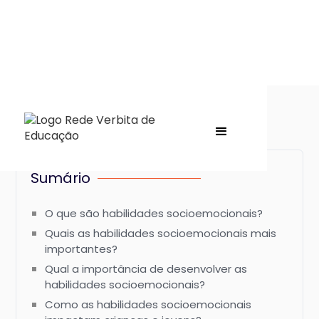
Sumário
O que são habilidades socioemocionais?
Quais as habilidades socioemocionais mais
importantes?
Qual a importância de desenvolver as
habilidades socioemocionais?
Como as habilidades socioemocionais