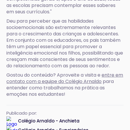
as escolas precisam contemplar esses saberes
em seus currículos."
Deu para perceber que as habilidades
socioemocionais são extremamente relevantes
para o crescimento das crianças e adolescentes.
Em conjunto com os educadores, os pais também
têm um papel essencial para promover a
inteligência emocional nos filhos, possibilitando que
cresçam mais conscientes de seus sentimentos e
do relacionamento com as pessoas ao redor.
Gostou do conteúdo? Aproveite a visita e
entre em
contato com a equipe do Colégio Arnaldo
para
entender como trabalhamos na prática as
emoções nos estudantes!
Publicado por:
Colégio Arnaldo - Anchieta