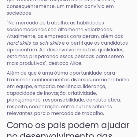
consequentemente, um melhor convívio em
sociedade.
"No mercado de trabalho, as habilidades
socioemocionais são altamente valorizadas.
Atualmente, as empresas consideram, além das
hard skills
, as
soft skills
e o perfil que os candidatos
apresentam. Ao desenvolvermos tais qualidades,
estamos preparando essas pessoas para serem
mais produtivas", destaca Alice.
Além de que é uma ótima oportunidade para
transmitir conhecimentos diversos, como trabalho
em equipe, empatia, resiliência, liderança,
capacidade de inovação, criatividade,
planejamento, responsabilidade, conduta ética,
respeito, cooperação, entre outros saberes
relevantes para o mercado de trabalho.
Como os pais podem ajudar
no desenvolvimento das