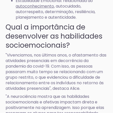
Estabilidade Emocional: relacionada ao
autoconhecimento
, autocuidado,
autorrespeito, determinação, resiliência,
planejamento e autenticidade.
Qual a importância de
desenvolver as habilidades
socioemocionais?
"Vivenciamos, nos últimos anos, o afastamento das
atividades presenciais em decorrência da
pandemia da covid-19. Com isso, as pessoas
passaram muito tempo se relacionando com um
grupo restrito, o que evidenciou a dificuldade de
relacionamento entre os indivíduos no retorno às
atividades presenciais", destaca Alice.
"A neurociência mostra que as habilidades
socioemocionais e afetivas impactam direta e
positivamente na aprendizagem. Isso porque elas