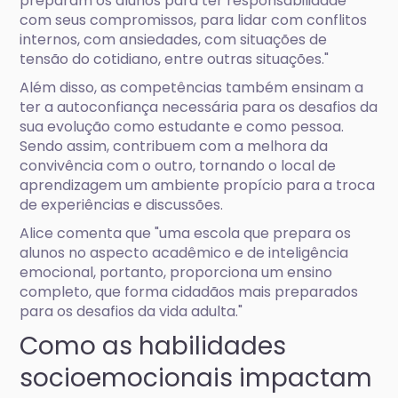
preparam os alunos para ter responsabilidade
com seus compromissos, para lidar com conflitos
internos, com ansiedades, com situações de
tensão do cotidiano, entre outras situações."
Além disso, as competências também ensinam a
ter a autoconfiança necessária para os desafios da
sua evolução como estudante e como pessoa.
Sendo assim, contribuem com a melhora da
convivência com o outro, tornando o local de
aprendizagem um ambiente propício para a troca
de experiências e discussões.
Alice comenta que "uma escola que prepara os
alunos no aspecto acadêmico e de inteligência
emocional, portanto, proporciona um ensino
completo, que forma cidadãos mais preparados
para os desafios da vida adulta."
Como as habilidades
socioemocionais impactam