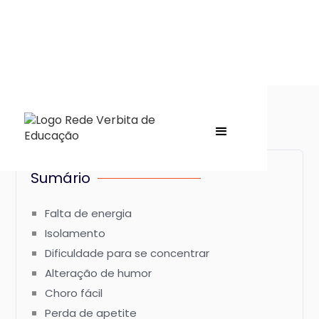
Sumário
Falta de energia
Isolamento
Dificuldade para se concentrar
Alteração de humor
Choro fácil
Perda de apetite