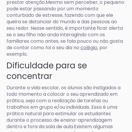
prestar atenção.Mesmo sem perceber, o pequeno
pode estar passando por um momento
conturbado de estresse, fazendo com que ele
queira se distanciar do mundo e das pessoas ao
seu redor. Nesse sentido, é importante ficar alerta
se o seu filho não anda interagindo com os
familiares como antes, se fala pouco ou não gosta
de contar como foi o seu dia no
colégio
, por
exemplo.
Dificuldade para se
concentrar
Durante a vida escolar, os alunos são instigados a
todo momento a colocar o seu aprendizado em
prática, seja com a realização de tarefas ou
trabalhos em grupo e/ou individuais. Essa é uma
prática natural para estimular os estudantes
durante o processo de ensino-aprendizagem
dentro e fora da sala de aula.Existem algumas