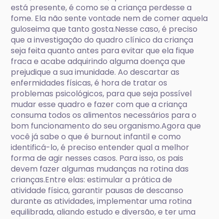
está presente, é como se a criança perdesse a
fome. Ela não sente vontade nem de comer aquela
guloseima que tanto gosta.Nesse caso, é preciso
que a investigação do quadro clínico da criança
seja feita quanto antes para evitar que ela fique
fraca e acabe adquirindo alguma doença que
prejudique a sua imunidade. Ao descartar as
enfermidades físicas, é hora de tratar os
problemas psicológicos, para que seja possível
mudar esse quadro e fazer com que a criança
consuma todos os alimentos necessários para o
bom funcionamento do seu organismo.Agora que
você já sabe o que é burnout infantil e como
identificá-lo, é preciso entender qual a melhor
forma de agir nesses casos. Para isso, os pais
devem fazer algumas mudanças na rotina das
crianças.Entre elas: estimular a prática de
atividade física, garantir pausas de descanso
durante as atividades, implementar uma rotina
equilibrada, aliando estudo e diversão, e ter uma