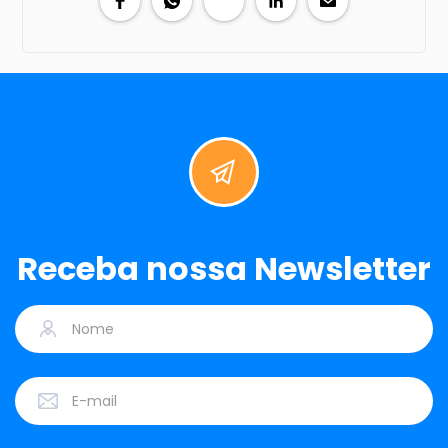
Receba nossa Newsletter