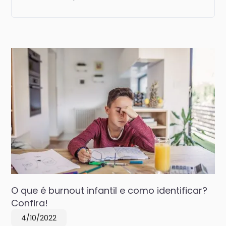
O que é burnout infantil e como identificar?
Confira!
4/10/2022