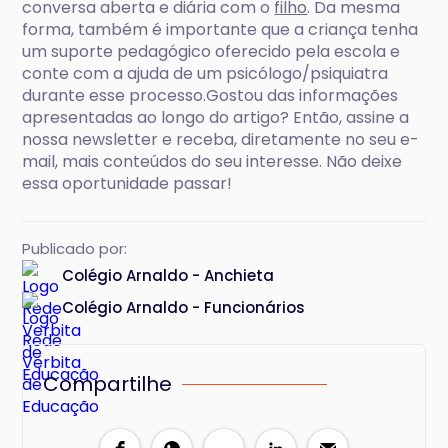
conversa aberta e diária com o
filho
. Da mesma
forma, também é importante que a criança tenha
um suporte pedagógico oferecido pela escola e
conte com a ajuda de um psicólogo/psiquiatra
durante esse processo.Gostou das informações
apresentadas ao longo do artigo? Então, assine a
nossa newsletter e receba, diretamente no seu e-
mail, mais conteúdos do seu interesse. Não deixe
essa oportunidade passar!
Publicado por:
Colégio Arnaldo - Anchieta
Colégio Arnaldo - Funcionários
Compartilhe