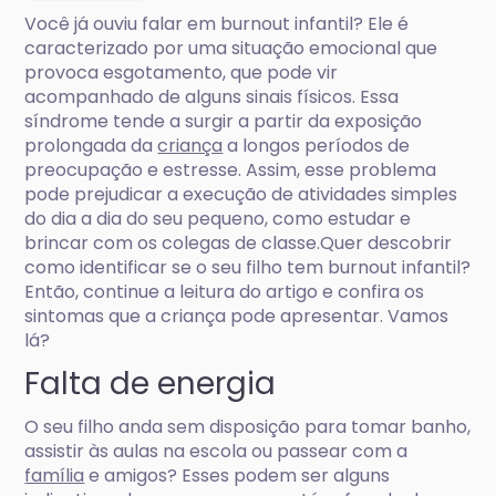
Você já ouviu falar em burnout infantil? Ele é
caracterizado por uma situação emocional que
provoca esgotamento, que pode vir
acompanhado de alguns sinais físicos. Essa
síndrome tende a surgir a partir da exposição
prolongada da
criança
a longos períodos de
preocupação e estresse. Assim, esse problema
pode prejudicar a execução de atividades simples
do dia a dia do seu pequeno, como estudar e
brincar com os colegas de classe.Quer descobrir
como identificar se o seu filho tem burnout infantil?
Então, continue a leitura do artigo e confira os
sintomas que a criança pode apresentar. Vamos
lá?
Falta de energia
O seu filho anda sem disposição para tomar banho,
assistir às aulas na escola ou passear com a
família
e amigos? Esses podem ser alguns