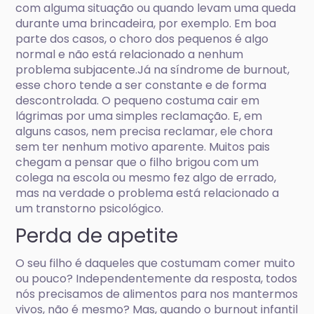
com alguma situação ou quando levam uma queda
durante uma brincadeira, por exemplo. Em boa
parte dos casos, o choro dos pequenos é algo
normal e não está relacionado a nenhum
problema subjacente.Já na síndrome de burnout,
esse choro tende a ser constante e de forma
descontrolada. O pequeno costuma cair em
lágrimas por uma simples reclamação. E, em
alguns casos, nem precisa reclamar, ele chora
sem ter nenhum motivo aparente. Muitos pais
chegam a pensar que o filho brigou com um
colega na escola ou mesmo fez algo de errado,
mas na verdade o problema está relacionado a
um transtorno psicológico.
Perda de apetite
O seu filho é daqueles que costumam comer muito
ou pouco? Independentemente da resposta, todos
nós precisamos de alimentos para nos mantermos
vivos, não é mesmo? Mas, quando o burnout infantil