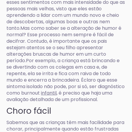
esses sentimentos com mais intensidade do que as
pessoas mais velhas, visto que eles estão
aprendendo a lidar com um mundo novo e cheio
de descobertas, algumas boas e outras nem
tanto.Mas como saber se a alteração de humor é
normal? Esse processo nem sempre é fácil de
decifrar. Contudo, é importante que os pais
estejam atentos se o seu filho apresentar
alterações bruscas de humor em um curto
período.Por exemplo, a criança está brincando e
se divertindo com os colegas em casa e, de
repente, ela se irrita e fica com raiva de todo
mundo e encerra a brincadeira. Éclaro que esse
sintoma isolado não pode, por si só, ser diagnóstico
como burnout
infantil
, é preciso que haja uma
avaliação detalhada de um profissional.
Choro fácil
Sabemos que as crianças têm mais facilidade para
chorar, principalmente quando estão frustradas