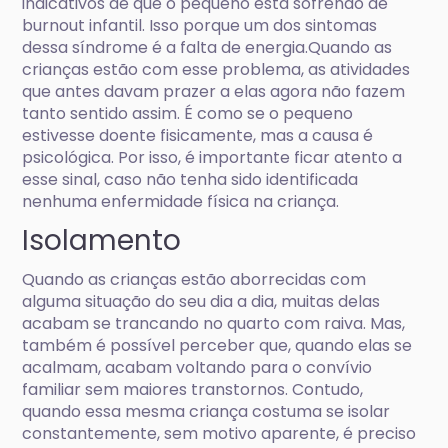
indicativos de que o pequeno está sofrendo de
burnout infantil. Isso porque um dos sintomas
dessa síndrome é a falta de energia.Quando as
crianças estão com esse problema, as atividades
que antes davam prazer a elas agora não fazem
tanto sentido assim. É como se o pequeno
estivesse doente fisicamente, mas a causa é
psicológica. Por isso, é importante ficar atento a
esse sinal, caso não tenha sido identificada
nenhuma enfermidade física na criança.
Isolamento
Quando as crianças estão aborrecidas com
alguma situação do seu dia a dia, muitas delas
acabam se trancando no quarto com raiva. Mas,
também é possível perceber que, quando elas se
acalmam, acabam voltando para o convívio
familiar sem maiores transtornos. Contudo,
quando essa mesma criança costuma se isolar
constantemente, sem motivo aparente, é preciso