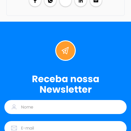
Receba nossa
Newsletter