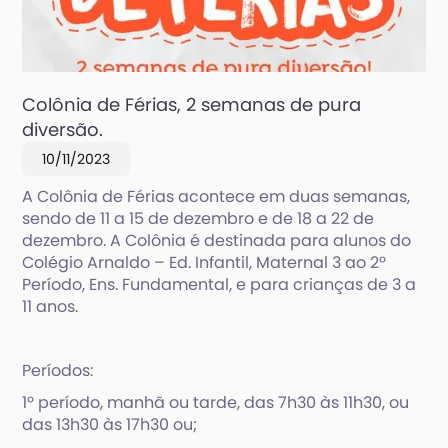
Colônia de Férias, 2 semanas de pura
diversão.
10/11/2023
A Colônia de Férias acontece em duas semanas,
sendo de 11 a 15 de dezembro e de 18 a 22 de
dezembro. A Colônia é destinada para alunos do
Colégio Arnaldo – Ed. Infantil, Maternal 3 ao 2º
Período, Ens. Fundamental, e para crianças de 3 a
11 anos.
Períodos:
1º período, manhã ou tarde, das 7h30 às 11h30, ou
das 13h30 às 17h30 ou;