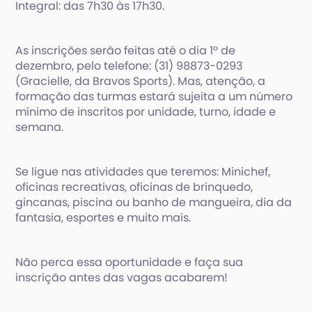
Integral: das 7h30 às 17h30.
As inscrições serão feitas até o dia 1º de
dezembro, pelo telefone: (31) 98873-0293
(Gracielle, da Bravos Sports). Mas, atenção, a
formação das turmas estará sujeita a um número
mínimo de inscritos por unidade, turno, idade e
semana.
Se ligue nas atividades que teremos: Minichef,
oficinas recreativas, oficinas de brinquedo,
gincanas, piscina ou banho de mangueira, dia da
fantasia, esportes e muito mais.
Não perca essa oportunidade e faça sua
inscrição antes das vagas acabarem!