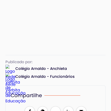
Publicado por:
Colégio Arnaldo - Anchieta
Colégio Arnaldo - Funcionários
Compartilhe