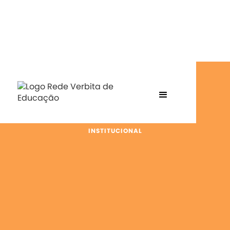
INSTITUCIONAL