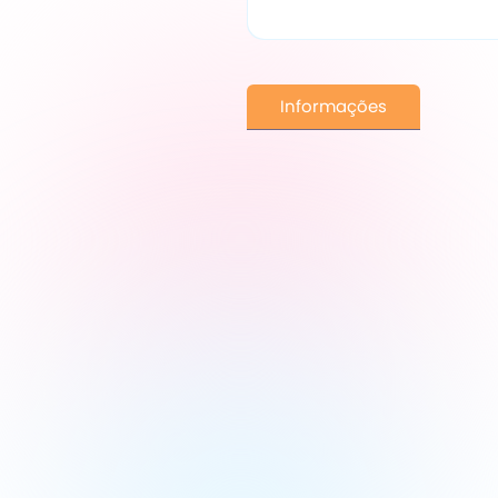
Informações