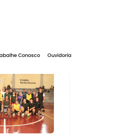
rabalhe Conosco
Ouvidoria