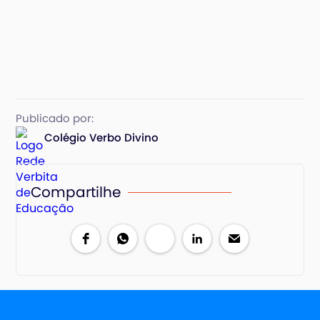
Publicado por:
Colégio Verbo Divino
Compartilhe