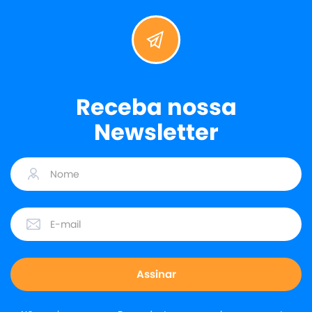
Receba nossa
Newsletter