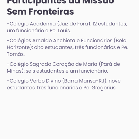
Participantes da Missão
Sem Fronteiras
-Colégio Academia (Juiz de Fora): 12 estudantes,
um funcionário e Pe. Louis.
-Colégios Arnaldo Anchieta e Funcionários (Belo
Horizonte): oito estudantes, três funcionários e Pe.
Tomás.
-Colégio Sagrado Coração de Maria (Pará de
Minas): seis estudantes e um funcionário.
-Colégio Verbo Divino (Barra Mansa-RJ): nove
estudantes, três funcionários e Pe. Gregorius.