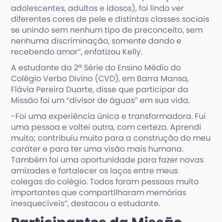
adolescentes, adultos e idosos), foi lindo ver
diferentes cores de pele e distintas classes sociais
se unindo sem nenhum tipo de preconceito, sem
nenhuma discriminação, somente dando e
recebendo amor”, enfatizou Kelly.
A estudante da 2ª Série do Ensino Médio do
Colégio Verbo Divino (CVD), em Barra Mansa,
Flávia Pereira Duarte, disse que participar da
Missão foi um “divisor de águas” em sua vida.
-Foi uma experiência única e transformadora. Fui
uma pessoa e voltei outra, com certeza. Aprendi
muito; contribuiu muito para a construção do meu
caráter e para ter uma visão mais humana.
Também foi uma oportunidade para fazer novas
amizades e fortalecer os laços entre meus
colegas do colégio. Todos foram pessoas muito
importantes que compartilharam memórias
inesquecíveis”, destacou a estudante.