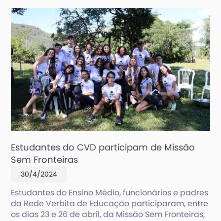
Estudantes do CVD participam de Missão
Sem Fronteiras
30/4/2024
Estudantes do Ensino Médio, funcionários e padres
da Rede Verbita de Educação participaram, entre
os dias 23 e 26 de abril, da Missão Sem Fronteiras,