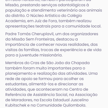
Missão, prestando serviços odontológicos à
população e atendimento veterinário aos animais
do distrito. O Núcleo Artístico do Colégio
Academia, em Juiz de Fora, também realizou
apresentações teatrais para a comunidade local.
Padre Tomás Cheruplavil, um dos organizadores
da Missão Sem Fronteiras, destacou a
importância de conhecer novas realidades, das
visitas às famílias, trocas de experiência e de vida
para a juventude missionária.
Membros do Cras de São João da Chapada
também foram muito importantes para o
planejamento e realização das atividades. Uma
rede de apoio se formou para acolher os
estudantes, alimentá-los e direcionar as
atividades, que aconteceram no Centro de
Referência de Assistência Social, na Associação
de Moradores, na Escola Estadual Juscelino
Kubitschek e na Comunidade Quilombola.