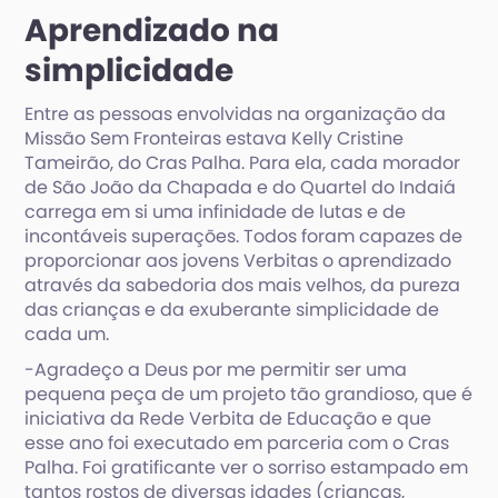
Aprendizado na
simplicidade
Entre as pessoas envolvidas na organização da
Missão Sem Fronteiras estava Kelly Cristine
Tameirão, do Cras Palha. Para ela, cada morador
de São João da Chapada e do Quartel do Indaiá
carrega em si uma infinidade de lutas e de
incontáveis superações. Todos foram capazes de
proporcionar aos jovens Verbitas o aprendizado
através da sabedoria dos mais velhos, da pureza
das crianças e da exuberante simplicidade de
cada um.
-Agradeço a Deus por me permitir ser uma
pequena peça de um projeto tão grandioso, que é
iniciativa da Rede Verbita de Educação e que
esse ano foi executado em parceria com o Cras
Palha. Foi gratificante ver o sorriso estampado em
tantos rostos de diversas idades (crianças,