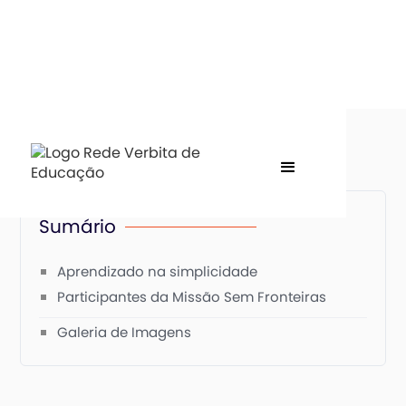
Sumário
Aprendizado na simplicidade
Participantes da Missão Sem Fronteiras
Galeria de Imagens