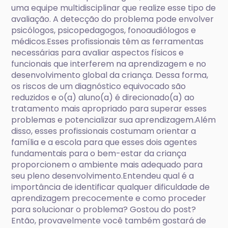
uma equipe multidisciplinar que realize esse tipo de
avaliação. A detecção do problema pode envolver
psicólogos, psicopedagogos, fonoaudiólogos e
médicos.Esses profissionais têm as ferramentas
necessárias para avaliar aspectos físicos e
funcionais que interferem na aprendizagem e no
desenvolvimento global da criança. Dessa forma,
os riscos de um diagnóstico equivocado são
reduzidos e o(a) aluno(a) é direcionado(a) ao
tratamento mais apropriado para superar esses
problemas e potencializar sua aprendizagem.Além
disso, esses profissionais costumam orientar a
família e a escola para que esses dois agentes
fundamentais para o bem-estar da criança
proporcionem o ambiente mais adequado para
seu pleno desenvolvimento.Entendeu qual é a
importância de identificar qualquer dificuldade de
aprendizagem precocemente e como proceder
para solucionar o problema? Gostou do post?
Então, provavelmente você também gostará de