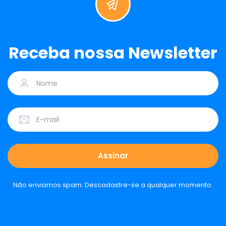
Receba nossa Newsletter
Não enviamos spam. Descadastre-se a qualquer momento.