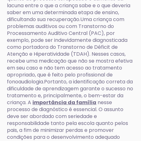
lacuna entre o que a criança sabe e o que deveria
saber em uma determinada etapa de ensino,
dificultando sua recuperação.Uma criança com
problemas auditivos ou com Transtorno do
Processamento Auditivo Central (PAC), por
exemplo, pode ser indevidamente diagnosticada
como portadora do Transtorno de Déficit de
Atenção e Hiperatividade (TDAH). Nesses casos,
recebe uma medicação que não se mostra efetiva
em seu caso e não tem acesso ao tratamento
apropriado, que é feito pelo profissional de
fonoaudiologia.Portanto, a identificação correta da
dificuldade de aprendizagem garante o sucesso no
tratamento e, principalmente, o bem-estar da
criança. A
importância da família
nesse
processo de diagnóstico é essencial. O assunto
deve ser abordado com seriedade e
responsabilidade tanto pela escola quanto pelos
pais, a fim de minimizar perdas e promover
condições para o desenvolvimento adequado