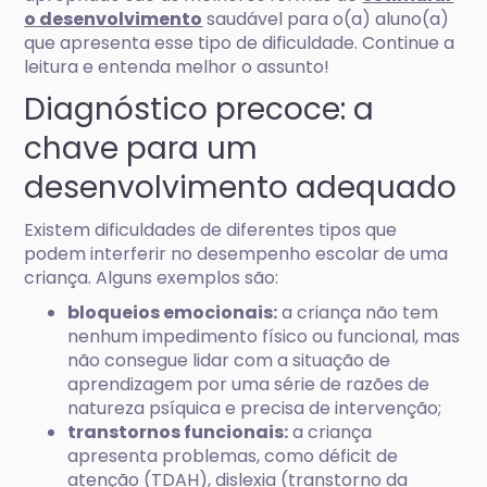
o desenvolvimento
saudável para o(a) aluno(a)
que apresenta esse tipo de dificuldade. Continue a
leitura e entenda melhor o assunto!
Diagnóstico precoce: a
chave para um
desenvolvimento adequado
Existem dificuldades de diferentes tipos que
podem interferir no desempenho escolar de uma
criança. Alguns exemplos são:
bloqueios emocionais:
a criança não tem
nenhum impedimento físico ou funcional, mas
não consegue lidar com a situação de
aprendizagem por uma série de razões de
natureza psíquica e precisa de intervenção;
transtornos funcionais:
a criança
apresenta problemas, como déficit de
atenção (TDAH), dislexia (transtorno da