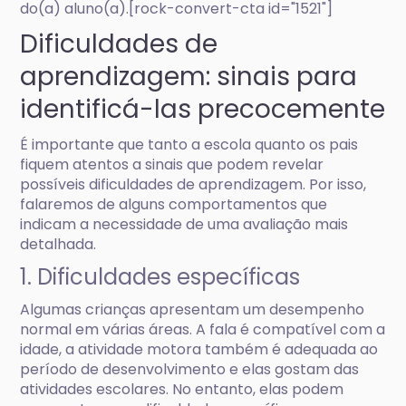
do(a) aluno(a).[rock-convert-cta id="1521"]
Dificuldades de
aprendizagem: sinais para
identificá-las precocemente
É importante que tanto a escola quanto os pais
fiquem atentos a sinais que podem revelar
possíveis dificuldades de aprendizagem. Por isso,
falaremos de alguns comportamentos que
indicam a necessidade de uma avaliação mais
detalhada.
1. Dificuldades específicas
Algumas crianças apresentam um desempenho
normal em várias áreas. A fala é compatível com a
idade, a atividade motora também é adequada ao
período de desenvolvimento e elas gostam das
atividades escolares. No entanto, elas podem