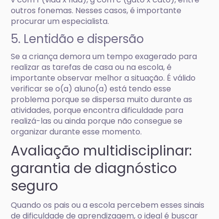
outros fonemas. Nesses casos, é importante
procurar um especialista.
5. Lentidão e dispersão
Se a criança demora um tempo exagerado para
realizar as tarefas de casa ou na escola, é
importante observar melhor a situação. É válido
verificar se o(a) aluno(a) está tendo esse
problema porque se dispersa muito durante as
atividades, porque encontra dificuldade para
realizá-las ou ainda porque não consegue se
organizar durante esse momento.
Avaliação multidisciplinar:
garantia de diagnóstico
seguro
Quando os pais ou a escola percebem esses sinais
de dificuldade de aprendizagem, o ideal é buscar