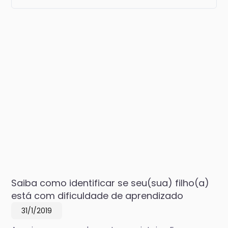
Saiba como identificar se seu(sua) filho(a)
está com dificuldade de aprendizado
31/1/2019