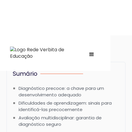
Sumário
Diagnóstico precoce: a chave para um
desenvolvimento adequado
Dificuldades de aprendizagem: sinais para
identificá-las precocemente
Avaliação multidisciplinar: garantia de
diagnóstico seguro