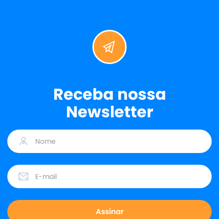
Receba nossa
Newsletter