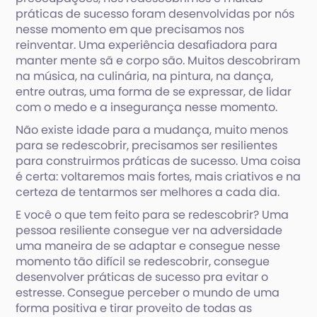
práticas de sucesso foram desenvolvidas por nós
nesse momento em que precisamos nos
reinventar. Uma experiência desafiadora para
manter mente sã e corpo são. Muitos descobriram
na música, na culinária, na pintura, na dança,
entre outras, uma forma de se expressar, de lidar
com o medo e a insegurança nesse momento.
Não existe idade para a mudança, muito menos
para se redescobrir, precisamos ser resilientes
para construirmos práticas de sucesso. Uma coisa
é certa: voltaremos mais fortes, mais criativos e na
certeza de tentarmos ser melhores a cada dia.
E você o que tem feito para se redescobrir? Uma
pessoa resiliente consegue ver na adversidade
uma maneira de se adaptar e consegue nesse
momento tão difícil se redescobrir, consegue
desenvolver práticas de sucesso pra evitar o
estresse. Consegue perceber o mundo de uma
forma positiva e tirar proveito de todas as