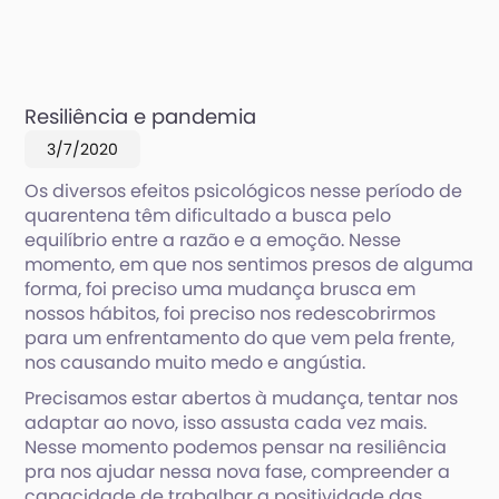
Resiliência e pandemia
3/7/2020
Os diversos efeitos psicológicos nesse período de
quarentena têm dificultado a busca pelo
equilíbrio entre a razão e a emoção. Nesse
momento, em que nos sentimos presos de alguma
forma, foi preciso uma mudança brusca em
nossos hábitos, foi preciso nos redescobrirmos
para um enfrentamento do que vem pela frente,
nos causando muito medo e angústia.
Precisamos estar abertos à mudança, tentar nos
adaptar ao novo, isso assusta cada vez mais.
Nesse momento podemos pensar na resiliência
pra nos ajudar nessa nova fase, compreender a
capacidade de trabalhar a positividade das