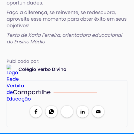
oportunidades.
Faça a diferença, se reinvente, se redescubra,
aproveite esse momento para obter êxito em seus
objetivos!
Texto de Karla Ferreira, orientadora educacional
do Ensino Médio
Publicado por:
Colégio Verbo Divino
Compartilhe