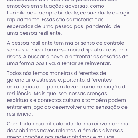
emoções em situações adversas, como
flexibilidade, adaptabilidade, capacidade de agir
rapidamente. Essas são características
esperadas de uma pessoa pós-pandemia, de
uma pessoa resiliente.
A pessoa resiliente tem maior senso de controle
sobre sua vida, torna-se mais disposta a assumir
riscos. A buscar o novo, a enfrentar os desafios de
uma forma positiva, a tentar se reinventar.
Todos nós temos maneiras diferentes de
gerenciar o
estresse
e, portanto, diferentes
estratégias que podem levar a uma sensação de
resiliência. Mais que isso: nossas crenças
espirituais e contextos culturais também podem
entrar em jogo ao desenvolver uma sensação de
resiliência.
Com toda essa dificuldade de nos reinventarmos,
descobrimos novos talentos, além das diversas
preocupações, nos redescobrimos e muitas