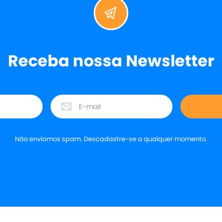
Receba nossa Newsletter
Não enviamos spam. Descadastre-se a qualquer momento.