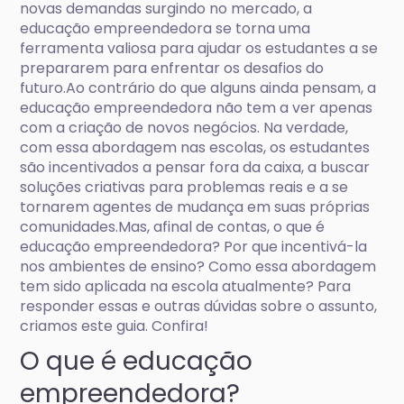
novas demandas surgindo no mercado, a
educação empreendedora se torna uma
ferramenta valiosa para ajudar os estudantes a se
prepararem para enfrentar os desafios do
futuro.Ao contrário do que alguns ainda pensam, a
educação empreendedora não tem a ver apenas
com a criação de novos negócios. Na verdade,
com essa abordagem nas escolas, os estudantes
são incentivados a pensar fora da caixa, a buscar
soluções criativas para problemas reais e a se
tornarem agentes de mudança em suas próprias
comunidades.Mas, afinal de contas, o que é
educação empreendedora? Por que incentivá-la
nos ambientes de ensino? Como essa abordagem
tem sido aplicada na escola atualmente? Para
responder essas e outras dúvidas sobre o assunto,
criamos este guia. Confira!
O que é educação
empreendedora?