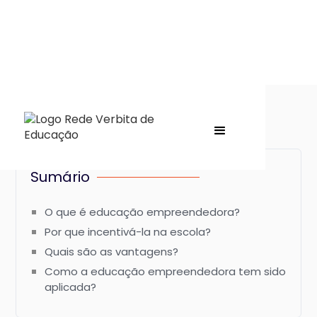
Sumário
O que é educação empreendedora?
Por que incentivá-la na escola?
Quais são as vantagens?
Como a educação empreendedora tem sido
aplicada?