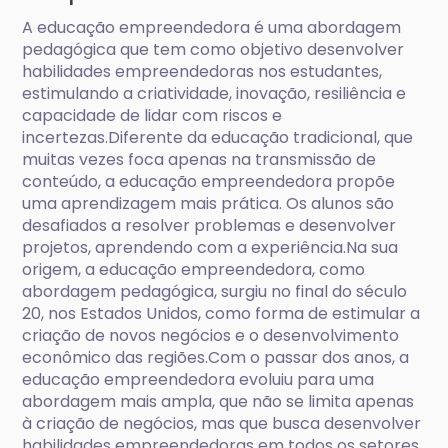
A educação empreendedora é uma abordagem
pedagógica que tem como objetivo desenvolver
habilidades empreendedoras nos estudantes,
estimulando a criatividade, inovação, resiliência e
capacidade de lidar com riscos e
incertezas.Diferente da educação tradicional, que
muitas vezes foca apenas na transmissão de
conteúdo, a educação empreendedora propõe
uma aprendizagem mais prática. Os alunos são
desafiados a resolver problemas e desenvolver
projetos, aprendendo com a experiência.Na sua
origem, a educação empreendedora, como
abordagem pedagógica, surgiu no final do século
20, nos Estados Unidos, como forma de estimular a
criação de novos negócios e o desenvolvimento
econômico das regiões.Com o passar dos anos, a
educação empreendedora evoluiu para uma
abordagem mais ampla, que não se limita apenas
à criação de negócios, mas que busca desenvolver
habilidades empreendedoras em todos os setores