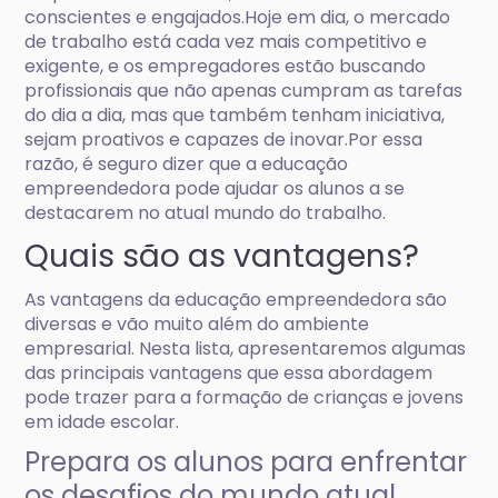
conscientes e engajados.Hoje em dia, o mercado
de trabalho está cada vez mais competitivo e
exigente, e os empregadores estão buscando
profissionais que não apenas cumpram as tarefas
do dia a dia, mas que também tenham iniciativa,
sejam proativos e capazes de inovar.Por essa
razão, é seguro dizer que a educação
empreendedora pode ajudar os alunos a se
destacarem no atual mundo do trabalho.
Quais são as vantagens?
As vantagens da educação empreendedora são
diversas e vão muito além do ambiente
empresarial. Nesta lista, apresentaremos algumas
das principais vantagens que essa abordagem
pode trazer para a formação de crianças e jovens
em idade escolar.
Prepara os alunos para enfrentar
os desafios do mundo atual