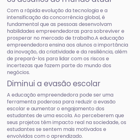
Com a rápida evolução da tecnologia e a
intensificação da concorrência global, é
fundamental que as pessoas desenvolvam
habilidades empreendedoras para sobreviver e
prosperar no mercado de trabalho.A educação
empreendedora ensina aos alunos a importância
da inovação, da criatividade e da resiliência, além
de prepará-los para lidar com os riscos e
incertezas que fazem parte do mundo dos
negócios.
Diminui a evasão escolar
A educação empreendedora pode ser uma
ferramenta poderosa para reduzir a evasão
escolar e aumentar o engajamento dos
estudantes de uma escola. Ao perceberem que
seus projetos têm impacto real na sociedade, os
estudantes se sentem mais motivados e
envolvidos com o aprendizado.