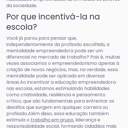
da sociedade.
Por que incentivá-la na
escola?
Você já parou para pensar que,
independentemente da profissão escolhida, a
mentalidade empreendedora pode ser um
diferencial no mercado de trabalho? Pois é, muitas
vezes associamos o empreendedorismo apenas à
criação de novos negócios, mas, na verdade, essa
mentalidade pode ser aplicada em diversas
áreas.Ao incentivar a educação empreendedora
nas escolas, estamos estimulando habilidades
como criatividade, resiliência e pensamento
crítico, que são fundamentais para enfrentar os
desafios que surgem em qualquer carreira ou
profissão.Além disso, essa educação também
estimula o
trabalho em grupo
, liderança e
responsabilidade social, formando cidadãos mais