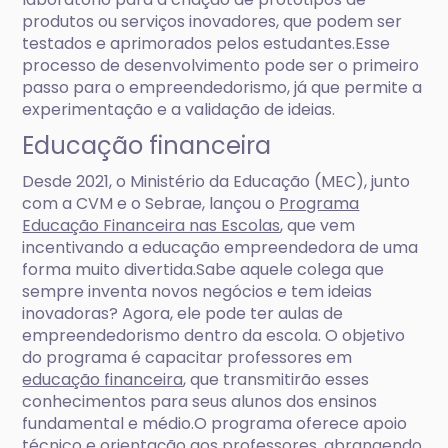
produtos ou serviços inovadores, que podem ser
testados e aprimorados pelos estudantes.Esse
processo de desenvolvimento pode ser o primeiro
passo para o empreendedorismo, já que permite a
experimentação e a validação de ideias.
Educação financeira
Desde 2021, o Ministério da Educação (MEC), junto
com a CVM e o Sebrae, lançou o
Programa
Educação Financeira nas Escolas
, que vem
incentivando a educação empreendedora de uma
forma muito divertida.Sabe aquele colega que
sempre inventa novos negócios e tem ideias
inovadoras? Agora, ele pode ter aulas de
empreendedorismo dentro da escola. O objetivo
do programa é capacitar professores em
educação financeira
, que transmitirão esses
conhecimentos para seus alunos dos ensinos
fundamental e médio.O programa oferece apoio
técnico e orientação aos professores, abrangendo