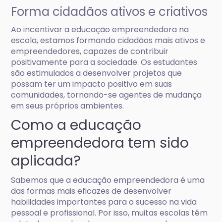
Forma cidadãos ativos e criativos
Ao incentivar a educação empreendedora na
escola, estamos formando cidadãos mais ativos e
empreendedores, capazes de contribuir
positivamente para a sociedade. Os estudantes
são estimulados a desenvolver projetos que
possam ter um impacto positivo em suas
comunidades, tornando-se agentes de mudança
em seus próprios ambientes.
Como a educação
empreendedora tem sido
aplicada?
Sabemos que a educação empreendedora é uma
das formas mais eficazes de desenvolver
habilidades importantes para o sucesso na vida
pessoal e profissional. Por isso, muitas escolas têm