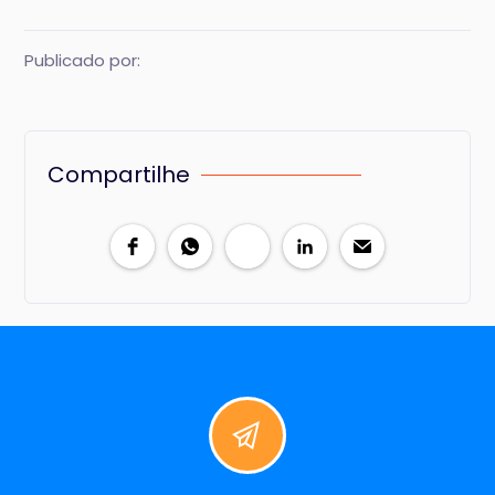
Publicado por:
Compartilhe