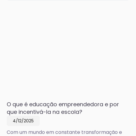
O que é educação empreendedora e por
que incentivá-la na escola?
4/12/2025
Com um mundo em constante transformação e