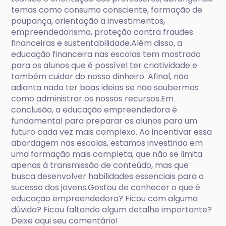
temas como consumo consciente, formação de
poupança, orientação a investimentos,
empreendedorismo, proteção contra fraudes
financeiras e sustentabilidade.Além disso, a
educação financeira nas escolas tem mostrado
para os alunos que é possível ter criatividade e
também cuidar do nosso dinheiro. Afinal, não
adianta nada ter boas ideias se não soubermos
como administrar os nossos recursos.Em
conclusão, a educação empreendedora é
fundamental para preparar os alunos para um
futuro cada vez mais complexo. Ao incentivar essa
abordagem nas escolas, estamos investindo em
uma formação mais completa, que não se limita
apenas à transmissão de conteúdo, mas que
busca desenvolver habilidades essenciais para o
sucesso dos jovens.Gostou de conhecer o que é
educação empreendedora? Ficou com alguma
dúvida? Ficou faltando algum detalhe importante?
Deixe aqui seu comentário!