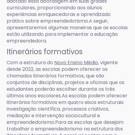
adotado essa abordagem em suas grades
curriculares, proporcionando aos alunos
experiências enriquecedoras e aprendizado
prático sobre empreendedorismo.A seguir,
apresentaremos algumas maneiras que as escolas
estão utilizando para implementar a educação
empreendedora.
Itinerários formativos
Com a estrutura do
Novo Ensino Médio
, vigente
desde 2022, as escolas podem oferecer os
chamados itinerários formativos, que são
conjuntos de disciplinas, projetos e oficinas que os
estudantes poderão escolher durante os três
últimos anos escolares.As escolas podem oferecer
itinerários formativos em quatro eixos estruturais:
investigação científica, processos criativos,
mediação e intervenção sociocultural e
empreendedorismo.Para as escolas que desejam
trabalhar o empreendedorismo na estrutura dos