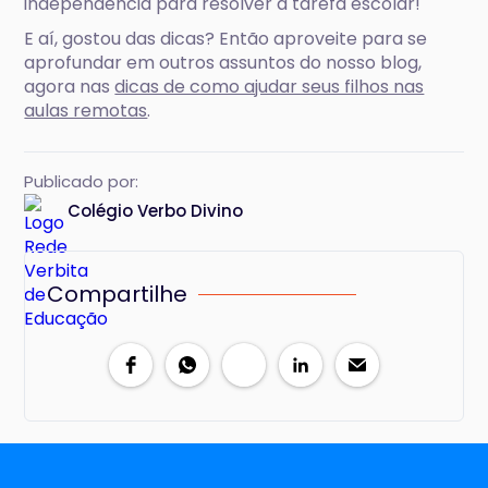
independência para resolver a tarefa escolar!
E aí, gostou das dicas? Então aproveite para se
aprofundar em outros assuntos do nosso blog,
agora nas
dicas de como ajudar seus filhos nas
aulas remotas
.
Publicado por:
Colégio Verbo Divino
Compartilhe