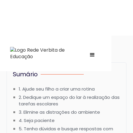
Sumário
1. Ajude seu filho a criar uma rotina
2. Dedique um espaço do lar à realização das
tarefas escolares
3. Elimine as distrações do ambiente
4. Seja paciente
5. Tenha dúvidas e busque respostas com