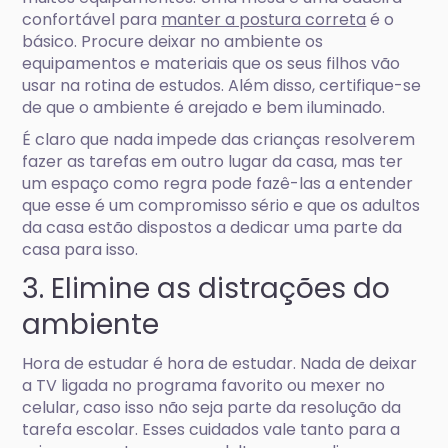
confortável para
manter a postura correta
é o
básico. Procure deixar no ambiente os
equipamentos e materiais que os seus filhos vão
usar na rotina de estudos. Além disso, certifique-se
de que o ambiente é arejado e bem iluminado.
É claro que nada impede das crianças resolverem
fazer as tarefas em outro lugar da casa, mas ter
um espaço como regra pode fazê-las a entender
que esse é um compromisso sério e que os adultos
da casa estão dispostos a dedicar uma parte da
casa para isso.
3. Elimine as distrações do
ambiente
Hora de estudar é hora de estudar. Nada de deixar
a TV ligada no programa favorito ou mexer no
celular, caso isso não seja parte da resolução da
tarefa escolar. Esses cuidados vale tanto para a