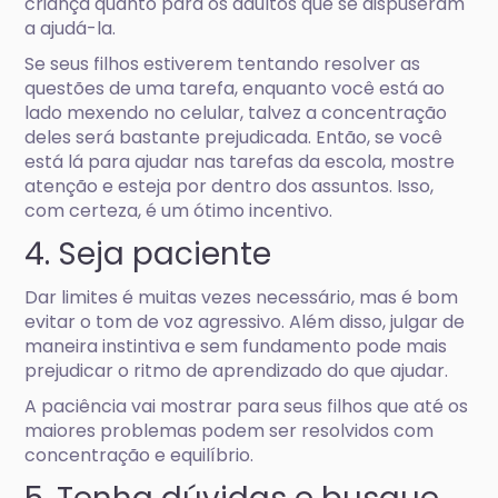
criança quanto para os adultos que se dispuseram
a ajudá-la.
Se seus filhos estiverem tentando resolver as
questões de uma tarefa, enquanto você está ao
lado mexendo no celular, talvez a concentração
deles será bastante prejudicada. Então, se você
está lá para ajudar nas tarefas da escola, mostre
atenção e esteja por dentro dos assuntos. Isso,
com certeza, é um ótimo incentivo.
4. Seja paciente
Dar limites é muitas vezes necessário, mas é bom
evitar o tom de voz agressivo. Além disso, julgar de
maneira instintiva e sem fundamento pode mais
prejudicar o ritmo de aprendizado do que ajudar.
A paciência vai mostrar para seus filhos que até os
maiores problemas podem ser resolvidos com
concentração e equilíbrio.