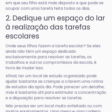
em que seu filho está mais disposto e que pode se
ocupar com uma tarefa feita todos os dias.
2. Dedique um espaço do lar
à realização das tarefas
escolares
Onde seus filhos fazem a tarefa escolar? Se eles
ainda não têm um espaço dedicado
exclusivamente para resolver as tarefas, os
trabalhos e outros compromissos da escola, é
hora de mudar isso.
Afinal, ter um local de estudo organizado pode
ajudar bastante as crianças a criarem uma rotina
de estudos dia após dia. Pode parecer um detalhe,
mas é bastante útil para estimular a concentração
e a disposição para resolver as tarefas.
Não precisa ser um local muito enfeitado ou com
muitos equipamentos. Uma mesa e uma cadeira