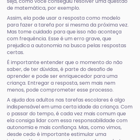
seja, como você conseguiu resolver uma questão
de matemática, por exemplo.
Assim, ela pode usar a resposta como modelo
para fazer a tarefa por si mesma da próxima vez.
Mas tome cuidado para que isso não aconteça
com frequência. Esse é um erro grave, que
prejudica a autonomia na busca pelas respostas
certas.
É importante entender que o momento do não
saber, de ter dúvidas, é parte do desafio de
aprender e pode ser enriquecedor para uma
criança. Entregar a resposta, sem mais nem
menos, pode comprometer esse processo.
A ajuda dos adultos nas tarefas escolares é algo
indispensável em uma certa idade da criança. Com
o passar do tempo, é cada vez mais comum que
ela consiga lidar com essa responsabilidade com
autonomia e mais confiança. Mas, como vimos,
desde cedo é importante estimular uma