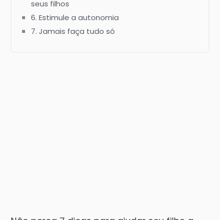
seus filhos
6. Estimule a autonomia
7. Jamais faça tudo só