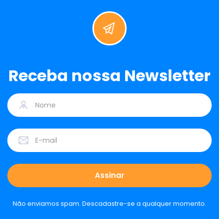
Receba nossa Newsletter
Não enviamos spam. Descadastre-se a qualquer momento.