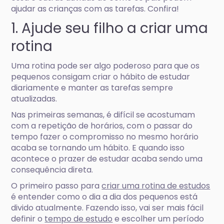
ajudar as crianças com as tarefas. Confira!
1. Ajude seu filho a criar uma
rotina
Uma rotina pode ser algo poderoso para que os
pequenos consigam criar o hábito de estudar
diariamente e manter as tarefas sempre
atualizadas.
Nas primeiras semanas, é difícil se acostumam
com a repetição de horários, com o passar do
tempo fazer o compromisso no mesmo horário
acaba se tornando um hábito. E quando isso
acontece o prazer de estudar acaba sendo uma
consequência direta.
O primeiro passo para
criar uma rotina de estudos
é entender como o dia a dia dos pequenos está
divido atualmente. Fazendo isso, vai ser mais fácil
definir o
tempo de estudo
e escolher um período