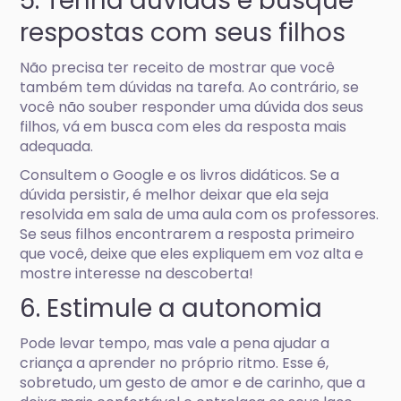
5. Tenha dúvidas e busque
respostas com seus filhos
Não precisa ter receito de mostrar que você
também tem dúvidas na tarefa. Ao contrário, se
você não souber responder uma dúvida dos seus
filhos, vá em busca com eles da resposta mais
adequada.
Consultem o Google e os livros didáticos. Se a
dúvida persistir, é melhor deixar que ela seja
resolvida em sala de uma aula com os professores.
Se seus filhos encontrarem a resposta primeiro
que você, deixe que eles expliquem em voz alta e
mostre interesse na descoberta!
6. Estimule a autonomia
Pode levar tempo, mas vale a pena ajudar a
criança a aprender no próprio ritmo. Esse é,
sobretudo, um gesto de amor e de carinho, que a