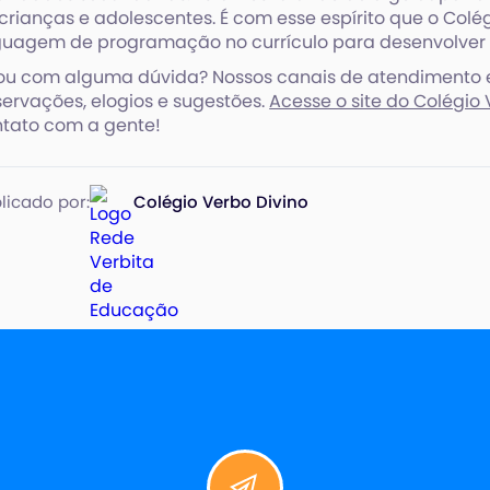
crianças e adolescentes. É com esse espírito que o Colé
guagem de programação no currículo para desenvolver 
ou com alguma dúvida? Nossos canais de atendimento 
ervações, elogios e sugestões.
Acesse o site do Colégio 
tato com a gente!
licado por:
Colégio Verbo Divino