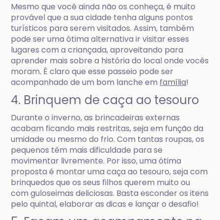
Mesmo que você ainda não os conheça, é muito
provável que a sua cidade tenha alguns pontos
turísticos para serem visitados. Assim, também
pode ser uma ótima alternativa ir visitar esses
lugares com a criançada, aproveitando para
aprender mais sobre a história do local onde vocês
moram. É claro que esse passeio pode ser
acompanhado de um bom lanche em
família
!
4. Brinquem de caça ao tesouro
Durante o inverno, as brincadeiras externas
acabam ficando mais restritas, seja em função da
umidade ou mesmo do frio. Com tantas roupas, os
pequenos têm mais dificuldade para se
movimentar livremente. Por isso, uma ótima
proposta é montar uma caça ao tesouro, seja com
brinquedos que os seus filhos querem muito ou
com guloseimas deliciosas. Basta esconder os itens
pelo quintal, elaborar as dicas e lançar o desafio!