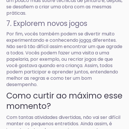
um pouco mais sobre técnicas de pintura e, depois,
se desafiem a criar uma obra com as mesmas
práticas.
7. Explorem novos jogos
Por fim, vocês também podem se divertir muito
experimentando e conhecendo
jogos
diferentes.
Não será tão difícil assim encontrar um que agrade
a todos. Vocês podem fazer uma visita a uma
papelaria, por exemplo, ou recriar jogos de que
você gostava quando era criança. Assim, todos
podem participar e aprender juntos, entendendo
melhor as regras e como ter um bom
desempenho.
Como curtir ao máximo esse
momento?
Com tantas atividades divertidas, não vai ser difícil
manter os pequenos entretidos. Ainda assim, é