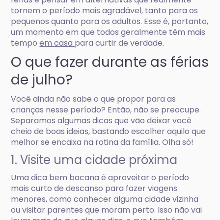
tornem o período mais agradável, tanto para os
pequenos quanto para os adultos. Esse é, portanto,
um momento em que todos geralmente têm mais
tempo
em casa
para curtir de verdade.
O que fazer durante as férias
de julho?
Você ainda não sabe o que propor para as
crianças nesse período? Então, não se preocupe.
Separamos algumas dicas que vão deixar você
cheio de boas ideias, bastando escolher aquilo que
melhor se encaixa na rotina da família. Olha só!
1. Visite uma cidade próxima
Uma dica bem bacana é aproveitar o período
mais curto de descanso para fazer viagens
menores, como conhecer alguma cidade vizinha
ou visitar parentes que moram perto. Isso não vai