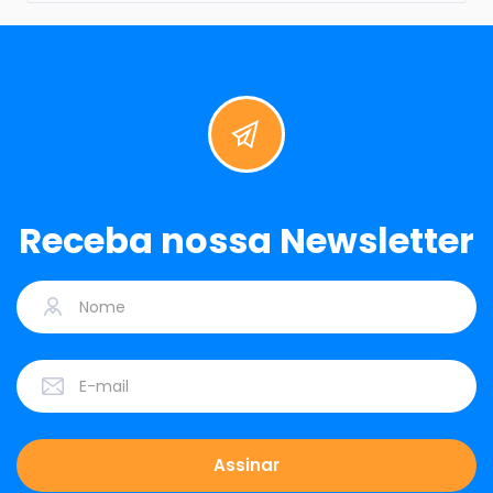
Receba nossa Newsletter