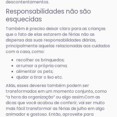
descontentamentos.
Responsabilidades não são
esquecidas
Também é preciso deixar claro para as crianças
que o fato de elas estarem de férias não as
dispensa das suas responsabilidades diárias,
principalmente aquelas relacionadas aos cuidados
com a casa, como:
recolher os brinquedos;
arrumar a própria cama;
alimentar os pets;
ajudar a tirar o lixo etc.
Aliás, esses deveres também podem ser
transformados em um momento conjunto, como
“a hora da organização” ou algo assim.Com as
dicas que você acabou de conferir, vai ser muito
mais fácil transformar as férias de julho em algo
animador e gostoso. Então, aproveite para