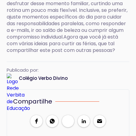
desfrutar desse momento familiar, curtindo uma
rotina um pouco mais flexível. Inclusive, se preferir,
ajuste momentos específicos do dia para cuidar
das responsabilidades paralelas, como responder
a e-mails, ir ao salão de beleza ou cumprir algum
compromisso individual.Agora que você já está
com várias ideias para curtir as férias, que tal
compartilhar este post com outras pessoas?
Publicado por:
Colégio Verbo Divino
Compartilhe