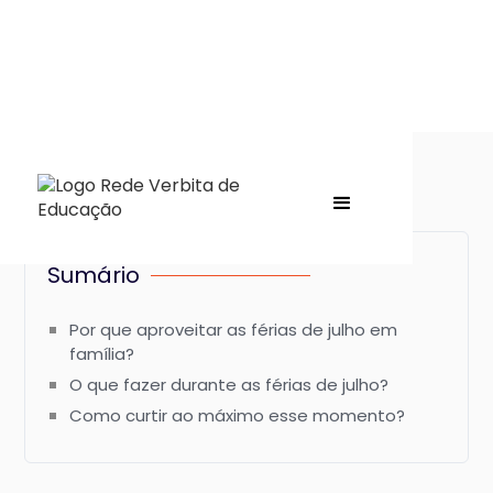
Sumário
Por que aproveitar as férias de julho em
família?
O que fazer durante as férias de julho?
Como curtir ao máximo esse momento?