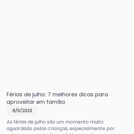
Férias de julho: 7 melhores dicas para
aproveitar em família
8/6/2023
As férias de julho são um momento muito
aguardado pelas crianças, especialmente por