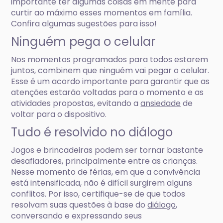
importante ter algumas coisas em mente para
curtir ao máximo esses momentos em família.
Confira algumas sugestões para isso!
Ninguém pega o celular
Nos momentos programados para todos estarem
juntos, combinem que ninguém vai pegar o celular.
Esse é um acordo importante para garantir que as
atenções estarão voltadas para o momento e as
atividades propostas, evitando a
ansiedade
de
voltar para o dispositivo.
Tudo é resolvido no diálogo
Jogos e brincadeiras podem ser tornar bastante
desafiadores, principalmente entre as crianças.
Nesse momento de férias, em que a convivência
está intensificada, não é difícil surgirem alguns
conflitos. Por isso, certifique-se de que todos
resolvam suas questões à base do
diálogo
,
conversando e expressando seus