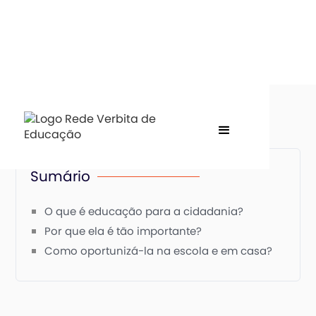
Sumário
O que é educação para a cidadania?
Por que ela é tão importante?
Como oportunizá-la na escola e em casa?