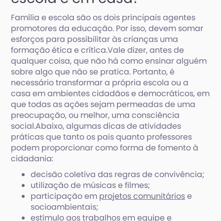
Família e escola são os dois principais agentes
promotores da educação. Por isso, devem somar
esforços para possibilitar às crianças uma
formação ética e crítica.Vale dizer, antes de
qualquer coisa, que não há como ensinar alguém
sobre algo que não se pratica. Portanto, é
necessário transformar a própria escola ou a
casa em ambientes cidadãos e democráticos, em
que todas as ações sejam permeadas de uma
preocupação, ou melhor, uma consciência
social.Abaixo, algumas dicas de atividades
práticas que tanto os pais quanto professores
podem proporcionar como forma de fomento à
cidadania:
decisão coletiva das regras de convivência;
utilização de músicas e filmes;
participação em
projetos comunitários
e
socioambientais;
estímulo aos trabalhos em equipe e