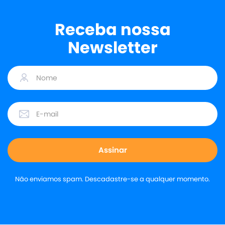
Receba nossa
Newsletter
Não enviamos spam. Descadastre-se a qualquer momento.