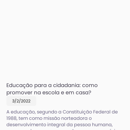
Educação para a cidadania: como
promover na escola e em casa?
3/2/2022
A educação, segundo a Constituição Federal de
1988, tem como missão norteadora o
desenvolvimento integral da pessoa humana,