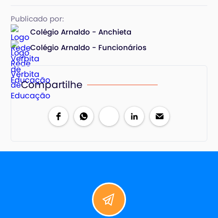
Publicado por:
Colégio Arnaldo - Anchieta
Colégio Arnaldo - Funcionários
Compartilhe