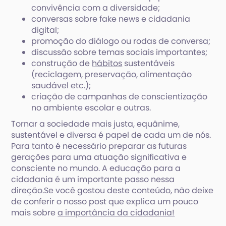
convivência com a diversidade;
conversas sobre fake news e cidadania
digital;
promoção do diálogo ou rodas de conversa;
discussão sobre temas sociais importantes;
construção de
hábitos
sustentáveis
(reciclagem, preservação, alimentação
saudável etc.);
criação de campanhas de conscientização
no ambiente escolar e outras.
Tornar a sociedade mais justa, equânime,
sustentável e diversa é papel de cada um de nós.
Para tanto é necessário preparar as futuras
gerações para uma atuação significativa e
consciente no mundo. A educação para a
cidadania é um importante passo nessa
direção.Se você gostou deste conteúdo, não deixe
de conferir o nosso post que explica um pouco
mais sobre
a importância da cidadania!