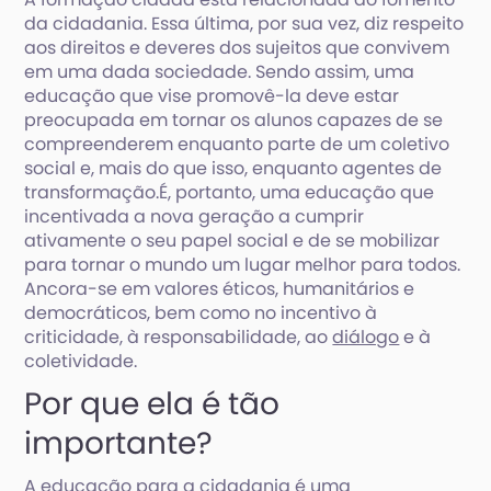
da cidadania. Essa última, por sua vez, diz respeito
aos direitos e deveres dos sujeitos que convivem
em uma dada sociedade. Sendo assim, uma
educação que vise promovê-la deve estar
preocupada em tornar os alunos capazes de se
compreenderem enquanto parte de um coletivo
social e, mais do que isso, enquanto agentes de
transformação.É, portanto, uma educação que
incentivada a nova geração a cumprir
ativamente o seu papel social e de se mobilizar
para tornar o mundo um lugar melhor para todos.
Ancora-se em valores éticos, humanitários e
democráticos, bem como no incentivo à
criticidade, à responsabilidade, ao
diálogo
e à
coletividade.
Por que ela é tão
importante?
A educação para a cidadania é uma