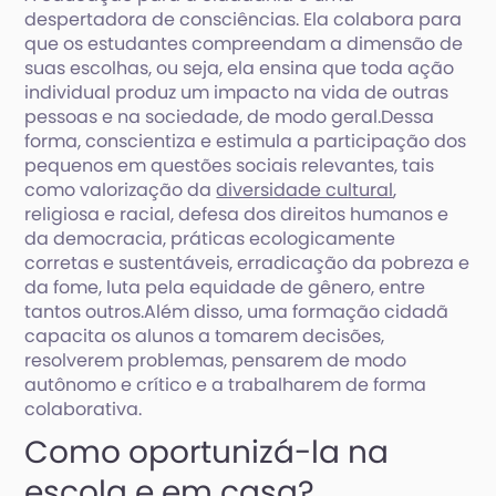
despertadora de consciências. Ela colabora para
que os estudantes compreendam a dimensão de
suas escolhas, ou seja, ela ensina que toda ação
individual produz um impacto na vida de outras
pessoas e na sociedade, de modo geral.Dessa
forma, conscientiza e estimula a participação dos
pequenos em questões sociais relevantes, tais
como valorização da
diversidade cultural
,
religiosa e racial, defesa dos direitos humanos e
da democracia, práticas ecologicamente
corretas e sustentáveis, erradicação da pobreza e
da fome, luta pela equidade de gênero, entre
tantos outros.Além disso, uma formação cidadã
capacita os alunos a tomarem decisões,
resolverem problemas, pensarem de modo
autônomo e crítico e a trabalharem de forma
colaborativa.
Como oportunizá-la na
escola e em casa?