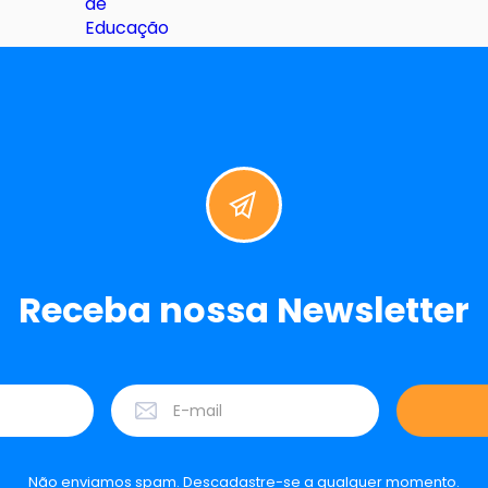
Receba nossa Newsletter
Não enviamos spam. Descadastre-se a qualquer momento.