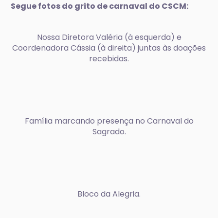
Segue fotos do grito de carnaval do CSCM:
Nossa Diretora Valéria (à esquerda) e
Coordenadora Cássia (à direita) juntas às doações
recebidas.
Família marcando presença no Carnaval do
Sagrado.
Bloco da Alegria.