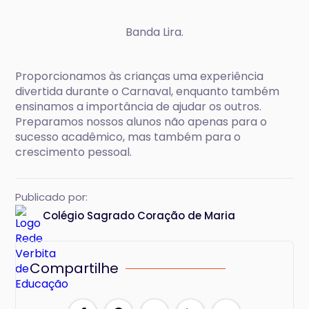
Banda Lira.
Proporcionamos às crianças uma experiência
divertida durante o Carnaval, enquanto também
ensinamos a importância de ajudar os outros.
Preparamos nossos alunos não apenas para o
sucesso acadêmico, mas também para o
crescimento pessoal.
Publicado por:
Colégio Sagrado Coração de Maria
Compartilhe