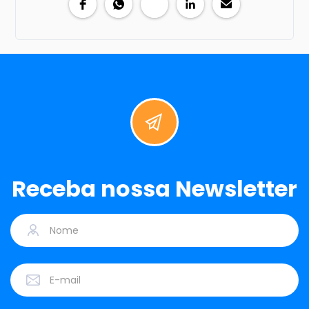
Receba nossa Newsletter