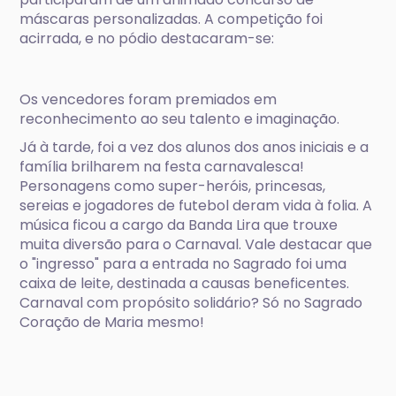
máscaras personalizadas. A competição foi
acirrada, e no pódio destacaram-se:
Os vencedores foram premiados em
reconhecimento ao seu talento e imaginação.
Já à tarde, foi a vez dos alunos dos anos iniciais e a
família brilharem na festa carnavalesca!
Personagens como super-heróis, princesas,
sereias e jogadores de futebol deram vida à folia. A
música ficou a cargo da Banda Lira que trouxe
muita diversão para o Carnaval. Vale destacar que
o "ingresso" para a entrada no Sagrado foi uma
caixa de leite, destinada a causas beneficentes.
Carnaval com propósito solidário? Só no Sagrado
Coração de Maria mesmo!