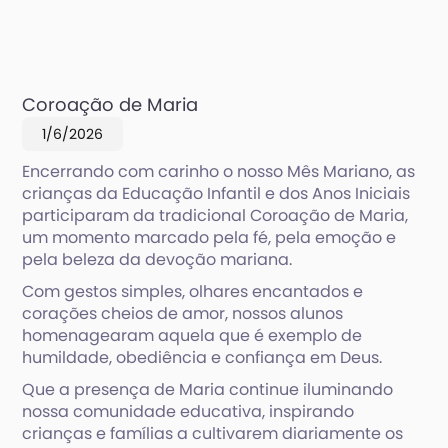
Coroação de Maria
1/6/2026
Encerrando com carinho o nosso Mês Mariano, as
crianças da Educação Infantil e dos Anos Iniciais
participaram da tradicional Coroação de Maria,
um momento marcado pela fé, pela emoção e
pela beleza da devoção mariana.
Com gestos simples, olhares encantados e
corações cheios de amor, nossos alunos
homenagearam aquela que é exemplo de
humildade, obediência e confiança em Deus.
Que a presença de Maria continue iluminando
nossa comunidade educativa, inspirando
crianças e famílias a cultivarem diariamente os