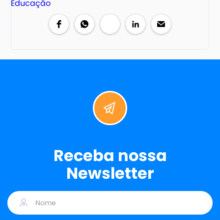
Receba nossa
Newsletter