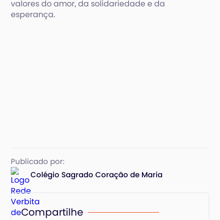
valores do amor, da solidariedade e da
esperança.
Publicado por:
Colégio Sagrado Coração de Maria
Compartilhe