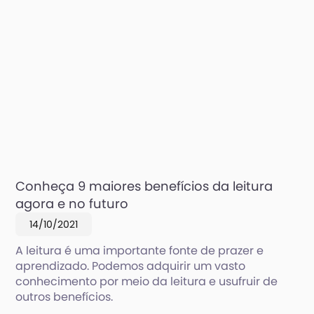
Conheça 9 maiores benefícios da leitura
agora e no futuro
14/10/2021
A leitura é uma importante fonte de prazer e
aprendizado. Podemos adquirir um vasto
conhecimento por meio da leitura e usufruir de
outros benefícios.