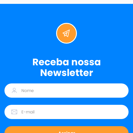
Receba nossa
Newsletter