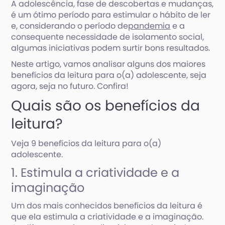
A adolescência, fase de descobertas e mudanças,
é um ótimo período para estimular o hábito de ler
e, considerando o período de
pandemia
e a
consequente necessidade de isolamento social,
algumas iniciativas podem surtir bons resultados.
Neste artigo, vamos analisar alguns dos maiores
benefícios da leitura para o(a) adolescente, seja
agora, seja no futuro. Confira!
Quais são os benefícios da
leitura?
Veja 9 benefícios da leitura para o(a)
adolescente.
1. Estimula a criatividade e a
imaginação
Um dos mais conhecidos benefícios da leitura é
que ela estimula a criatividade e a imaginação.