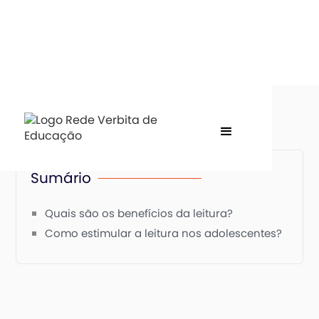
Sumário
Quais são os benefícios da leitura?
Como estimular a leitura nos adolescentes?