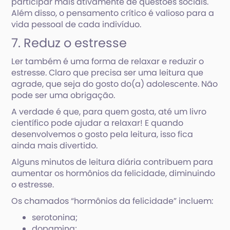
participar mais ativamente de questões sociais.
Além disso, o pensamento crítico é valioso para a
vida pessoal de cada indivíduo.
7. Reduz o estresse
Ler também é uma forma de relaxar e reduzir o
estresse. Claro que precisa ser uma leitura que
agrade, que seja do gosto do(a) adolescente. Não
pode ser uma obrigação.
A verdade é que, para quem gosta, até um livro
científico pode ajudar a relaxar! E quando
desenvolvemos o gosto pela leitura, isso fica
ainda mais divertido.
Alguns minutos de leitura diária contribuem para
aumentar os hormônios da felicidade, diminuindo
o estresse.
Os chamados “hormônios da felicidade” incluem:
serotonina;
dopamina;