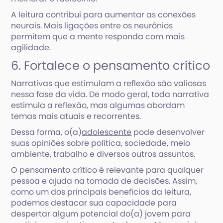
A leitura contribui para aumentar as conexões
neurais. Mais ligações entre os neurônios
permitem que a mente responda com mais
agilidade.
6. Fortalece o pensamento crítico
Narrativas que estimulam a reflexão são valiosas
nessa fase da vida. De modo geral, toda narrativa
estimula a reflexão, mas algumas abordam
temas mais atuais e recorrentes.
Dessa forma, o(a)
adolescente
pode desenvolver
suas opiniões sobre política, sociedade, meio
ambiente, trabalho e diversos outros assuntos.
O pensamento crítico é relevante para qualquer
pessoa e ajuda na tomada de decisões. Assim,
como um dos principais benefícios da leitura,
podemos destacar sua capacidade para
despertar algum potencial do(a) jovem para