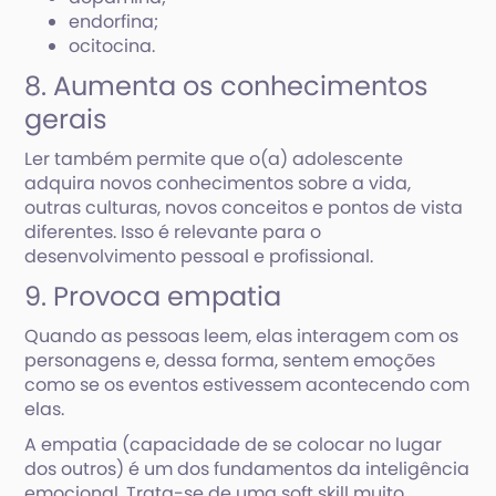
endorfina;
ocitocina.
8. Aumenta os conhecimentos
gerais
Ler também permite que o(a) adolescente
adquira novos conhecimentos sobre a vida,
outras culturas, novos conceitos e pontos de vista
diferentes. Isso é relevante para o
desenvolvimento pessoal e profissional.
9. Provoca empatia
Quando as pessoas leem, elas interagem com os
personagens e, dessa forma, sentem emoções
como se os eventos estivessem acontecendo com
elas.
A empatia (capacidade de se colocar no lugar
dos outros) é um dos fundamentos da inteligência
emocional. Trata-se de uma soft skill muito