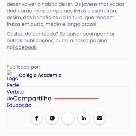
desenvolver o hábito de ler. Os jovens motivados
dedicarão mais tempo aos livros e usufruirão,
assim, dos benefícios da leitura, que rendem
frutos em curto, médio e longo prazo!
Gostou do conteúdo? Se quiser acompanhar
outras publicações, curta a nossa página
no
Facebook
!
Publicado por:
Colégio Academia
Compartilhe