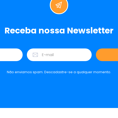
Receba nossa Newsletter
Não enviamos spam. Descadastre-se a qualquer momento.