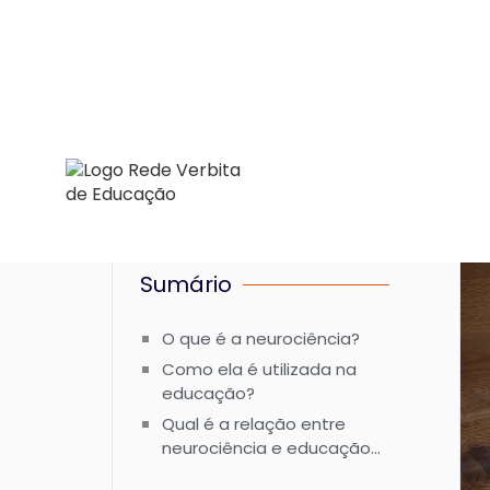
Sumário
O que é a neurociência?
Como ela é utilizada na
educação?
Qual é a relação entre
neurociência e educação
infantil?