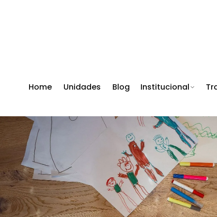
Home
Unidades
Blog
Institucional
Tr