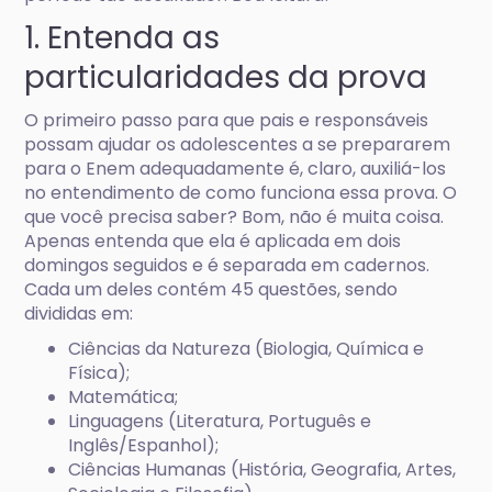
1. Entenda as
particularidades da prova
O primeiro passo para que pais e responsáveis
possam ajudar os adolescentes a se prepararem
para o Enem adequadamente é, claro, auxiliá-los
no entendimento de como funciona essa prova. O
que você precisa saber? Bom, não é muita coisa.
Apenas entenda que ela é aplicada em dois
domingos seguidos e é separada em cadernos.
Cada um deles contém 45 questões, sendo
divididas em:
Ciências da Natureza (Biologia, Química e
Física);
Matemática;
Linguagens (Literatura, Português e
Inglês/Espanhol);
Ciências Humanas (História, Geografia, Artes,