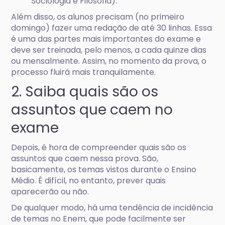
Sociologia e Filosofia).
Além disso, os alunos precisam (no primeiro
domingo) fazer uma redação de até 30 linhas. Essa
é uma das partes mais importantes do exame e
deve ser treinada, pelo menos, a cada quinze dias
ou mensalmente. Assim, no momento da prova, o
processo fluirá mais tranquilamente.
2. Saiba quais são os
assuntos que caem no
exame
Depois, é hora de compreender quais são os
assuntos que caem nessa prova. São,
basicamente, os temas vistos durante o Ensino
Médio. É difícil, no entanto, prever quais
aparecerão ou não.
De qualquer modo, há uma tendência de incidência
de temas no Enem, que pode facilmente ser