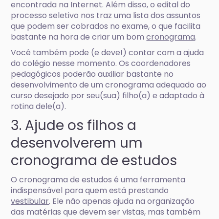
encontrada na Internet. Além disso, o edital do
processo seletivo nos traz uma lista dos assuntos
que podem ser cobrados no exame, o que facilita
bastante na hora de criar um bom
cronograma
.
Você também pode (e deve!) contar com a ajuda
do colégio nesse momento. Os coordenadores
pedagógicos poderão auxiliar bastante no
desenvolvimento de um cronograma adequado ao
curso desejado por seu(sua) filho(a) e adaptado à
rotina dele(a).
3. Ajude os filhos a
desenvolverem um
cronograma de estudos
O cronograma de estudos é uma ferramenta
indispensável para quem está prestando
vestibular
. Ele não apenas ajuda na organização
das matérias que devem ser vistas, mas também