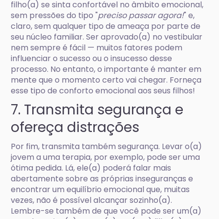
filho(a) se sinta confortável no âmbito emocional,
sem pressões do tipo "
preciso passar agora!
" e,
claro, sem qualquer tipo de ameaça por parte de
seu núcleo familiar. Ser aprovado(a) no vestibular
nem sempre é fácil — muitos fatores podem
influenciar o sucesso ou o insucesso desse
processo. No entanto, o importante é manter em
mente que o momento certo vai chegar. Forneça
esse tipo de conforto emocional aos seus filhos!
7. Transmita segurança e
ofereça distrações
Por fim, transmita também segurança. Levar o(a)
jovem a uma terapia, por exemplo, pode ser uma
ótima pedida. Lá, ele(a) poderá falar mais
abertamente sobre as próprias inseguranças e
encontrar um equilíbrio emocional que, muitas
vezes, não é possível alcançar sozinho(a).
Lembre-se também de que você pode ser um(a)