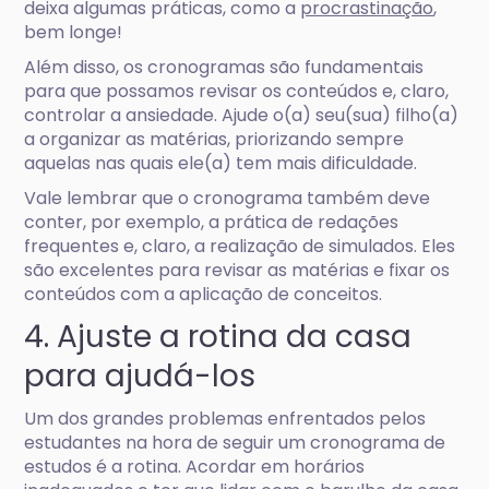
deixa algumas práticas, como a
procrastinação
,
bem longe!
Além disso, os cronogramas são fundamentais
para que possamos revisar os conteúdos e, claro,
controlar a ansiedade. Ajude o(a) seu(sua) filho(a)
a organizar as matérias, priorizando sempre
aquelas nas quais ele(a) tem mais dificuldade.
Vale lembrar que o cronograma também deve
conter, por exemplo, a prática de redações
frequentes e, claro, a realização de simulados. Eles
são excelentes para revisar as matérias e fixar os
conteúdos com a aplicação de conceitos.
4. Ajuste a rotina da casa
para ajudá-los
Um dos grandes problemas enfrentados pelos
estudantes na hora de seguir um cronograma de
estudos é a rotina. Acordar em horários