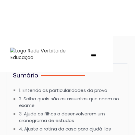
Sumário
1. Entenda as particularidades da prova
2. Saiba quais são os assuntos que caem no
exame
3. Ajude os filhos a desenvolverem um
cronograma de estudos
4. Ajuste a rotina da casa para ajudá-los