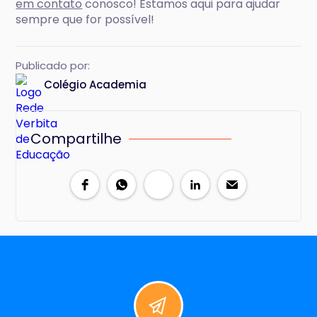
em contato
conosco! Estamos aqui para ajudar
sempre que for possível!
Publicado por:
Colégio Academia
Compartilhe