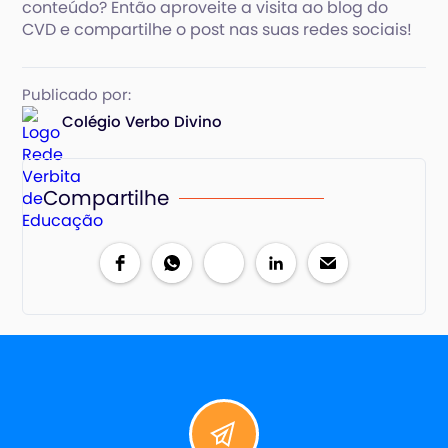
conteúdo? Então aproveite a visita ao blog do
CVD e compartilhe o post nas suas redes sociais!
Publicado por:
Colégio Verbo Divino
Compartilhe