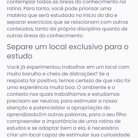
contemplar todas as áreas do conhecimento na
rotina. Para tanto, você pode priorizar uma
matéria que será estudada no início do dia e
separar exercícios que se relacionam com outros
conteúdos, tanto da própria disciplina quanto de
outras áreas do conhecimento.
Separe um local exclusivo para o
estudo
Você já experimentou trabalhar em um local com
muito barulho e cheio de distrações? Se a
resposta for positiva, temos certeza de que não foi
uma experiência muito boa. O ambiente e o
contexto nos quais trabalhamos e estudamos
precisam ser neutros, para estimular a nossa
atenção e potencializar a apropriação do
aprendizado.Em outras palavras, para o seu filho
compreender a importância de uma rotina de
estudos e se adaptar bem a ela, é necessário
criar um local capaz de estimular sua curiosidade