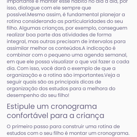
importante é manter esse hábito no dia a dia, por
isso, dialogue com ele sempre que
possível.Mesmo assim, é fundamental planejar a
rotina considerando as particularidades do seu
filho. Algumas crianças, por exemplo, conseguem
realizar boa parte das atividades de forma
integral, mas outras precisam de intervalos para
assimilar melhor os conteúdos.A indicação é
combinar com o pequeno uma agenda semanal,
em que ele possa visualizar o que vai fazer a cada
dia. Com isso, você dará o exemplo de que a
organização e a rotina são importantes.Veja a
seguir quais são as principais dicas de
organização dos estudos para a melhora do
desempenho do seu filho!
Estipule um cronograma
confortável para a criança
O primeiro passo para construir uma rotina de
estudos com o seu filho é montar um cronograma.