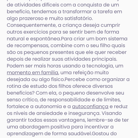
de atividades difíceis com a conquista de um
benefício, tendemos a transformar a tarefa em
algo prazeroso e muito satisfatório.
Consequentemente, a criança deseja cumprir
outros exercícios para se sentir bem de forma
natural e espontânea.Para criar um bom sistema
de recompensas, combine com o seu filho quais
são os pequenos presentes que ele quer receber
depois de realizar suas atividades principais.
Podem ser mais horas usando a tecnologia, um
momento em família
, uma refeição muito
desejada ou algo físico.Percebe como organizar a
rotina de estudo dos filhos oferece diversos
benefícios? Com ela, o pequeno desenvolve seu
senso crítico, de responsabilidade e de limites,
fortalece a autonomia e a
autoconfiança
e reduz
os níveis de ansiedade e insegurança. Visando
garantir todas essas vantagens, lembre-se de ter
uma abordagem positiva para incentivar a
aprendizagem de forma saudável.Gostou do