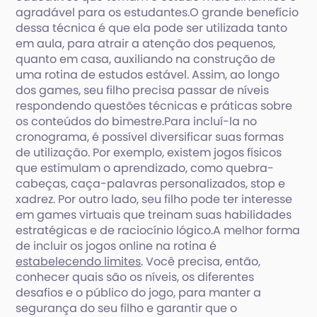
agradável para os estudantes.O grande benefício
dessa técnica é que ela pode ser utilizada tanto
em aula, para atrair a atenção dos pequenos,
quanto em casa, auxiliando na construção de
uma rotina de estudos estável. Assim, ao longo
dos games, seu filho precisa passar de níveis
respondendo questões técnicas e práticas sobre
os conteúdos do bimestre.Para incluí-la no
cronograma, é possível diversificar suas formas
de utilização. Por exemplo, existem jogos físicos
que estimulam o aprendizado, como quebra-
cabeças, caça-palavras personalizados, stop e
xadrez. Por outro lado, seu filho pode ter interesse
em games virtuais que treinam suas habilidades
estratégicas e de raciocínio lógico.A melhor forma
de incluir os jogos online na rotina é
estabelecendo limites
. Você precisa, então,
conhecer quais são os níveis, os diferentes
desafios e o público do jogo, para manter a
segurança do seu filho e garantir que o