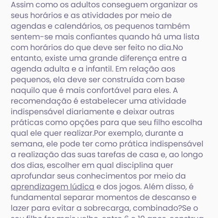
Assim como os adultos conseguem organizar os
seus horários e as atividades por meio de
agendas e calendários, os pequenos também
sentem-se mais confiantes quando há uma lista
com horários do que deve ser feito no dia.No
entanto, existe uma grande diferença entre a
agenda adulta e a infantil. Em relação aos
pequenos, ela deve ser construída com base
naquilo que é mais confortável para eles. A
recomendação é estabelecer uma atividade
indispensável diariamente e deixar outras
práticas como opções para que seu filho escolha
qual ele quer realizar.Por exemplo, durante a
semana, ele pode ter como prática indispensável
a realização das suas tarefas de casa e, ao longo
dos dias, escolher em qual disciplina quer
aprofundar seus conhecimentos por meio da
aprendizagem lúdica
e dos jogos. Além disso, é
fundamental separar momentos de descanso e
lazer para evitar a sobrecarga, combinado?Se o