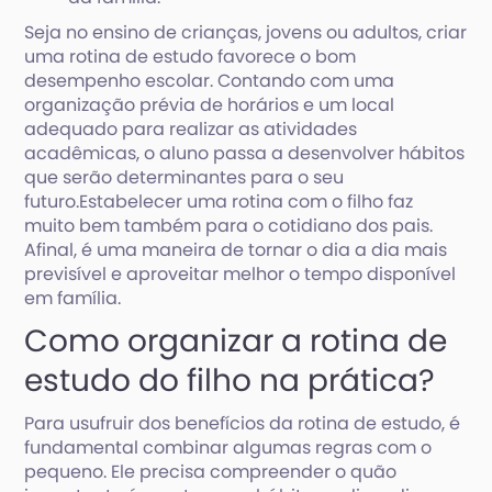
Seja no ensino de crianças, jovens ou adultos, criar
uma rotina de estudo favorece o bom
desempenho escolar. Contando com uma
organização prévia de horários e um local
adequado para realizar as atividades
acadêmicas, o aluno passa a desenvolver hábitos
que serão determinantes para o seu
futuro.Estabelecer uma rotina com o filho faz
muito bem também para o cotidiano dos pais.
Afinal, é uma maneira de tornar o dia a dia mais
previsível e aproveitar melhor o tempo disponível
em família.
Como organizar a rotina de
estudo do filho na prática?
Para usufruir dos benefícios da rotina de estudo, é
fundamental combinar algumas regras com o
pequeno. Ele precisa compreender o quão