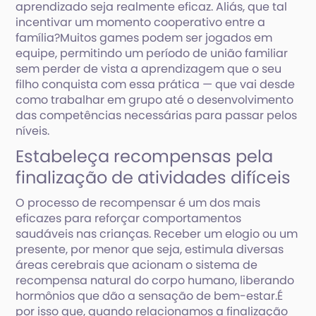
aprendizado seja realmente eficaz. Aliás, que tal
incentivar um momento cooperativo entre a
família?Muitos games podem ser jogados em
equipe, permitindo um período de união familiar
sem perder de vista a aprendizagem que o seu
filho conquista com essa prática — que vai desde
como trabalhar em grupo até o desenvolvimento
das competências necessárias para passar pelos
níveis.
Estabeleça recompensas pela
finalização de atividades difíceis
O processo de recompensar é um dos mais
eficazes para reforçar comportamentos
saudáveis nas crianças. Receber um elogio ou um
presente, por menor que seja, estimula diversas
áreas cerebrais que acionam o sistema de
recompensa natural do corpo humano, liberando
hormônios que dão a sensação de bem-estar.É
por isso que, quando relacionamos a finalização