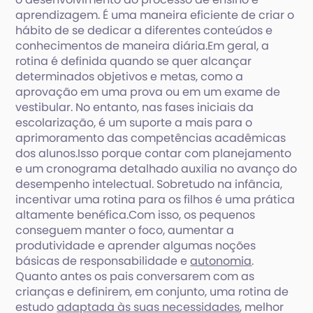
aprendizagem. É uma maneira eficiente de criar o
hábito de se dedicar a diferentes conteúdos e
conhecimentos de maneira diária.Em geral, a
rotina é definida quando se quer alcançar
determinados objetivos e metas, como a
aprovação em uma prova ou em um exame de
vestibular. No entanto, nas fases iniciais da
escolarização, é um suporte a mais para o
aprimoramento das competências acadêmicas
dos alunos.Isso porque contar com planejamento
e um cronograma detalhado auxilia no avanço do
desempenho intelectual. Sobretudo na infância,
incentivar uma rotina para os filhos é uma prática
altamente benéfica.Com isso, os pequenos
conseguem manter o foco, aumentar a
produtividade e aprender algumas noções
básicas de responsabilidade e
autonomia
.
Quanto antes os pais conversarem com as
crianças e definirem, em conjunto, uma rotina de
estudo
adaptada às suas necessidades
, melhor