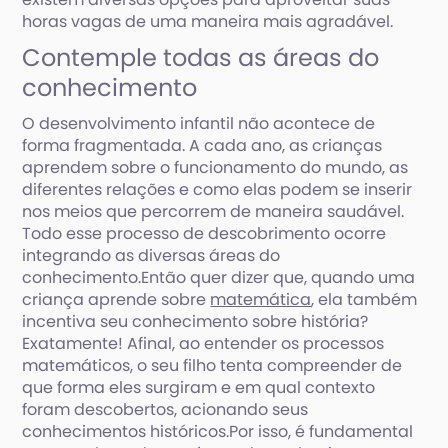
horas vagas de uma maneira mais agradável.
Contemple todas as áreas do
conhecimento
O desenvolvimento infantil não acontece de
forma fragmentada. A cada ano, as crianças
aprendem sobre o funcionamento do mundo, as
diferentes relações e como elas podem se inserir
nos meios que percorrem de maneira saudável.
Todo esse processo de descobrimento ocorre
integrando as diversas áreas do
conhecimento.Então quer dizer que, quando uma
criança aprende sobre
matemática
, ela também
incentiva seu conhecimento sobre história?
Exatamente! Afinal, ao entender os processos
matemáticos, o seu filho tenta compreender de
que forma eles surgiram e em qual contexto
foram descobertos, acionando seus
conhecimentos históricos.Por isso, é fundamental