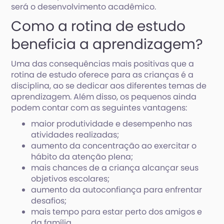
será o desenvolvimento acadêmico.
Como a rotina de estudo
beneficia a aprendizagem?
Uma das consequências mais positivas que a
rotina de estudo oferece para as crianças é a
disciplina, ao se dedicar aos diferentes temas de
aprendizagem. Além disso, os pequenos ainda
podem contar com as seguintes vantagens:
maior produtividade e desempenho nas
atividades realizadas;
aumento da concentração ao exercitar o
hábito da atenção plena;
mais chances de a criança alcançar seus
objetivos escolares;
aumento da autoconfiança para enfrentar
desafios;
mais tempo para estar perto dos amigos e
da família.