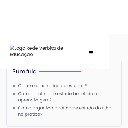
Sumário
O que é uma rotina de estudos?
Como a rotina de estudo beneficia a
aprendizagem?
Como organizar a rotina de estudo do filho
na prática?