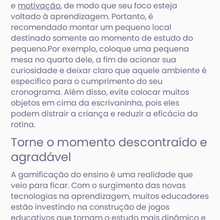
e
motivação
, de modo que seu foco esteja
voltado à aprendizagem. Portanto, é
recomendado montar um pequeno local
destinado somente ao momento de estudo do
pequeno.Por exemplo, coloque uma pequena
mesa no quarto dele, a fim de acionar sua
curiosidade e deixar claro que aquele ambiente é
específico para o cumprimento do seu
cronograma. Além disso, evite colocar muitos
objetos em cima da escrivaninha, pois eles
podem distrair a criança e reduzir a eficácia da
rotina.
Torne o momento descontraído e
agradável
A gamificação do ensino é uma realidade que
veio para ficar. Com o surgimento das novas
tecnologias na aprendizagem, muitos educadores
estão investindo na construção de jogos
educativos que tornam o estudo mais dinâmico e