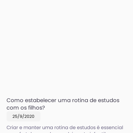
Como estabelecer uma rotina de estudos
com os filhos?
25/9/2020
Criar e manter uma rotina de estudos é essencial