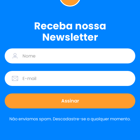
Receba nossa
Newsletter
Não enviamos spam. Descadastre-se a qualquer momento.