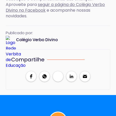
Aproveite para
seguir a página do Colégio Verbo
Divino no Facebook
e acompanhe nossas
novidades.
Publicado por:
Colégio Verbo Divino
Compartilhe