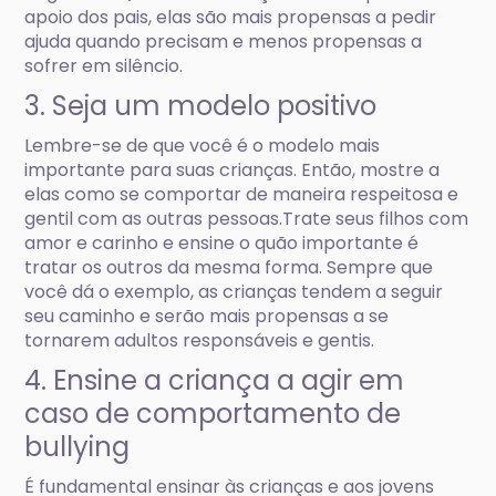
apoio dos pais, elas são mais propensas a pedir
ajuda quando precisam e menos propensas a
sofrer em silêncio.
3. Seja um modelo positivo
Lembre-se de que você é o modelo mais
importante para suas crianças. Então, mostre a
elas como se comportar de maneira respeitosa e
gentil com as outras pessoas.Trate seus filhos com
amor e carinho e ensine o quão importante é
tratar os outros da mesma forma. Sempre que
você dá o exemplo, as crianças tendem a seguir
seu caminho e serão mais propensas a se
tornarem adultos responsáveis e gentis.
4. Ensine a criança a agir em
caso de comportamento de
bullying
É fundamental ensinar às crianças e aos jovens