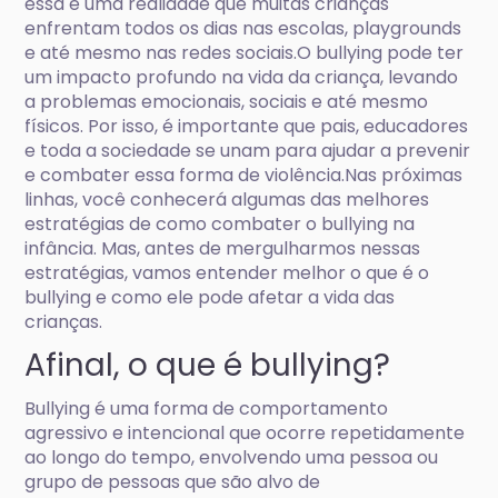
essa é uma realidade que muitas crianças
enfrentam todos os dias nas escolas, playgrounds
e até mesmo nas redes sociais.O bullying pode ter
um impacto profundo na vida da criança, levando
a problemas emocionais, sociais e até mesmo
físicos. Por isso, é importante que pais, educadores
e toda a sociedade se unam para ajudar a prevenir
e combater essa forma de violência.Nas próximas
linhas, você conhecerá algumas das melhores
estratégias de como combater o bullying na
infância. Mas, antes de mergulharmos nessas
estratégias, vamos entender melhor o que é o
bullying e como ele pode afetar a vida das
crianças.
Afinal, o que é bullying?
Bullying é uma forma de comportamento
agressivo e intencional que ocorre repetidamente
ao longo do tempo, envolvendo uma pessoa ou
grupo de pessoas que são alvo de