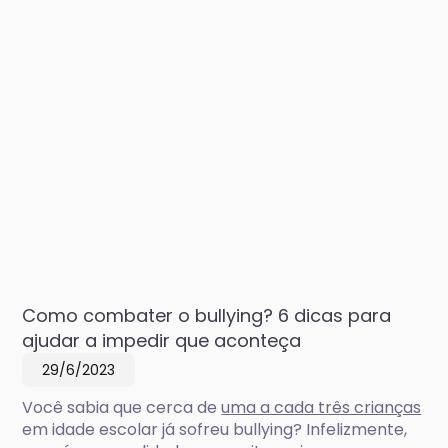
Como combater o bullying? 6 dicas para
ajudar a impedir que aconteça
29/6/2023
Você sabia que cerca de
uma a cada três crianças
em idade escolar já sofreu bullying? Infelizmente,