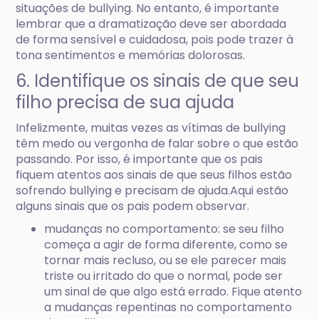
situações de bullying. No entanto, é importante
lembrar que a dramatização deve ser abordada
de forma sensível e cuidadosa, pois pode trazer à
tona sentimentos e memórias dolorosas.
6. Identifique os sinais de que seu
filho precisa de sua ajuda
Infelizmente, muitas vezes as vítimas de bullying
têm medo ou vergonha de falar sobre o que estão
passando. Por isso, é importante que os pais
fiquem atentos aos sinais de que seus filhos estão
sofrendo bullying e precisam de ajuda.Aqui estão
alguns sinais que os pais podem observar.
mudanças no comportamento: se seu filho
começa a agir de forma diferente, como se
tornar mais recluso, ou se ele parecer mais
triste ou irritado do que o normal, pode ser
um sinal de que algo está errado. Fique atento
a mudanças repentinas no comportamento