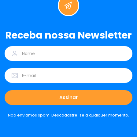
Receba nossa Newsletter
Não enviamos spam. Descadastre-se a qualquer momento.