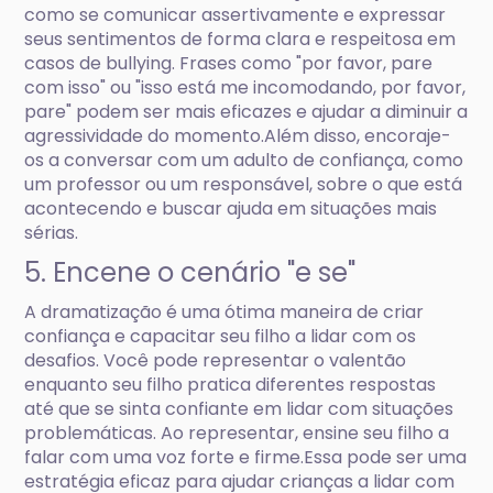
como se comunicar assertivamente e expressar
seus sentimentos de forma clara e respeitosa em
casos de bullying. Frases como "por favor, pare
com isso" ou "isso está me incomodando, por favor,
pare" podem ser mais eficazes e ajudar a diminuir a
agressividade do momento.Além disso, encoraje-
os a conversar com um adulto de confiança, como
um professor ou um responsável, sobre o que está
acontecendo e buscar ajuda em situações mais
sérias.
5. Encene o cenário "e se"
A dramatização é uma ótima maneira de criar
confiança e capacitar seu filho a lidar com os
desafios. Você pode representar o valentão
enquanto seu filho pratica diferentes respostas
até que se sinta confiante em lidar com situações
problemáticas. Ao representar, ensine seu filho a
falar com uma voz forte e firme.Essa pode ser uma
estratégia eficaz para ajudar crianças a lidar com