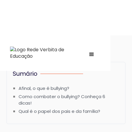
Sumário
Afinal, o que é bullying?
Como combater o bullying? Conheça 6
dicas!
Qual é o papel dos pais e da família?