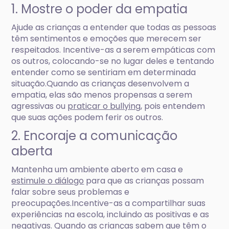
1. Mostre o poder da empatia
Ajude as crianças a entender que todas as pessoas
têm sentimentos e emoções que merecem ser
respeitados. Incentive-as a serem empáticas com
os outros, colocando-se no lugar deles e tentando
entender como se sentiriam em determinada
situação.Quando as crianças desenvolvem a
empatia, elas são menos propensas a serem
agressivas ou
praticar o bullying
, pois entendem
que suas ações podem ferir os outros.
2. Encoraje a comunicação
aberta
Mantenha um ambiente aberto em casa e
estimule o diálogo
para que as crianças possam
falar sobre seus problemas e
preocupações.Incentive-as a compartilhar suas
experiências na escola, incluindo as positivas e as
negativas. Quando as crianças sabem que têm o