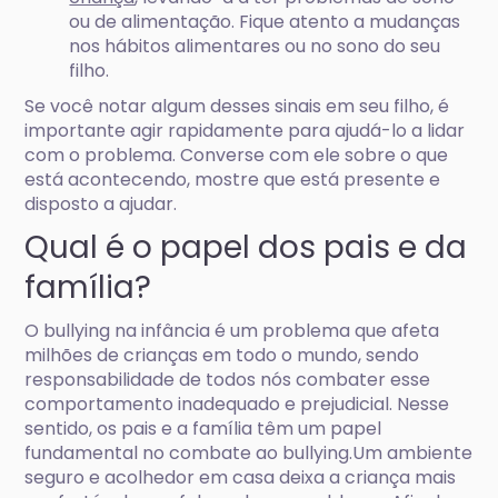
ou de alimentação. Fique atento a mudanças
nos hábitos alimentares ou no sono do seu
filho.
Se você notar algum desses sinais em seu filho, é
importante agir rapidamente para ajudá-lo a lidar
com o problema. Converse com ele sobre o que
está acontecendo, mostre que está presente e
disposto a ajudar.
Qual é o papel dos pais e da
família?
O bullying na infância é um problema que afeta
milhões de crianças em todo o mundo, sendo
responsabilidade de todos nós combater esse
comportamento inadequado e prejudicial. Nesse
sentido, os pais e a família têm um papel
fundamental no combate ao bullying.Um ambiente
seguro e acolhedor em casa deixa a criança mais