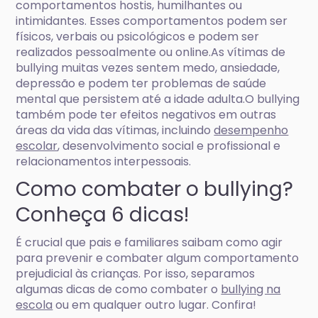
comportamentos hostis, humilhantes ou
intimidantes. Esses comportamentos podem ser
físicos, verbais ou psicológicos e podem ser
realizados pessoalmente ou online.As vítimas de
bullying muitas vezes sentem medo, ansiedade,
depressão e podem ter problemas de saúde
mental que persistem até a idade adulta.O bullying
também pode ter efeitos negativos em outras
áreas da vida das vítimas, incluindo
desempenho
escolar
, desenvolvimento social e profissional e
relacionamentos interpessoais.
Como combater o bullying?
Conheça 6 dicas!
É crucial que pais e familiares saibam como agir
para prevenir e combater algum comportamento
prejudicial às crianças. Por isso, separamos
algumas dicas de como combater o
bullying na
escola
ou em qualquer outro lugar. Confira!