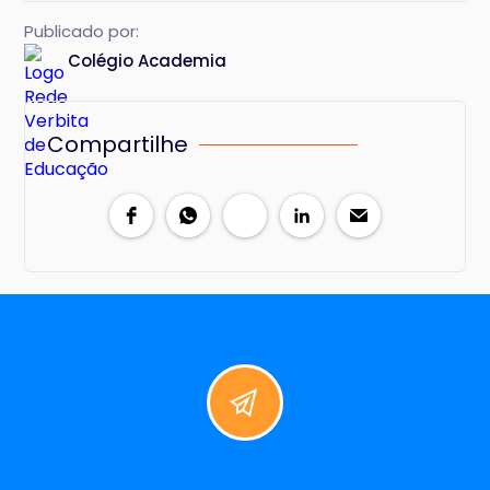
Publicado por:
Colégio Academia
Compartilhe