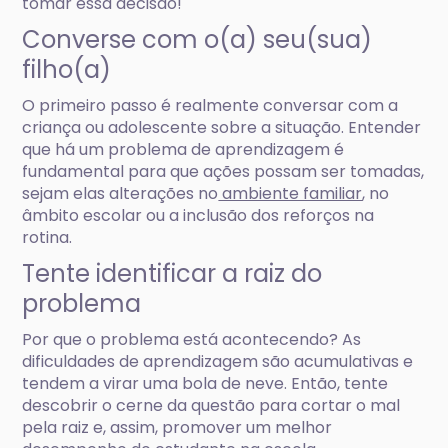
tomar essa decisão!
Converse com o(a) seu(sua)
filho(a)
O primeiro passo é realmente conversar com a
criança ou adolescente sobre a situação. Entender
que há um problema de aprendizagem é
fundamental para que ações possam ser tomadas,
sejam elas alterações no
ambiente familiar
, no
âmbito escolar ou a inclusão dos reforços na
rotina.
Tente identificar a raiz do
problema
Por que o problema está acontecendo? As
dificuldades de aprendizagem são acumulativas e
tendem a virar uma bola de neve. Então, tente
descobrir o cerne da questão para cortar o mal
pela raiz e, assim, promover um melhor