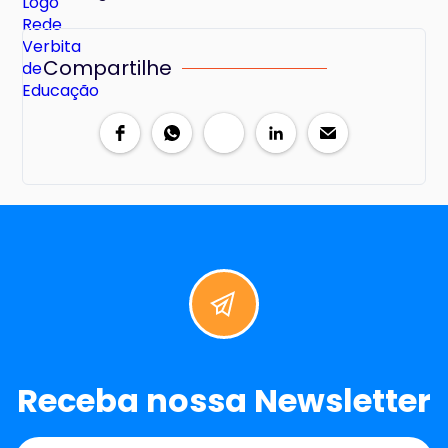
Compartilhe
Receba nossa Newsletter