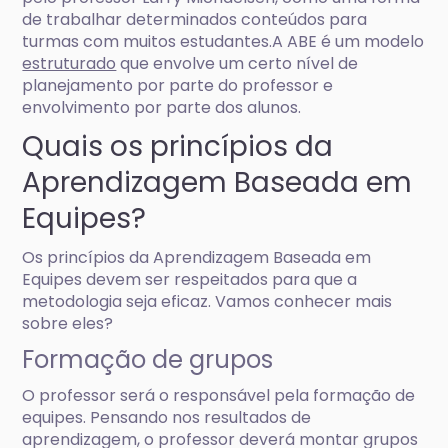
de trabalhar determinados conteúdos para
turmas com muitos estudantes.A ABE é um modelo
estruturado
que envolve um certo nível de
planejamento por parte do professor e
envolvimento por parte dos alunos.
Quais os princípios da
Aprendizagem Baseada em
Equipes?
Os princípios da Aprendizagem Baseada em
Equipes devem ser respeitados para que a
metodologia seja eficaz. Vamos conhecer mais
sobre eles?
Formação de grupos
O professor será o responsável pela formação de
equipes. Pensando nos resultados de
aprendizagem, o professor deverá montar grupos