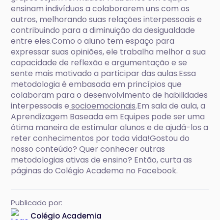
ensinam indivíduos a colaborarem uns com os
outros, melhorando suas relações interpessoais e
contribuindo para a diminuição da desigualdade
entre eles.Como o aluno tem espaço para
expressar suas opiniões, ele trabalha melhor a sua
capacidade de reflexão e argumentação e se
sente mais motivado a participar das aulas.Essa
metodologia é embasada em princípios que
colaboram para o desenvolvimento de habilidades
interpessoais e
socioemocionais
.Em sala de aula, a
Aprendizagem Baseada em Equipes pode ser uma
ótima maneira de estimular alunos e de ajudá-los a
reter conhecimentos por toda vida!Gostou do
nosso conteúdo? Quer conhecer outras
metodologias ativas de ensino? Então, curta as
páginas do Colégio Academa no Facebook.
Publicado por:
Colégio Academia