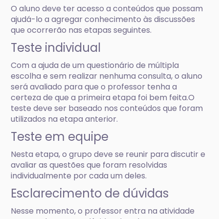
O aluno deve ter acesso a conteúdos que possam
ajudá-lo a agregar conhecimento às discussões
que ocorrerão nas etapas seguintes.
Teste individual
Com a ajuda de um questionário de múltipla
escolha e sem realizar nenhuma consulta, o aluno
será avaliado para que o professor tenha a
certeza de que a primeira etapa foi bem feita.O
teste deve ser baseado nos conteúdos que foram
utilizados na etapa anterior.
Teste em equipe
Nesta etapa, o grupo deve se reunir para discutir e
avaliar as questões que foram resolvidas
individualmente por cada um deles.
Esclarecimento de dúvidas
Nesse momento, o professor entra na atividade