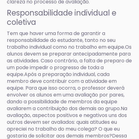
clareza no processo de avaliação.
Responsabilidade individual e
coletiva
Tem que haver uma forma de garantir a
responsabilidade do estudante, tanto no seu
trabalho individual como no trabalho em equipe.Os
alunos devem se preparar antecipadamente para
as atividades. Caso contrário, a falta de preparo de
um pode impedir o progresso de toda a
equipe.Após a preparação individual, cada
membro deve contribuir com a atividade em
equipe. Para que isso ocorra, o professor deverá
envolver os alunos em uma avaliação por pares,
dando a possibilidade de membros da equipe
avaliarem a contribuição dos demais ao grupo.Na
avaliação, aspectos positivos e negativos uns dos
outros devem ser avaliados: quais atitudes eu
apreciei no trabalho do meu colega? O que eu
gostaria de solicitar aos demais membros?Dessa