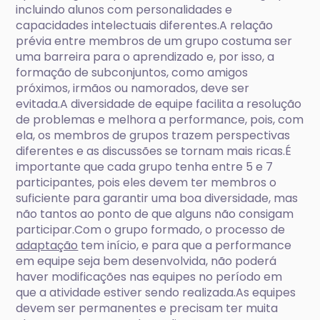
incluindo alunos com personalidades e
capacidades intelectuais diferentes.A relação
prévia entre membros de um grupo costuma ser
uma barreira para o aprendizado e, por isso, a
formação de subconjuntos, como amigos
próximos, irmãos ou namorados, deve ser
evitada.A diversidade de equipe facilita a resolução
de problemas e melhora a performance, pois, com
ela, os membros de grupos trazem perspectivas
diferentes e as discussões se tornam mais ricas.É
importante que cada grupo tenha entre 5 e 7
participantes, pois eles devem ter membros o
suficiente para garantir uma boa diversidade, mas
não tantos ao ponto de que alguns não consigam
participar.Com o grupo formado, o processo de
adaptação
tem início, e para que a performance
em equipe seja bem desenvolvida, não poderá
haver modificações nas equipes no período em
que a atividade estiver sendo realizada.As equipes
devem ser permanentes e precisam ter muita