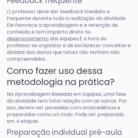
Feedback frequente
O professor deve dar feedback imediato e
frequente durante toda a realização da atividade.
Ele favorece a aprendizagem e a retenção de
conteúdo e tem impacto direto no
desenvolvimento
das equipes.É a hora do
professor se organizar e de esclarecer conceitos e
dúvidas dos alunos que talvez não tenham sido
compreendidos.
Como fazer uso dessa
metodologia na prática?
Na Aprendizagem Baseada em Equipes, uma fase
da atividade tem total relação com as outras. Por
isso, devem ser pensadas com antecedência e
preparadas como um todo. Pode ser preparada
em 4 etapas:
Preparação individual pré-aula