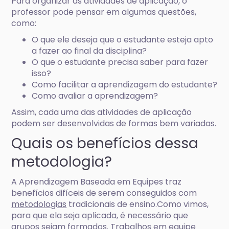
Para organizar as atividades de aplicação, o
professor pode pensar em algumas questões,
como:
O que ele deseja que o estudante esteja apto
a fazer ao final da disciplina?
O que o estudante precisa saber para fazer
isso?
Como facilitar a aprendizagem do estudante?
Como avaliar a aprendizagem?
Assim, cada uma das atividades de aplicação
podem ser desenvolvidas de formas bem variadas.
Quais os benefícios dessa
metodologia?
A Aprendizagem Baseada em Equipes traz
benefícios difíceis de serem conseguidos com
metodologias
tradicionais de ensino.Como vimos,
para que ela seja aplicada, é necessário que
grupos sejam formados. Trabalhos em equipe