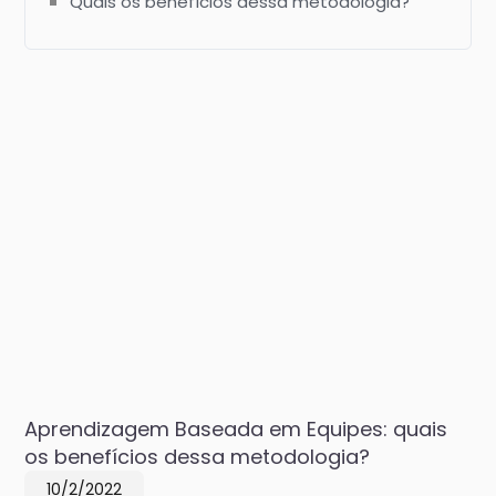
Quais os benefícios dessa metodologia?
Aprendizagem Baseada em Equipes: quais
os benefícios dessa metodologia?
10/2/2022