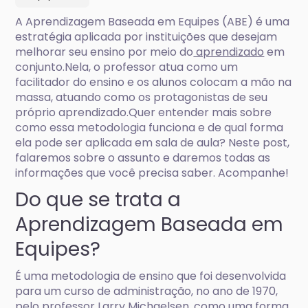
A Aprendizagem Baseada em Equipes (ABE) é uma
estratégia aplicada por instituições que desejam
melhorar seu ensino por meio do
aprendizado
em
conjunto.Nela, o professor atua como um
facilitador do ensino e os alunos colocam a mão na
massa, atuando como os protagonistas de seu
próprio aprendizado.Quer entender mais sobre
como essa metodologia funciona e de qual forma
ela pode ser aplicada em sala de aula? Neste post,
falaremos sobre o assunto e daremos todas as
informações que você precisa saber. Acompanhe!
Do que se trata a
Aprendizagem Baseada em
Equipes?
É uma metodologia de ensino que foi desenvolvida
para um curso de administração, no ano de 1970,
pelo professor Larry Michaelsen, como uma forma