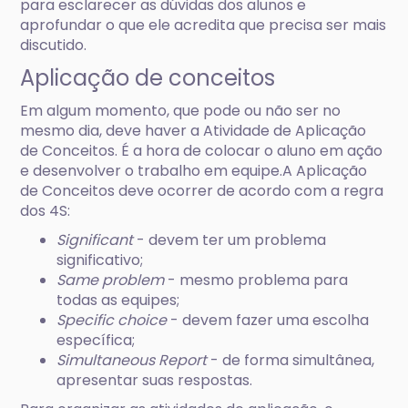
para esclarecer as dúvidas dos alunos e
aprofundar o que ele acredita que precisa ser mais
discutido.
Aplicação de conceitos
Em algum momento, que pode ou não ser no
mesmo dia, deve haver a Atividade de Aplicação
de Conceitos. É a hora de colocar o aluno em ação
e desenvolver o trabalho em equipe.A Aplicação
de Conceitos deve ocorrer de acordo com a regra
dos 4S:
Significant
- devem ter um problema
significativo;
Same problem
- mesmo problema para
todas as equipes;
Specific choice
- devem fazer uma escolha
específica;
Simultaneous Report
- de forma simultânea,
apresentar suas respostas.