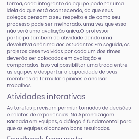
forma, cada integrante da equipe pode ter uma
ideia do que está acontecendo, do que seus
colegas pensam a seu respeito e de como seu
processo pode ser melhorado, uma vez que essa
não será uma avaliação única.O professor
participa também da atividade dando uma
devolutiva anônima aos estudantes.Em seguida, os
projetos desenvolvidos por cada um dos times
deverão ser colocados em avaliação e
comparados. Isso vai possibilitar uma troca entre
as equipes e despertar a capacidade de seus
membros de formular opiniões e analisar
trabalhos.
Atividades interativas
As tarefas precisam permitir tomadas de decisões
e relatos de experiências. Na Aprendizagem
Baseada em Equipes, o diálogo é fundamental para
que as equipes alcancem bons resultados.