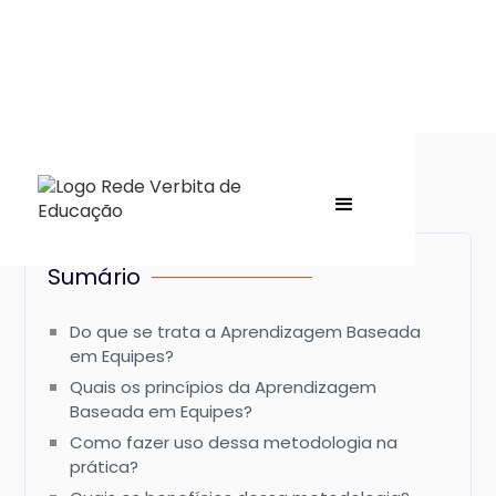
Sumário
Do que se trata a Aprendizagem Baseada
em Equipes?
Quais os princípios da Aprendizagem
Baseada em Equipes?
Como fazer uso dessa metodologia na
prática?