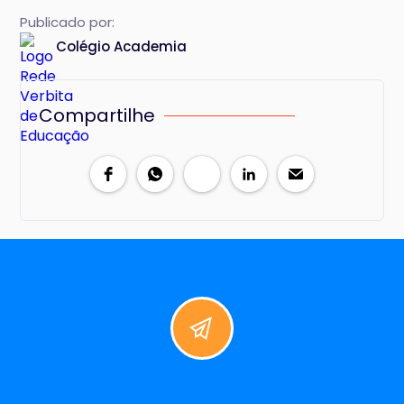
Publicado por:
Colégio Academia
Compartilhe