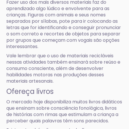
Fazer uso dos mais diversos materiais faz do
aprendizado algo lúdico e envolvente para as
crianças. Figuras com animais e seus nomes
separados por sílabas, pote para ir colocando as
letras que for identificando e conseguir pronunciar
o som correto e recortes de objetos para separar
por grupos que começam com vogais são opções
interessantes.
Vale lembrar que o uso de materiais recicláveis
nessas atividades também ensinará sobre reúso e
consumo consciente, além de desenvolver
habilidades motoras nas produções desses
materiais artesanais.
Ofereça livros
O mercado hoje disponibiliza muitos livros didáticos
que ensinam sobre consciência fonológica, livros
de histórias com rimas que estimulam a criança a
perceber quais palavras têm sons parecidos.