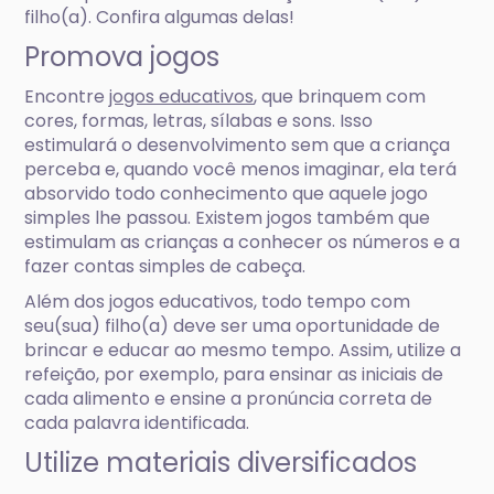
filho(a). Confira algumas delas!
Promova jogos
Encontre
jogos educativos
, que brinquem com
cores, formas, letras, sílabas e sons. Isso
estimulará o desenvolvimento sem que a criança
perceba e, quando você menos imaginar, ela terá
absorvido todo conhecimento que aquele jogo
simples lhe passou. Existem jogos também que
estimulam as crianças a conhecer os números e a
fazer contas simples de cabeça.
Além dos jogos educativos, todo tempo com
seu(sua) filho(a) deve ser uma oportunidade de
brincar e educar ao mesmo tempo. Assim, utilize a
refeição, por exemplo, para ensinar as iniciais de
cada alimento e ensine a pronúncia correta de
cada palavra identificada.
Utilize materiais diversificados