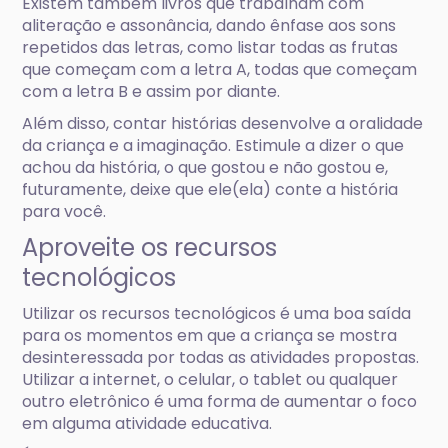
Existem também livros que trabalham com
aliteração e assonância, dando ênfase aos sons
repetidos das letras, como listar todas as frutas
que começam com a letra A, todas que começam
com a letra B e assim por diante.
Além disso, contar histórias desenvolve a oralidade
da criança e a imaginação. Estimule a dizer o que
achou da história, o que gostou e não gostou e,
futuramente, deixe que ele(ela) conte a história
para você.
Aproveite os recursos
tecnológicos
Utilizar os recursos tecnológicos é uma boa saída
para os momentos em que a criança se mostra
desinteressada por todas as atividades propostas.
Utilizar a internet, o celular, o tablet ou qualquer
outro eletrônico é uma forma de aumentar o foco
em alguma atividade educativa.