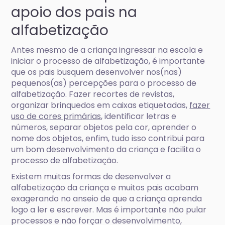
apoio dos pais na
alfabetização
Antes mesmo de a criança ingressar na escola e
iniciar o processo de alfabetização, é importante
que os pais busquem desenvolver nos(nas)
pequenos(as) percepções para o processo de
alfabetização. Fazer recortes de revistas,
organizar brinquedos em caixas etiquetadas,
fazer
uso de cores primárias
, identificar letras e
números, separar objetos pela cor, aprender o
nome dos objetos, enfim, tudo isso contribui para
um bom desenvolvimento da criança e facilita o
processo de alfabetização.
Existem muitas formas de desenvolver a
alfabetização da criança e muitos pais acabam
exagerando no anseio de que a criança aprenda
logo a ler e escrever. Mas é importante não pular
processos e não forçar o desenvolvimento,