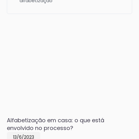
alfabetização
Alfabetização em casa: o que está
envolvido no processo?
13/6/2023