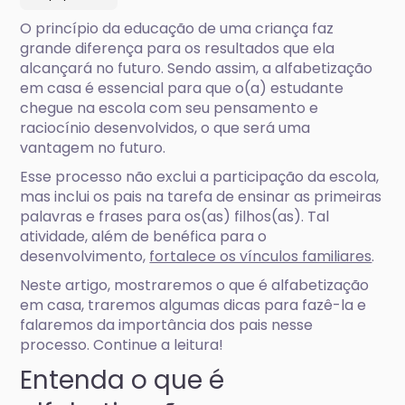
O princípio da educação de uma criança faz
grande diferença para os resultados que ela
alcançará no futuro. Sendo assim, a alfabetização
em casa é essencial para que o(a) estudante
chegue na escola com seu pensamento e
raciocínio desenvolvidos, o que será uma
vantagem no futuro.
Esse processo não exclui a participação da escola,
mas inclui os pais na tarefa de ensinar as primeiras
palavras e frases para os(as) filhos(as). Tal
atividade, além de benéfica para o
desenvolvimento,
fortalece os vínculos familiares
.
Neste artigo, mostraremos o que é alfabetização
em casa, traremos algumas dicas para fazê-la e
falaremos da importância dos pais nesse
processo. Continue a leitura!
Entenda o que é