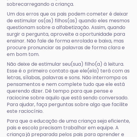
sobrecarregando a criança.
Um dos erros que os pais podem cometer é deixar
de estimular os(as) filhos(as) quando eles mesmos
questionam sobre a alfabetização. Assim, quando
surgir a pergunta, aproveite a oportunidade para
ensinar. Não fale de forma enrolada e baixa, mas
procure pronunciar as palavras de forma clara e
em bom tom.
Não deixe de estimular seu(sua) filho(a) à leitura.
Esse é o primeiro contato que ele(ela) terá com as
letras, sílabas, palavras e sons. Não interrompa os
pensamentos e nem complete tudo que ele está
querendo dizer. Dê tempo para que pense e
raciocine sobre aquilo que está sendo conversado.
Para ajudar, faça perguntas sobre algo que facilite
este raciocínio.
Para que a educação de uma criança seja eficiente,
pais e escola precisam trabalhar em equipe. A
criança já preparada pelos pais para aprender e