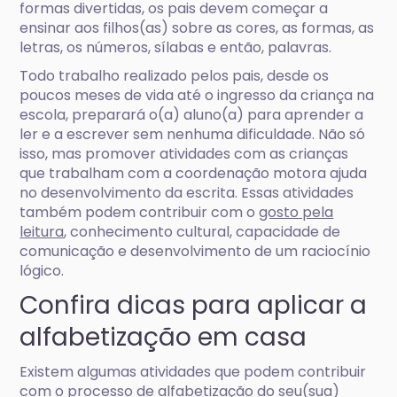
formas divertidas, os pais devem começar a
ensinar aos filhos(as) sobre as cores, as formas, as
letras, os números, sílabas e então, palavras.
Todo trabalho realizado pelos pais, desde os
poucos meses de vida até o ingresso da criança na
escola, preparará o(a) aluno(a) para aprender a
ler e a escrever sem nenhuma dificuldade. Não só
isso, mas promover atividades com as crianças
que trabalham com a coordenação motora ajuda
no desenvolvimento da escrita. Essas atividades
também podem contribuir com o
gosto pela
leitura
, conhecimento cultural, capacidade de
comunicação e desenvolvimento de um raciocínio
lógico.
Confira dicas para aplicar a
alfabetização em casa
Existem algumas atividades que podem contribuir
com o processo de alfabetização do seu(sua)