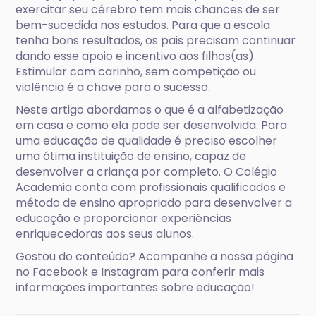
exercitar seu cérebro tem mais chances de ser
bem-sucedida nos estudos. Para que a escola
tenha bons resultados, os pais precisam continuar
dando esse apoio e incentivo aos filhos(as).
Estimular com carinho, sem competição ou
violência é a chave para o sucesso.
Neste artigo abordamos o que é a alfabetização
em casa e como ela pode ser desenvolvida. Para
uma educação de qualidade é preciso escolher
uma ótima instituição de ensino, capaz de
desenvolver a criança por completo. O Colégio
Academia conta com profissionais qualificados e
método de ensino apropriado para desenvolver a
educação e proporcionar experiências
enriquecedoras aos seus alunos.
Gostou do conteúdo? Acompanhe a nossa página
no
Facebook
e
Instagram
para conferir mais
informações importantes sobre educação!