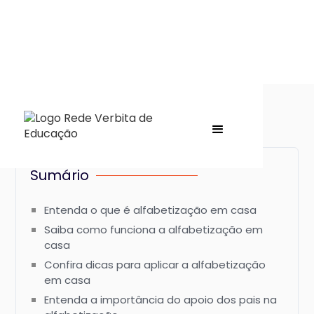
Sumário
Entenda o que é alfabetização em casa
Saiba como funciona a alfabetização em
casa
Confira dicas para aplicar a alfabetização
em casa
Entenda a importância do apoio dos pais na