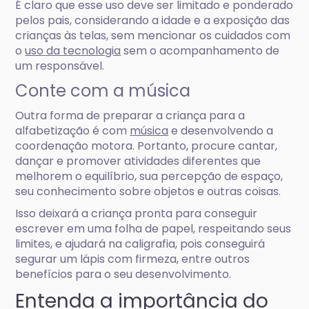
É claro que esse uso deve ser limitado e ponderado
pelos pais, considerando a idade e a exposição das
crianças às telas, sem mencionar os cuidados com
o
uso da tecnologia
sem o acompanhamento de
um responsável.
Conte com a música
Outra forma de preparar a criança para a
alfabetização é com
música
e desenvolvendo a
coordenação motora. Portanto, procure cantar,
dançar e promover atividades diferentes que
melhorem o equilíbrio, sua percepção de espaço,
seu conhecimento sobre objetos e outras coisas.
Isso deixará a criança pronta para conseguir
escrever em uma folha de papel, respeitando seus
limites, e ajudará na caligrafia, pois conseguirá
segurar um lápis com firmeza, entre outros
benefícios para o seu desenvolvimento.
Entenda a importância do