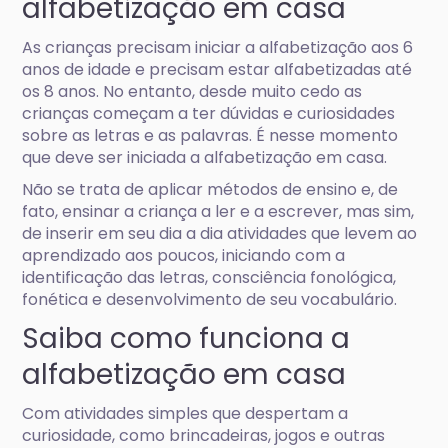
alfabetização em casa
As crianças precisam iniciar a alfabetização aos 6
anos de idade e precisam estar alfabetizadas até
os 8 anos. No entanto, desde muito cedo as
crianças começam a ter dúvidas e curiosidades
sobre as letras e as palavras. É nesse momento
que deve ser iniciada a alfabetização em casa.
Não se trata de aplicar métodos de ensino e, de
fato, ensinar a criança a ler e a escrever, mas sim,
de inserir em seu dia a dia atividades que levem ao
aprendizado aos poucos, iniciando com a
identificação das letras, consciência fonológica,
fonética e desenvolvimento de seu vocabulário.
Saiba como funciona a
alfabetização em casa
Com atividades simples que despertam a
curiosidade, como brincadeiras, jogos e outras