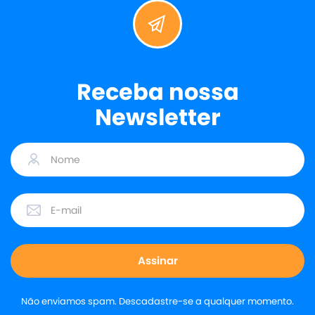
Receba nossa
Newsletter
Não enviamos spam. Descadastre-se a qualquer momento.