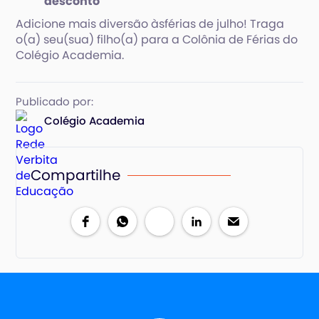
desconto
Adicione mais diversão àsférias de julho! Traga
o(a) seu(sua) filho(a) para a Colônia de Férias do
Colégio Academia.
Publicado por:
Colégio Academia
Compartilhe