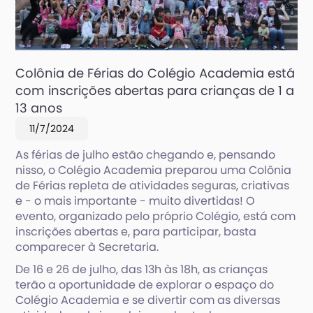
Colônia de Férias do Colégio Academia está
com inscrições abertas para crianças de 1 a
13 anos
11/7/2024
As férias de julho estão chegando e, pensando
nisso, o Colégio Academia preparou uma Colônia
de Férias repleta de atividades seguras, criativas
e - o mais importante - muito divertidas! O
evento, organizado pelo próprio Colégio, está com
inscrições abertas e, para participar, basta
comparecer à Secretaria.
De 16 e 26 de julho, das 13h às 18h, as crianças
terão a oportunidade de explorar o espaço do
Colégio Academia e se divertir com as diversas