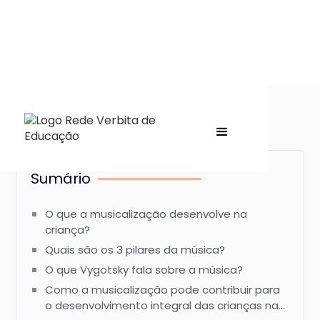
Sumário
O que a musicalização desenvolve na
criança?
Quais são os 3 pilares da música?
O que Vygotsky fala sobre a música?
Como a musicalização pode contribuir para
o desenvolvimento integral das crianças na