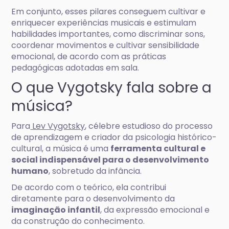
Em conjunto, esses pilares conseguem cultivar e
enriquecer experiências musicais e estimulam
habilidades importantes, como discriminar sons,
coordenar movimentos e cultivar sensibilidade
emocional, de acordo com as práticas
pedagógicas adotadas em sala.
O que Vygotsky fala sobre a
música?
Para
Lev Vygotsky
, célebre estudioso do processo
de aprendizagem e criador da psicologia histórico-
cultural, a música é uma
ferramenta cultural e
social indispensável para o desenvolvimento
humano
, sobretudo da infância.
De acordo com o teórico, ela contribui
diretamente para o desenvolvimento da
imaginação infantil
, da expressão emocional e
da construção do conhecimento.