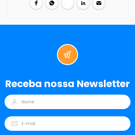
Receba nossa Newsletter