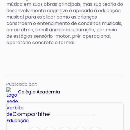
música em suas obras principais, mas sua teoria do
desenvolvimento cognitivo é aplicada à educação
musical para explicar como as crianças
constroem o entendimento de conceitos musicais,
como ritmo, simultaneidade e duração, por meio
de estágios sensório-motor, pré-operacional,
operatório concreto e formal.
Publicado por:
Colégio Academia
Compartilhe