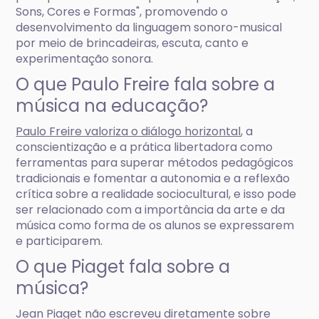
Sons, Cores e Formas", promovendo o
desenvolvimento da linguagem sonoro-musical
por meio de brincadeiras, escuta, canto e
experimentação sonora.
O que Paulo Freire fala sobre a
música na educação?
Paulo Freire valoriza o diálogo horizontal
, a
conscientização e a prática libertadora como
ferramentas para superar métodos pedagógicos
tradicionais e fomentar a autonomia e a reflexão
crítica sobre a realidade sociocultural, e isso pode
ser relacionado com a importância da arte e da
música como forma de os alunos se expressarem
e participarem.
O que Piaget fala sobre a
música?
Jean Piaget não escreveu diretamente sobre