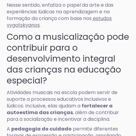
Nesse sentido, enfatiza o papel da arte e das
experiências lúdicas na aprendizagem e na
formação da criança com base nos
estudos
vygotskyanos
.
Como a musicalização pode
contribuir para o
desenvolvimento integral
das crianças na educação
especial?
Atividades musicais na escola podem servir de
suporte a processos educativos inclusivos e
lúdicos. Inclusive, elas ajudam a
fortalecer a
autoestima das crianças
, além de contribuir
para a socialização e incentivar a disciplina.
A
pedagogia do cuidado
permite diferentes
formas de expressão e participação, ampliando