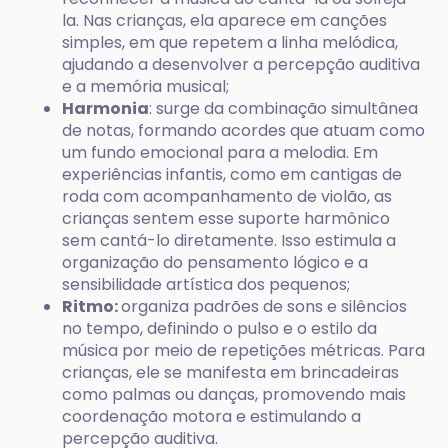
la. Nas crianças, ela aparece em canções
simples, em que repetem a linha melódica,
ajudando a desenvolver a percepção auditiva
e a memória musical;
Harmonia
: surge da combinação simultânea
de notas, formando acordes que atuam como
um fundo emocional para a melodia. Em
experiências infantis, como em cantigas de
roda com acompanhamento de violão, as
crianças sentem esse suporte harmônico
sem cantá-lo diretamente. Isso estimula a
organização do pensamento lógico e a
sensibilidade artística dos pequenos;
Ritmo:
organiza padrões de sons e silêncios
no tempo, definindo o pulso e o estilo da
música por meio de repetições métricas. Para
crianças, ele se manifesta em brincadeiras
como palmas ou danças, promovendo mais
coordenação motora e estimulando a
percepção auditiva.