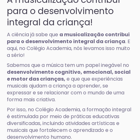
para o desenvolvimento
integral da criança!
A ciência já sabe que
a musicalização contribui
para o desenvolvimento integral da criança
. E
aqui, no Colégio Academia, nós levamos isso muito
a sério!
Sabemos que a música tem um papel inegável no
desenvolvimento cognitivo, emocional, social
e motor das crianças,
e que que experiências
musicais ajudam a criança a aprender, se
expressar e se relacionar com o mundo de uma
forma mais criativa.
Por isso, no Colégio Academia, a formação integral
é estimulada por meio de práticas educativas
diversificadas, incluindo atividades artísticas e
musicais que fortalecem o aprendizado e o
desenvolvimento humano.