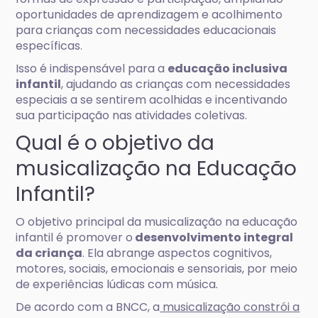
oportunidades de aprendizagem e acolhimento
para crianças com necessidades educacionais
específicas.
Isso é indispensável para a
educação inclusiva
infantil
, ajudando as crianças com necessidades
especiais a se sentirem acolhidas e incentivando
sua participação nas atividades coletivas.
Qual é o objetivo da
musicalização na Educação
Infantil?
O objetivo principal da musicalização na educação
infantil é promover o
desenvolvimento integral
da criança
. Ela abrange aspectos cognitivos,
motores, sociais, emocionais e sensoriais, por meio
de experiências lúdicas com música.
De acordo com a BNCC, a
musicalização constrói a