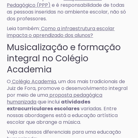
Pedagógico (PPP)
e é responsabilidade de todas
as pessoas inseridas no ambiente escolar, não só
dos professores.
Leia também:
Como a infraestrutura escolar
impacta o aprendizado dos alunos?
Musicalização e formação
integral no Colégio
Academia
O
Colégio Academia
, um dos mais tradicionais de
Juiz de Fora, promove o desenvolvimento integral
por meio de uma
proposta pedagógica
humanizada
que inclui
atividades
extracurriculares escolares
variadas. Entre
nossas abordagens está a educação artística
escolar que abrange a música.
Veja os nossos diferenciais para uma educação