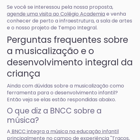
Se você se interessou pela nossa proposta,
agende uma visita ao Colégio Academia
e venha
conhecer de perto a infraestrutura, a sala de artes
e o nosso projeto de Tempo Integral.
Perguntas frequentes sobre
a musicalização e o
desenvolvimento integral da
criança
Ainda com dúvidas sobre a musicalização como
ferramenta para o desenvolvimento infantil?
Então veja se elas estão respondidas abaixo.
O que diz a BNCC sobre a
música?
A
BNCC integra a música na educação infantil
principalmente no campo de experiência "Traços,