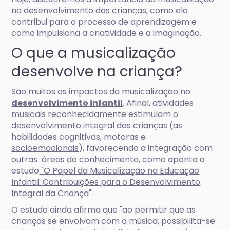
no desenvolvimento das crianças, como ela
contribui para o processo de aprendizagem e
como impulsiona a criatividade e a imaginação.
O que a musicalização
desenvolve na criança?
São muitos os impactos da musicalização no
desenvolvimento infantil
. Afinal, atividades
musicais reconhecidamente estimulam o
desenvolvimento integral das crianças (as
habilidades cognitivas, motoras e
socioemocionais
), favorecendo a integração com
outras áreas do conhecimento, como aponta o
estudo
"O Papel da Musicalização na Educação
Infantil: Contribuições para o Desenvolvimento
Integral da Criança"
.
O estudo ainda afirma que "ao permitir que as
crianças se envolvam com a música, possibilita-se