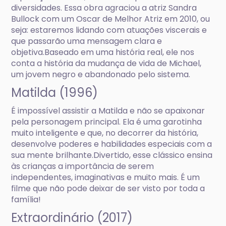
diversidades. Essa obra agraciou a atriz Sandra
Bullock com um Oscar de Melhor Atriz em 2010, ou
seja: estaremos lidando com atuações viscerais e
que passarão uma mensagem clara e
objetiva.Baseado em uma história real, ele nos
conta a história da mudança de vida de Michael,
um jovem negro e abandonado pelo sistema.
Matilda (1996)
É impossível assistir a Matilda e não se apaixonar
pela personagem principal. Ela é uma garotinha
muito inteligente e que, no decorrer da história,
desenvolve poderes e habilidades especiais com a
sua mente brilhante.Divertido, esse clássico ensina
às crianças a importância de serem
independentes, imaginativas e muito mais. É um
filme que não pode deixar de ser visto por toda a
família!
Extraordinário (2017)