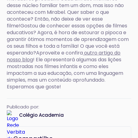
desse núcleo familiar tem um dom, mas isso não
aconteceu com Mirabel. Quer saber o que
acontece? Então, não deixe de ver esse
filme!Gostou de conhecer essas opções de filmes
educativos? Agora, é hora de estourar a pipoca e
garantir ótimos momentos de aprendizagem com
os seus filhos e toda a família! O que você está
esperando?Aproveite e confira
outro artigo do
nosso blog
! Ele apresentará algumas das lições
mostradas nos filmes infantis e como eles
impactam a sua educação, com uma linguagem
simples, mas um conteúdo aprofundado.
Esperamos que goste!
Publicado por:
Colégio Academia