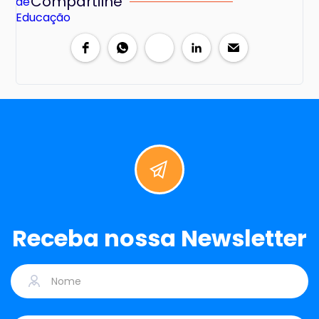
Compartilhe
Receba nossa Newsletter