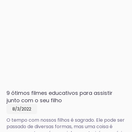
9 ótimos filmes educativos para assistir
junto com o seu filho
8/3/2022
O tempo com nossos filhos é sagrado. Ele pode ser
passado de diversas formas, mas uma coisa é