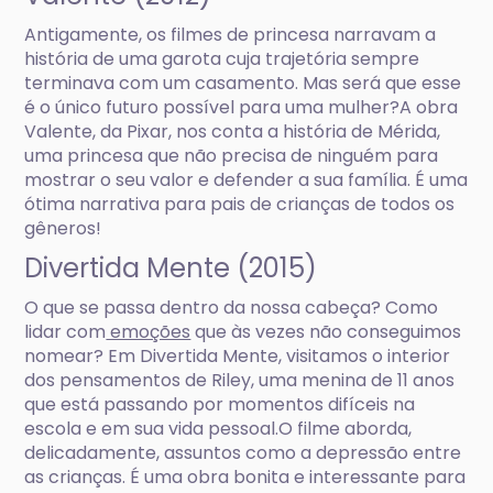
Antigamente, os filmes de princesa narravam a
história de uma garota cuja trajetória sempre
terminava com um casamento. Mas será que esse
é o único futuro possível para uma mulher?A obra
Valente, da Pixar, nos conta a história de Mérida,
uma princesa que não precisa de ninguém para
mostrar o seu valor e defender a sua família. É uma
ótima narrativa para pais de crianças de todos os
gêneros!
Divertida Mente (2015)
O que se passa dentro da nossa cabeça? Como
lidar com
emoções
que às vezes não conseguimos
nomear? Em Divertida Mente, visitamos o interior
dos pensamentos de Riley, uma menina de 11 anos
que está passando por momentos difíceis na
escola e em sua vida pessoal.O filme aborda,
delicadamente, assuntos como a depressão entre
as crianças. É uma obra bonita e interessante para