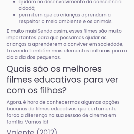
ajudam no desenvolvimento da consciência
cidadã;
permitem que as crianças aprendam a
respeitar o meio ambiente e os animais.
E muito mais!Sendo assim, esses filmes são muito
importantes para que possamos ajudar as
crianças a aprenderem a conviver em sociedade,
trazendo também mais elementos culturais para o
dia a dia dos pequenos.
Quais são os melhores
filmes educativos para ver
com os filhos?
Agora, é hora de conhecermos algumas opções
bacanas de filmes educativos que certamente
farão a diferença na sua sessão de cinema em
família. Vamos lá!
Valente (2012)