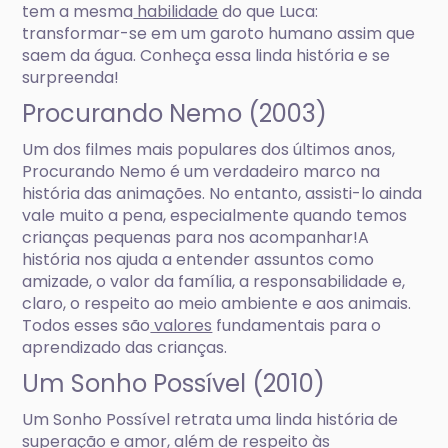
tem a mesma
habilidade
do que Luca:
transformar-se em um garoto humano assim que
saem da água. Conheça essa linda história e se
surpreenda!
Procurando Nemo (2003)
Um dos filmes mais populares dos últimos anos,
Procurando Nemo é um verdadeiro marco na
história das animações. No entanto, assisti-lo ainda
vale muito a pena, especialmente quando temos
crianças pequenas para nos acompanhar!A
história nos ajuda a entender assuntos como
amizade, o valor da família, a responsabilidade e,
claro, o respeito ao meio ambiente e aos animais.
Todos esses são
valores
fundamentais para o
aprendizado das crianças.
Um Sonho Possível (2010)
Um Sonho Possível retrata uma linda história de
superação e amor, além de respeito às