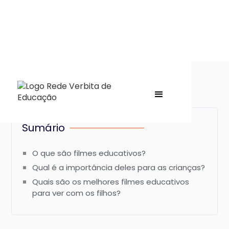
Sumário
O que são filmes educativos?
Qual é a importância deles para as crianças?
Quais são os melhores filmes educativos
para ver com os filhos?