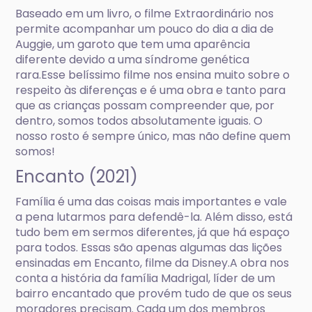
Baseado em um livro, o filme Extraordinário nos
permite acompanhar um pouco do dia a dia de
Auggie, um garoto que tem uma aparência
diferente devido a uma síndrome genética
rara.Esse belíssimo filme nos ensina muito sobre o
respeito às diferenças e é uma obra e tanto para
que as crianças possam compreender que, por
dentro, somos todos absolutamente iguais. O
nosso rosto é sempre único, mas não define quem
somos!
Encanto (2021)
Família é uma das coisas mais importantes e vale
a pena lutarmos para defendê-la. Além disso, está
tudo bem em sermos diferentes, já que há espaço
para todos. Essas são apenas algumas das lições
ensinadas em Encanto, filme da Disney.A obra nos
conta a história da família Madrigal, líder de um
bairro encantado que provém tudo de que os seus
moradores precisam. Cada um dos membros