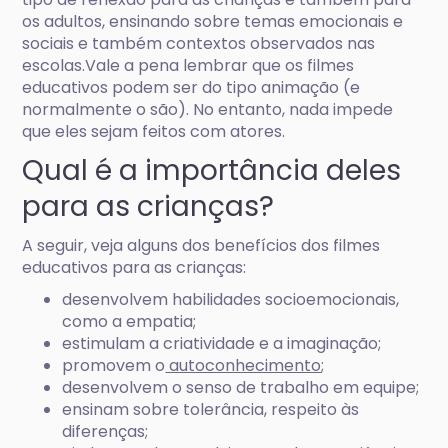
os adultos, ensinando sobre temas emocionais e
sociais e também contextos observados nas
escolas.Vale a pena lembrar que os filmes
educativos podem ser do tipo animação (e
normalmente o são). No entanto, nada impede
que eles sejam feitos com atores.
Qual é a importância deles
para as crianças?
A seguir, veja alguns dos benefícios dos filmes
educativos para as crianças:
desenvolvem habilidades socioemocionais,
como a empatia;
estimulam a criatividade e a imaginação;
promovem o
autoconhecimento
;
desenvolvem o senso de trabalho em equipe;
ensinam sobre tolerância, respeito às
diferenças;