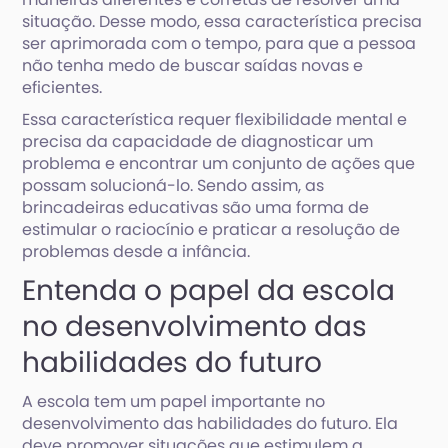
situação. Desse modo, essa característica precisa
ser aprimorada com o tempo, para que a pessoa
não tenha medo de buscar saídas novas e
eficientes.
Essa característica requer flexibilidade mental e
precisa da capacidade de diagnosticar um
problema e encontrar um conjunto de ações que
possam solucioná-lo. Sendo assim, as
brincadeiras educativas são uma forma de
estimular o raciocínio e praticar a resolução de
problemas desde a infância.
Entenda o papel da escola
no desenvolvimento das
habilidades do futuro
A escola tem um papel importante no
desenvolvimento das habilidades do futuro. Ela
deve promover situações que estimulem a