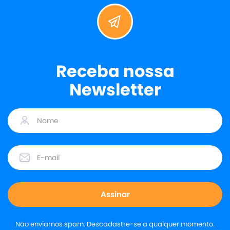
Receba nossa
Newsletter
Não enviamos spam. Descadastre-se a qualquer momento.