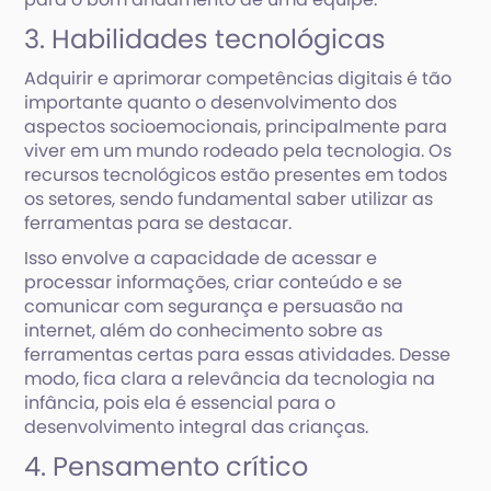
3. Habilidades tecnológicas
Adquirir e aprimorar competências digitais é tão
importante quanto o desenvolvimento dos
aspectos socioemocionais, principalmente para
viver em um mundo rodeado pela tecnologia. Os
recursos tecnológicos estão presentes em todos
os setores, sendo fundamental saber utilizar as
ferramentas para se destacar.
Isso envolve a capacidade de acessar e
processar informações, criar conteúdo e se
comunicar com segurança e persuasão na
internet, além do conhecimento sobre as
ferramentas certas para essas atividades. Desse
modo, fica clara a relevância da tecnologia na
infância, pois ela é essencial para o
desenvolvimento integral das crianças.
4. Pensamento crítico