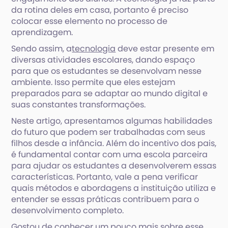
da rotina deles em casa, portanto é preciso
colocar esse elemento no processo de
aprendizagem.
Sendo assim, a
tecnologia
deve estar presente em
diversas atividades escolares, dando espaço
para que os estudantes se desenvolvam nesse
ambiente. Isso permite que eles estejam
preparados para se adaptar ao mundo digital e
suas constantes transformações.
Neste artigo, apresentamos algumas habilidades
do futuro que podem ser trabalhadas com seus
filhos desde a infância. Além do incentivo dos pais,
é fundamental contar com uma escola parceira
para ajudar os estudantes a desenvolverem essas
características. Portanto, vale a pena verificar
quais métodos e abordagens a instituição utiliza e
entender se essas práticas contribuem para o
desenvolvimento completo.
Gostou de conhecer um pouco mais sobre esse