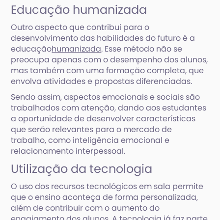
Educação humanizada
Outro aspecto que contribui para o
desenvolvimento das habilidades do futuro é a
educação
humanizada
. Esse método não se
preocupa apenas com o desempenho dos alunos,
mas também com uma formação completa, que
envolva atividades e propostas diferenciadas.
Sendo assim, aspectos emocionais e sociais são
trabalhados com atenção, dando aos estudantes
a oportunidade de desenvolver características
que serão relevantes para o mercado de
trabalho, como inteligência emocional e
relacionamento interpessoal.
Utilização da tecnologia
O uso dos recursos tecnológicos em sala permite
que o ensino aconteça de forma personalizada,
além de contribuir com o aumento do
engajamento dos alunos. A tecnologia já faz parte