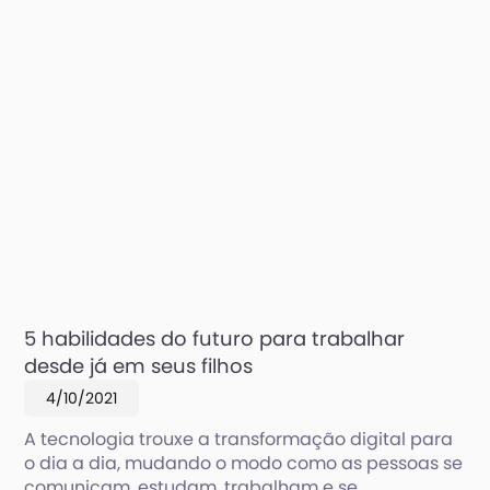
5 habilidades do futuro para trabalhar
desde já em seus filhos
4/10/2021
A tecnologia trouxe a transformação digital para
o dia a dia, mudando o modo como as pessoas se
comunicam, estudam, trabalham e se