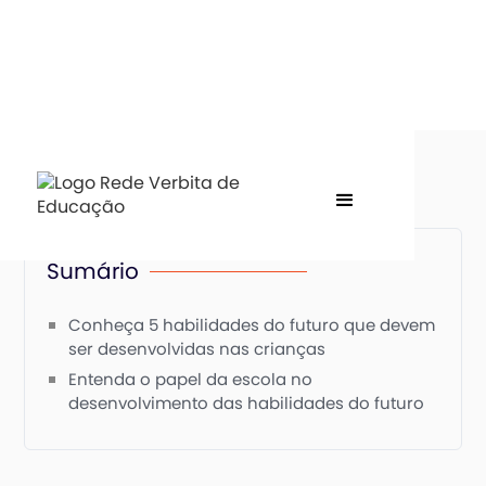
Sumário
Conheça 5 habilidades do futuro que devem
ser desenvolvidas nas crianças
Entenda o papel da escola no
desenvolvimento das habilidades do futuro