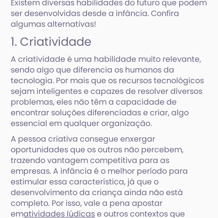
Existem diversas habilidades do futuro que podem
ser desenvolvidas desde a infância. Confira
algumas alternativas!
1. Criatividade
A criatividade é uma habilidade muito relevante,
sendo algo que diferencia os humanos da
tecnologia. Por mais que os recursos tecnológicos
sejam inteligentes e capazes de resolver diversos
problemas, eles não têm a capacidade de
encontrar soluções diferenciadas e criar, algo
essencial em qualquer organização.
A pessoa criativa consegue enxergar
oportunidades que os outros não percebem,
trazendo vantagem competitiva para as
empresas. A infância é o melhor período para
estimular essa característica, já que o
desenvolvimento da criança ainda não está
completo. Por isso, vale a pena apostar
em
atividades lúdicas
e outros contextos que