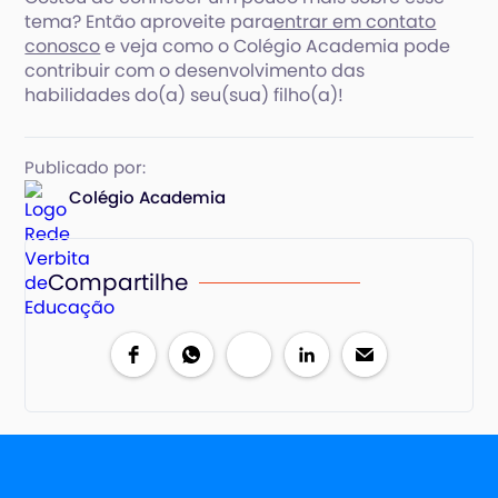
tema? Então aproveite para
entrar em contato
conosco
e veja como o Colégio Academia pode
contribuir com o desenvolvimento das
habilidades do(a) seu(sua) filho(a)!
Publicado por:
Colégio Academia
Compartilhe