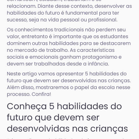
relacionam. Diante desse contexto, desenvolver as
habilidades do futuro é fundamental para ter
sucesso, seja na vida pessoal ou profissional.
Os conhecimentos tradicionais não perdem seu
valor, entretanto é importante que os estudantes
dominem outras habilidades para se destacarem
no mercado de trabalho. As características
sociais e emocionais ganham protagonismo e
devem ser trabalhadas desde a infância.
Neste artigo vamos apresentar 5 habilidades do
futuro que devem ser desenvolvidas nas crianças.
Além disso, mostraremos o papel da escola nesse
processo. Confira!
Conheça 5 habilidades do
futuro que devem ser
desenvolvidas nas crianças