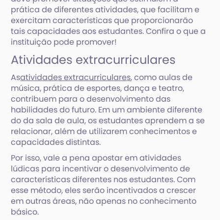
prática de diferentes atividades, que facilitam e
exercitam características que proporcionarão
tais capacidades aos estudantes. Confira o que a
instituição pode promover!
Atividades extracurriculares
As
atividades extracurriculares
, como aulas de
música, prática de esportes, dança e teatro,
contribuem para o desenvolvimento das
habilidades do futuro. Em um ambiente diferente
do da sala de aula, os estudantes aprendem a se
relacionar, além de utilizarem conhecimentos e
capacidades distintas.
Por isso, vale a pena apostar em atividades
lúdicas para incentivar o desenvolvimento de
características diferentes nos estudantes. Com
esse método, eles serão incentivados a crescer
em outras áreas, não apenas no conhecimento
básico.